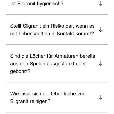
Ist Silgranit hygienisch?
Stellt Silgranit ein Risiko dar, wenn es
mit Lebensmitteln in Kontakt kommt?
Sind die Löcher für Armaturen bereits
aus den Spülen ausgestanzt oder
gebohrt?
Wie lässt sich die Oberfläche von
Silgranit reinigen?