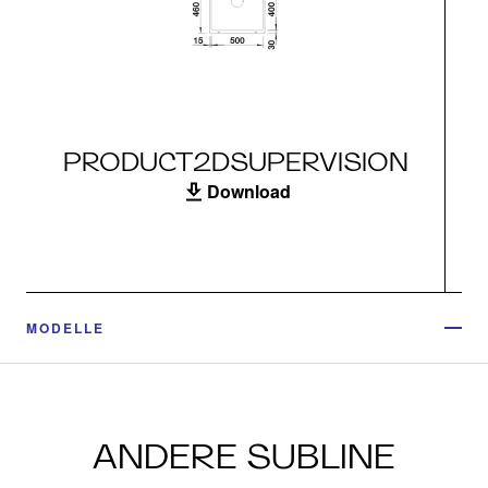
PRODUCT2DSUPERVISION
Download
MODELLE
ANDERE SUBLINE