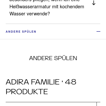
Heißwasserarmatur mit kochendem
Wasser verwende?
ANDERE SPÜLEN
ANDERE SPÜLEN
ADIRA FAMILIE · 48
PRODUKTE