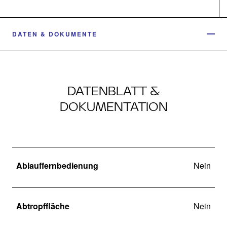
DATEN & DOKUMENTE
DATENBLATT &
DOKUMENTATION
Ablauffernbedienung
Nein
Abtropffläche
Nein