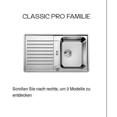
CLASSIC PRO FAMILIE
Scrollen Sie nach rechts, um 3 Modelle zu
entdecken