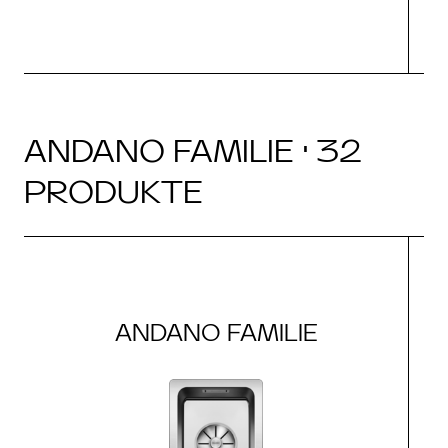
ANDANO FAMILIE · 32
PRODUKTE
ANDANO FAMILIE