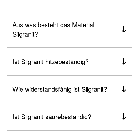
Aus was besteht das Material
Silgranit?
Ist Silgranit hitzebeständig?
Wie widerstandsfähig ist Silgranit?
Ist Silgranit säurebeständig?