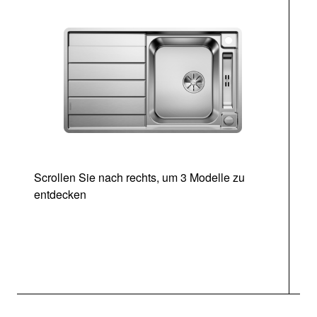
Scrollen Sie nach rechts, um 3 Modelle zu
entdecken