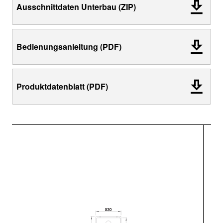
Ausschnittdaten Unterbau (ZIP)
Bedienungsanleitung (PDF)
Produktdatenblatt (PDF)