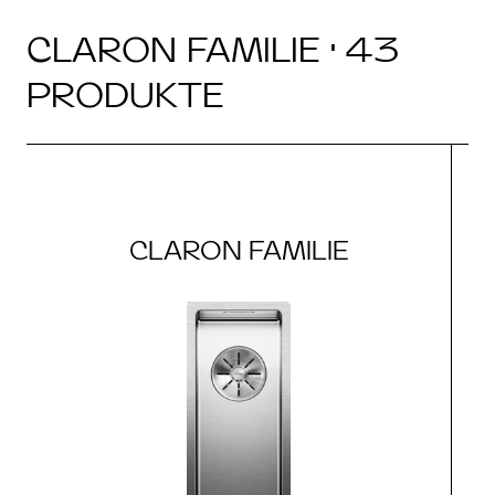
CLARON FAMILIE · 43
PRODUKTE
CLARON FAMILIE