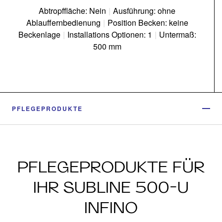
Abtropffläche: Nein
|
Ausführung: ohne
Ablauffernbedienung
|
Position Becken: keine
Beckenlage
|
Installations Optionen: 1
|
Untermaß:
500 mm
PFLEGEPRODUKTE
PFLEGEPRODUKTE FÜR
IHR SUBLINE 500-U
INFINO