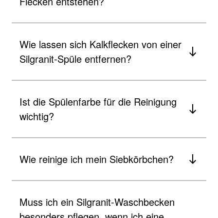
Flecken entstehen?
Wie lassen sich Kalkflecken von einer
Silgranit-Spüle entfernen?
Ist die Spülenfarbe für die Reinigung
wichtig?
Wie reinige ich mein Siebkörbchen?
Muss ich ein Silgranit-Waschbecken
besonders pflegen, wenn ich eine