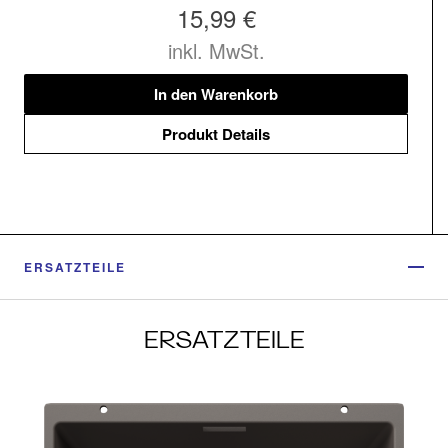
15,99 €
inkl. MwSt.
In den Warenkorb
Produkt Details
ERSATZTEILE
ERSATZTEILE