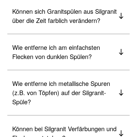
Können sich Granitspülen aus Silgranit
über die Zeit farblich verändern?
Wie entferne ich am einfachsten
Flecken von dunklen Spülen?
Wie entferne ich metallische Spuren
(z.B. von Töpfen) auf der Silgranit-
Spüle?
Können bei Silgranit Verfärbungen und