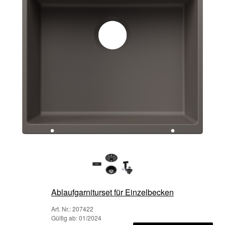
Ablaufgarniturset für Einzelbecken
Art. Nr.: 207422
Gültig ab: 01/2024