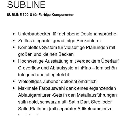
SUBLINE
SUBLINE 500-U für Farbige Komponenten
Unterbaubecken für gehobene Designansprüche
Zeitlos elegante, geradlinige Beckenform
Komplettes System für vielseitige Planungen mit
großen und kleinen Becken
Hochwertige Ausstattung mit verdecktem Überlauf
C-overflow und Ablaufsystem InFino – formschön
integriert und pflegeleicht
Vielseitiges Zubehör optional erhältlich
Maximale Farbauswahl dank eines ergänzenden
Ablaufgarnituren-Sets in den Metallausführungen
satin gold, schwarz matt, Satin Dark Steel oder
Satin Platinum (mit separater Artikelnummer zu
bestellen)