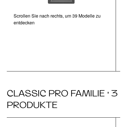
Scrollen Sie nach rechts, um 39 Modelle zu
entdecken
CLASSIC PRO FAMILIE · 3
PRODUKTE