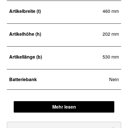
Artikelbreite (t)
460 mm
Artikelhöhe (h)
202 mm
Artikellänge (b)
530 mm
Batteriebank
Nein
Mehr lesen