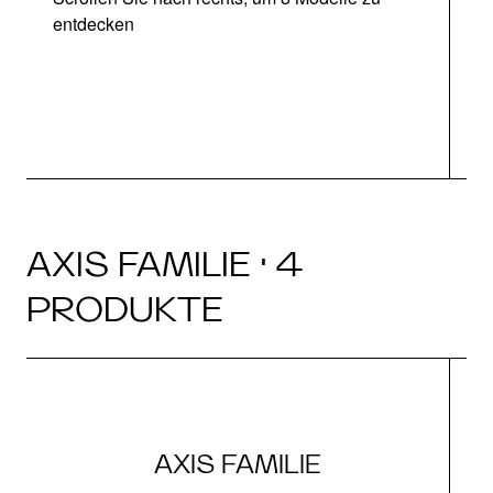
entdecken
AXIS FAMILIE · 4
PRODUKTE
AXIS FAMILIE