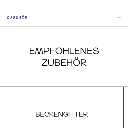
ZUBEHÖR
EMPFOHLENES
ZUBEHÖR
BECKENGITTER