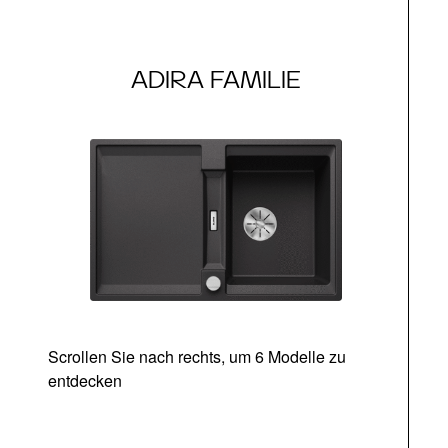
ADIRA FAMILIE
Scrollen Sie nach rechts, um 6 Modelle zu
entdecken