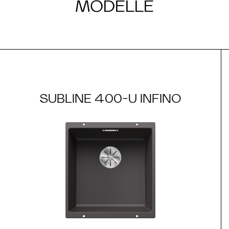
MODELLE
SUBLINE 400-U INFINO