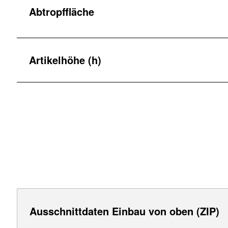
Abtropffläche
Artikelhöhe (h)
Ausschnittdaten Einbau von oben (ZIP)