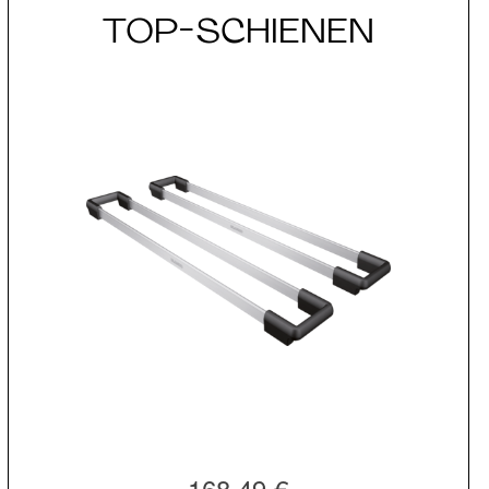
TOP-SCHIENEN
168,49 €