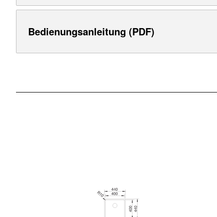
Bedienungsanleitung (PDF)