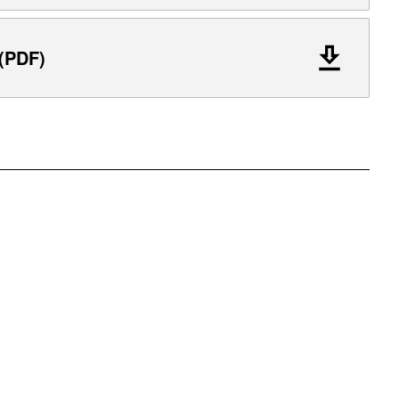
 (PDF)