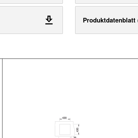
Produktdatenblatt