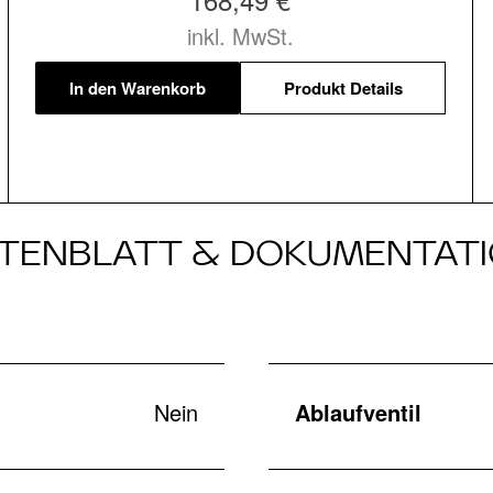
inkl. MwSt.
In den Warenkorb
Produkt Details
TENBLATT & DOKUMENTAT
Nein
Ablaufventil