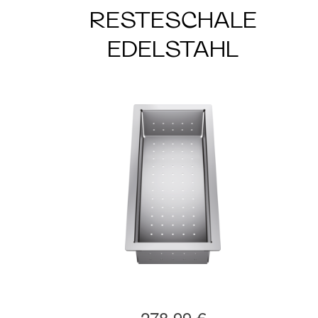
RESTESCHALE
EDELSTAHL
278,99 €