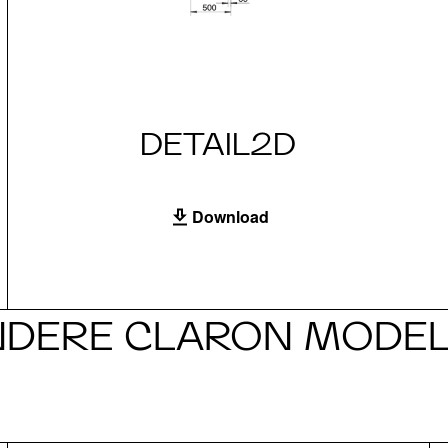
DETAIL2D
Download
NDERE CLARON MODEL