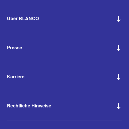
Über BLANCO
Presse
Karriere
Rechtliche Hinweise