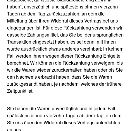
haben), unverzüglich und spätestens binnen vierzehn
Tagen ab dem Tag zurückzuzahlen, an dem die
Mitteilung über Ihren Widerruf dieses Vertrags bei uns
eingegangen ist. Für diese Rückzahlung verwenden wir
dasselbe Zahlungsmittel, das Sie bei der ursprünglichen
Transaktion eingesetzt haben, es sei denn, mit Ihnen
wurde ausdrücklich etwas anderes vereinbart; in keinem
Fall werden Ihnen wegen dieser Rückzahlung Entgelte
berechnet. Wir können die Rückzahlung verweigern, bis
wir die Waren wieder zurückerhalten haben oder bis Sie
den Nachweis erbracht haben, dass Sie die Waren
zurückgesandt haben, je nachdem, welches der frühere
Zeitpunkt ist.
Sie haben die Waren unverzüglich und in jedem Fall
spätestens binnen vierzehn Tagen ab dem Tag, an dem
Sie uns über den Widerruf dieses Vertrags unterrichten,
an uns