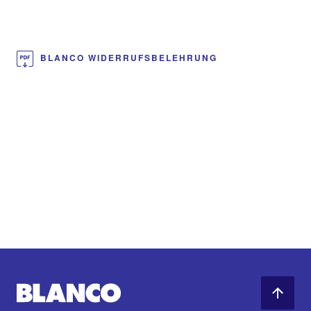
BLANCO WIDERRUFSBELEHRUNG