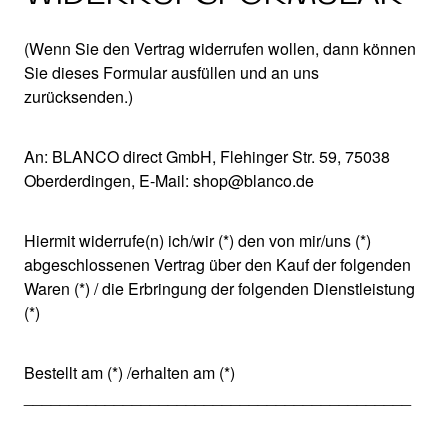
(Wenn Sie den Vertrag widerrufen wollen, dann können
Sie dieses Formular ausfüllen und an uns
zurücksenden.)
An: BLANCO direct GmbH, Flehinger Str. 59, 75038
Oberderdingen, E-Mail: shop@blanco.de
Hiermit widerrufe(n) ich/wir (*) den von mir/uns (*)
abgeschlossenen Vertrag über den Kauf der folgenden
Waren (*) / die Erbringung der folgenden Dienstleistung
(*)
Bestellt am (*) /erhalten am (*)
___________________________________________