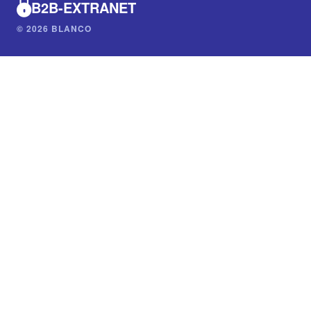
B2B-EXTRANET
© 2026 BLANCO