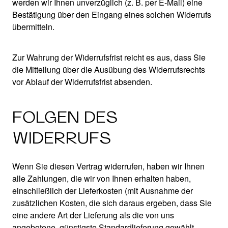
werden wir Ihnen unverzüglich (z. B. per E-Mail) eine
Bestätigung über den Eingang eines solchen Widerrufs
übermitteln.
Zur Wahrung der Widerrufsfrist reicht es aus, dass Sie
die Mitteilung über die Ausübung des Widerrufsrechts
vor Ablauf der Widerrufsfrist absenden.
FOLGEN DES
WIDERRUFS
Wenn Sie diesen Vertrag widerrufen, haben wir Ihnen
alle Zahlungen, die wir von Ihnen erhalten haben,
einschließlich der Lieferkosten (mit Ausnahme der
zusätzlichen Kosten, die sich daraus ergeben, dass Sie
eine andere Art der Lieferung als die von uns
angebotene, günstigste Standardlieferung gewählt