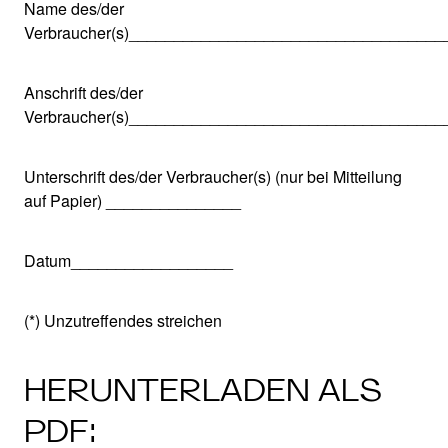
Name des/der
Verbraucher(s)___________________________________
Anschrift des/der
Verbraucher(s)___________________________________
Unterschrift des/der Verbraucher(s) (nur bei Mitteilung
auf Papier) _______________
Datum__________________
(*) Unzutreffendes streichen
HERUNTERLADEN ALS
PDF: