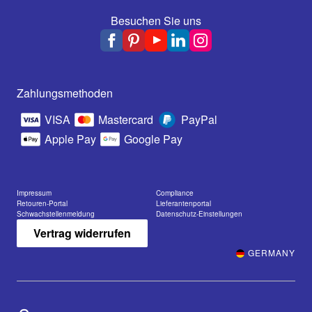
Besuchen Sie uns
Zahlungsmethoden
VISA
Mastercard
PayPal
Apple Pay
Google Pay
Impressum
Compliance
Retouren-Portal
Lieferantenportal
Schwachstellenmeldung
Datenschutz-Einstellungen
Vertrag widerrufen
GERMANY