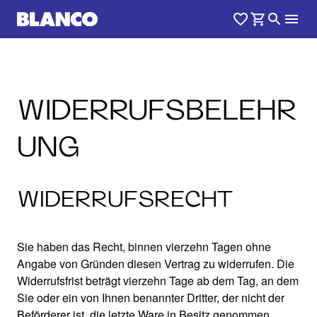
WIDERRUFSBELEHR
UNG
WIDERRUFSRECHT
Sie haben das Recht, binnen vierzehn Tagen ohne
Angabe von Gründen diesen Vertrag zu widerrufen. Die
Widerrufsfrist beträgt vierzehn Tage ab dem Tag, an dem
Sie oder ein von Ihnen benannter Dritter, der nicht der
Beförderer ist, die letzte Ware in Besitz genommen