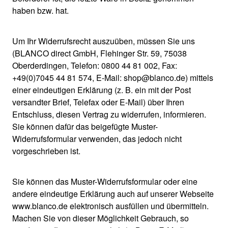
haben bzw. hat.
Um Ihr Widerrufsrecht auszuüben, müssen Sie uns
(BLANCO direct GmbH, Flehinger Str. 59, 75038
Oberderdingen, Telefon: 0800 44 81 002, Fax:
+49(0)7045 44 81 574, E-Mail: shop@blanco.de) mittels
einer eindeutigen Erklärung (z. B. ein mit der Post
versandter Brief, Telefax oder E-Mail) über Ihren
Entschluss, diesen Vertrag zu widerrufen, informieren.
Sie können dafür das beigefügte Muster-
Widerrufsformular verwenden, das jedoch nicht
vorgeschrieben ist.
Sie können das Muster-Widerrufsformular oder eine
andere eindeutige Erklärung auch auf unserer Webseite
www.blanco.de elektronisch ausfüllen und übermitteln.
Machen Sie von dieser Möglichkeit Gebrauch, so