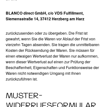
BLANCO direct GmbH, c/o VDS Fulfillment,
Siemensstraße 14, 37412 Herzberg am Harz
zurückzusenden oder zu übergeben. Die Frist ist
gewahrt, wenn Sie die Waren vor Ablauf der Frist von
vierzehn Tagen absenden. Sie tragen die unmittelbaren
Kosten der Rücksendung der Waren. Sie müssen für
einen etwaigen Wertverlust der Waren nur aufkommen,
wenn dieser Wertverlust auf einen zur Prüfung der
Beschaffenheit, Eigenschaften und Funktionsweise der
Waren nicht notwendigen Umgang mit ihnen
zurückzuführen ist.
MUSTER-
WIDERRUFSFORMULAR