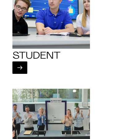
STUDENT