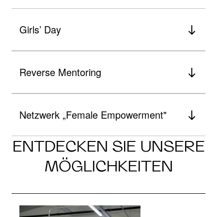
Girls’ Day
Reverse Mentoring
Netzwerk „Female Empowerment"
ENTDECKEN SIE UNSERE
MÖGLICHKEITEN