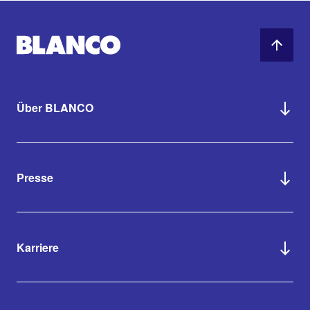
Über BLANCO
Presse
Karriere