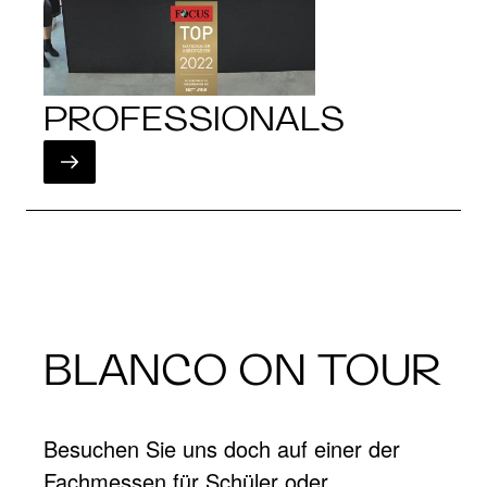
PROFESSIONALS
BLANCO ON TOUR
Besuchen Sie uns doch auf einer der
Fachmessen für Schüler oder