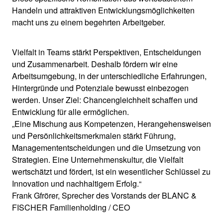
Handeln und attraktiven Entwicklungsmöglichkeiten
macht uns zu einem begehrten Arbeitgeber.
Vielfalt in Teams stärkt Perspektiven, Entscheidungen
und Zusammenarbeit. Deshalb fördern wir eine
Arbeitsumgebung, in der unterschiedliche Erfahrungen,
Hintergründe und Potenziale bewusst einbezogen
werden. Unser Ziel: Chancengleichheit schaffen und
Entwicklung für alle ermöglichen.
„Eine Mischung aus Kompetenzen, Herangehensweisen
und Persönlichkeitsmerkmalen stärkt Führung,
Managemententscheidungen und die Umsetzung von
Strategien. Eine Unternehmenskultur, die Vielfalt
wertschätzt und fördert, ist ein wesentlicher Schlüssel zu
Innovation und nachhaltigem Erfolg.“
Frank Gfrörer, Sprecher des Vorstands der BLANC &
FISCHER Familienholding / CEO