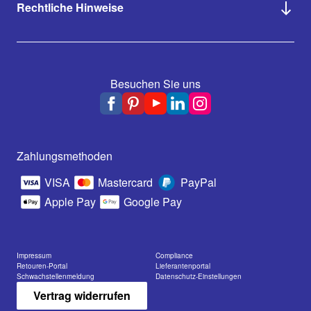
Rechtliche Hinweise
Besuchen Sie uns
Zahlungsmethoden
VISA
Mastercard
PayPal
Apple Pay
Google Pay
Impressum
Compliance
Retouren-Portal
Lieferantenportal
Schwachstellenmeldung
Datenschutz-Einstellungen
Vertrag widerrufen