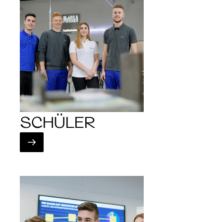
SCHÜLER