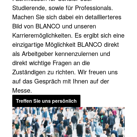
Studierende, sowie für Professionals.
Machen Sie sich dabei ein detaillierteres
Bild von BLANCO und unseren
Karrieremöglichkeiten. Es ergibt sich eine
einzigartige Möglichkeit BLANCO direkt
als Arbeitgeber kennenzulernen und
direkt wichtige Fragen an die
Zuständigen zu richten. Wir freuen uns
auf das Gespräch mit Ihnen auf der
Messe.
Treffen Sie uns persönlich