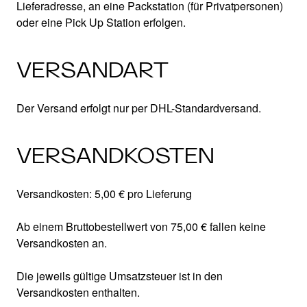
Lieferadresse, an eine Packstation (für Privatpersonen)
oder eine Pick Up Station erfolgen.
VERSANDART
Der Versand erfolgt nur per DHL-Standardversand.
VERSANDKOSTEN
Versandkosten: 5,00 € pro Lieferung
Ab einem Bruttobestellwert von 75,00 € fallen keine
Versandkosten an.
Die jeweils gültige Umsatzsteuer ist in den
Versandkosten enthalten.