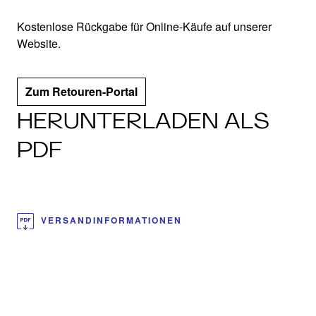
Kostenlose Rückgabe für Online-Käufe auf unserer
Website.
Zum Retouren-Portal
HERUNTERLADEN ALS
PDF
VERSANDINFORMATIONEN