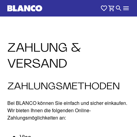
ZAHLUNG &
VERSAND
ZAHLUNGSMETHODEN
Bei BLANCO können Sie einfach und sicher einkaufen.
Wir bieten Ihnen die folgenden Online-
Zahlungsmöglichkeiten an:
Visa