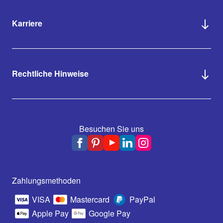
Karriere
Rechtliche Hinweise
Besuchen Sie uns
Zahlungsmethoden
VISA
Mastercard
PayPal
Apple Pay
Google Pay