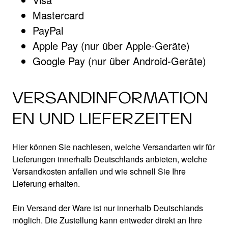
Mastercard
PayPal
Apple Pay (nur über Apple-Geräte)
Google Pay (nur über Android-Geräte)
VERSANDINFORMATION
EN UND LIEFERZEITEN
Hier können Sie nachlesen, welche Versandarten wir für
Lieferungen innerhalb Deutschlands anbieten, welche
Versandkosten anfallen und wie schnell Sie Ihre
Lieferung erhalten.
Ein Versand der Ware ist nur innerhalb Deutschlands
möglich. Die Zustellung kann entweder direkt an Ihre