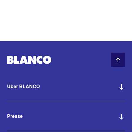
Über BLANCO
Presse