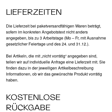
LIEFERZEITEN
Die Lieferzeit bei paketversandfähigen Waren beträgt,
sofern im konkreten Angebotstext nicht anders
angegeben, bis zu 3 Arbeitstage (Mo – Fr, mit Ausnahme
gesetzlicher Feiertage und des 24. und 31.12.).
Bei Artikeln, die mit „nicht vorrätig“ angegeben sind,
teilen wir auf individuelle Anfrage eine Lieferzeit mit. Sie
finden dazu in der jeweiligen Artikelbeschreibung
Informationen, ob wir das gewünschte Produkt vorrätig
haben.
KOSTENLOSE
RÜCKGABE