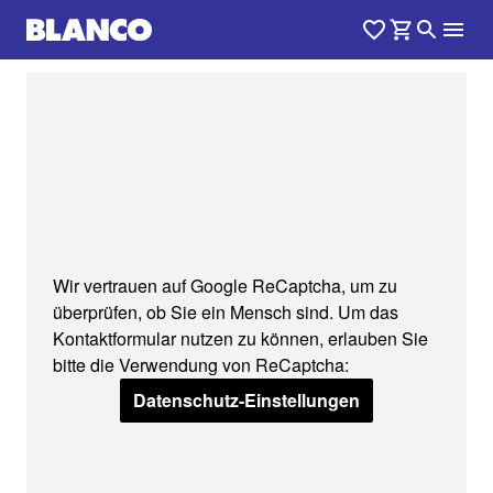
Wir vertrauen auf Google ReCaptcha, um zu
überprüfen, ob Sie ein Mensch sind. Um das
Kontaktformular nutzen zu können, erlauben Sie
bitte die Verwendung von ReCaptcha:
Datenschutz-Einstellungen