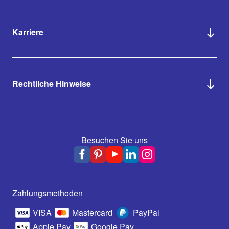
Karriere
Rechtliche Hinweise
Besuchen Sie uns
Zahlungsmethoden
VISA
Mastercard
PayPal
Apple Pay
Google Pay