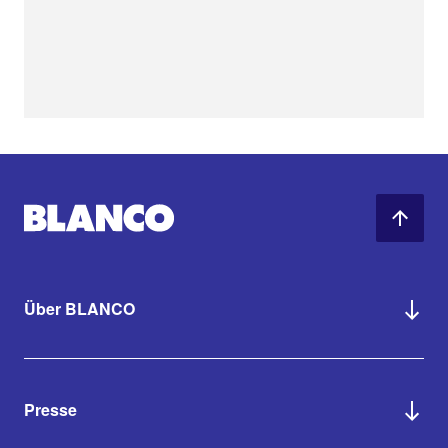
Über BLANCO
Presse