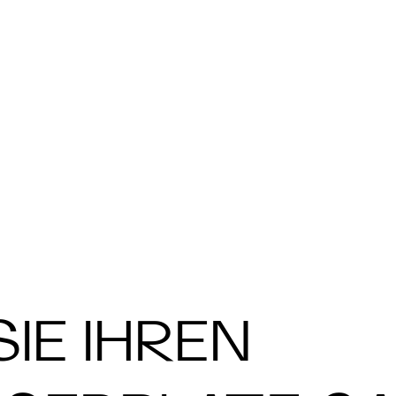
IE IHREN