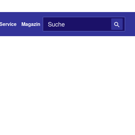
Service
Magazin