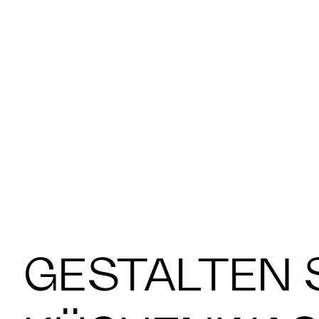
GESTALTEN S