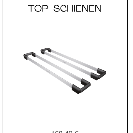
TOP-SCHIENEN
168,49 €