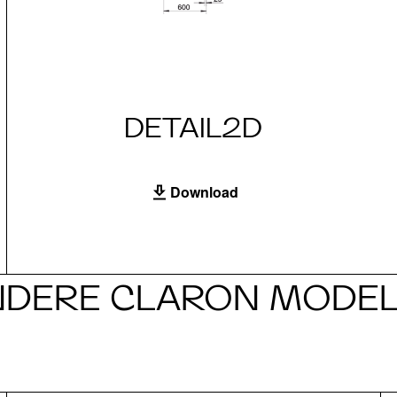
DETAIL2D
Download
NDERE CLARON MODEL