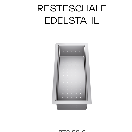
RESTESCHALE
EDELSTAHL
278,99 €