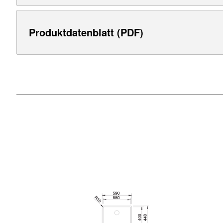
Produktdatenblatt (PDF)