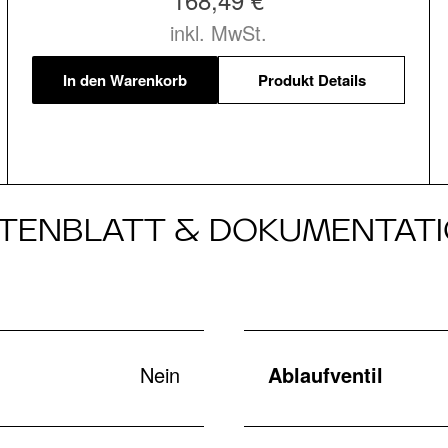
inkl. MwSt.
In den Warenkorb
Produkt Details
TENBLATT & DOKUMENTAT
Nein
Ablaufventil