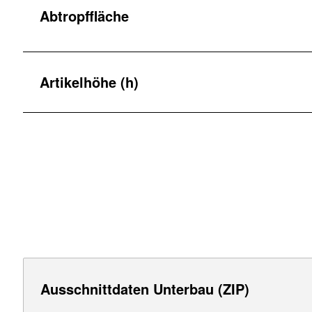
Abtropffläche
Artikelhöhe (h)
Ausschnittdaten Unterbau (ZIP)