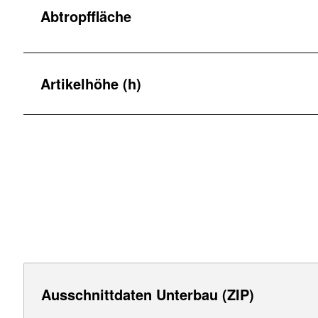
Abtropffläche
Artikelhöhe (h)
Ausschnittdaten Unterbau (ZIP)