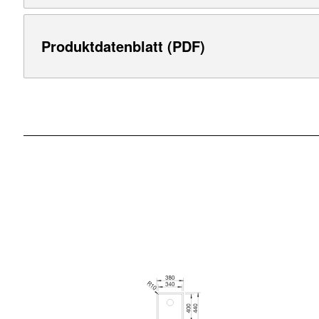
Produktdatenblatt (PDF)