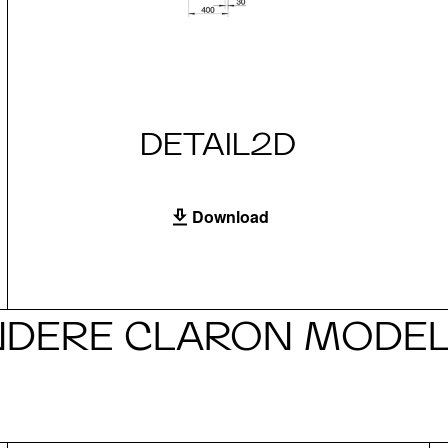
DETAIL2D
Download
NDERE CLARON MODEL