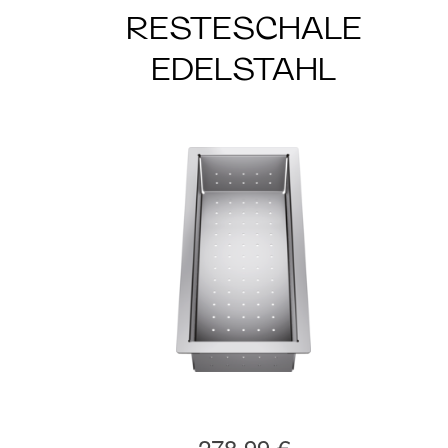
RESTESCHALE
EDELSTAHL
278,99 €