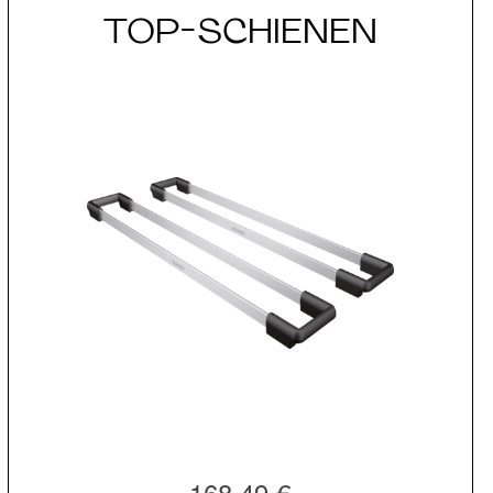
TOP-SCHIENEN
168,49 €