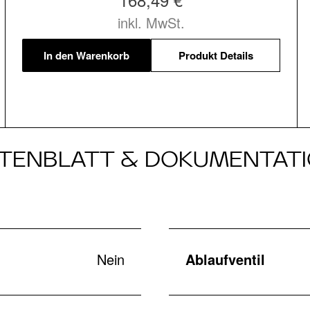
inkl. MwSt.
In den Warenkorb
Produkt Details
TENBLATT & DOKUMENTAT
Nein
Ablaufventil