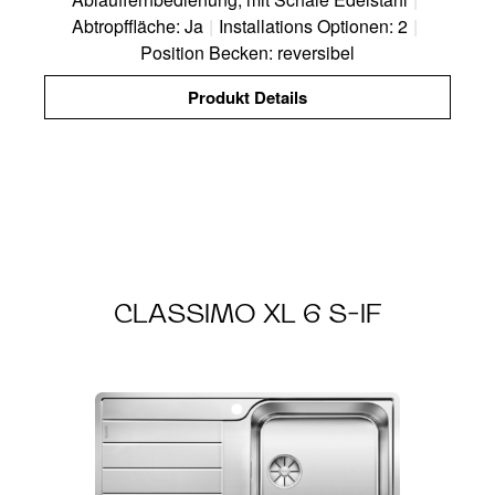
Abtropffläche: Ja
|
Installations Optionen: 2
|
Position Becken: reversibel
Produkt Details
CLASSIMO XL 6 S-IF