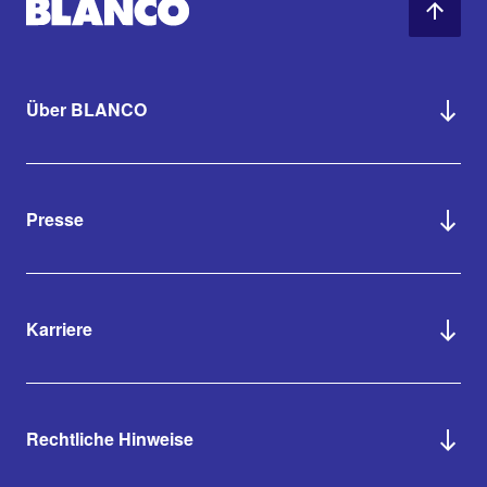
Über BLANCO
Presse
Karriere
Rechtliche Hinweise