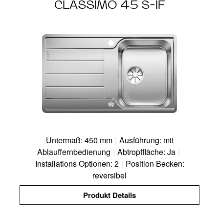
CLASSIMO 45 S-IF
Untermaß: 450 mm
|
Ausführung: mit
Ablauffernbedienung
|
Abtropffläche: Ja
|
Installations Optionen: 2
|
Position Becken:
reversibel
Produkt Details