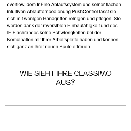
overflow, dem InFino Ablaufssystem und seiner flachen
intuitiven Ablauffernbedienung PushControl lässt sie
sich mit wenigen Handgriffen reinigen und pflegen. Sie
werden dank der reversiblen Einbaufähigkeit und des
IF-Flachrandes keine Schwierigkeiten bei der
Kombination mit Ihrer Arbeitsplatte haben und können
sich ganz an Ihrer neuen Spüle erfreuen.
WIE SIEHT IHRE CLASSIMO
AUS?