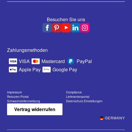
Besuchen Sie uns
Zahlungsmethoden
VISA
Mastercard
PayPal
Apple Pay
Google Pay
Impressum
Compliance
Retouren-Portal
Lieferantenportal
Schwachstellenmeldung
Datenschutz-Einstellungen
Vertrag widerrufen
GERMANY