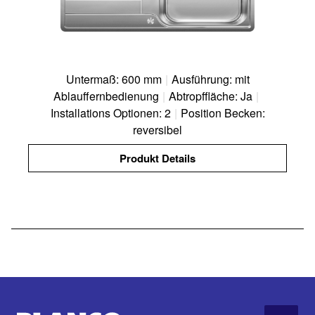
Untermaß: 600 mm
|
Ausführung: mit
Ablauffernbedienung
|
Abtropffläche: Ja
|
Installations Optionen: 2
|
Position Becken:
reversibel
Produkt Details