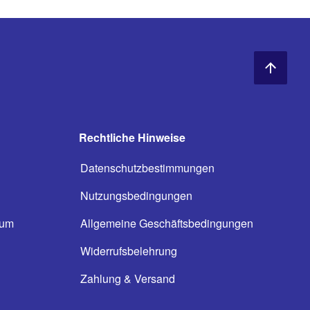
Rechtliche Hinweise
Datenschutzbestimmungen
Nutzungsbedingungen
ium
Allgemeine Geschäftsbedingungen
n
Widerrufsbelehrung
Zahlung & Versand