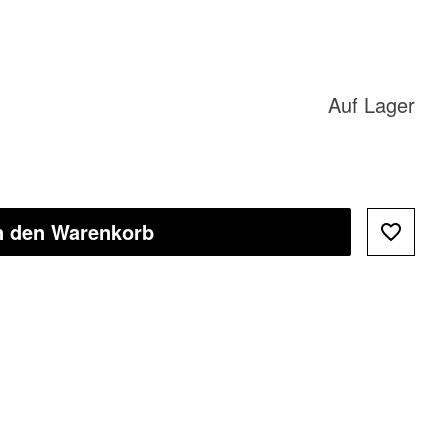
Auf Lager
n den Warenkorb