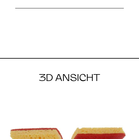
3D ANSICHT