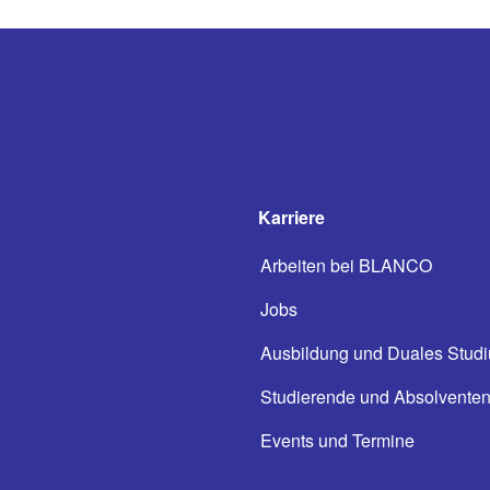
Karriere
Arbeiten bei BLANCO
Jobs
Ausbildung und Duales Stud
Studierende und Absolvente
Events und Termine