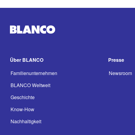
Über BLANCO
Presse
Familienunternehmen
Newsroom
BLANCO Weltweit
Geschichte
Know-How
Nachhaltigkeit