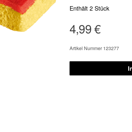
Enthält 2 Stück
4,99 €
Artikel Nummer 123277
I