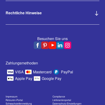
Rechtliche Hinweise
Besuchen Sie uns
Zahlungsmethoden
VISA
Mastercard
PayPal
Apple Pay
Google Pay
Impressum
Compliance
Retouren-Portal
Lieferantenportal
Schwachstellenmeldung
Datenschutz-Einstellungen