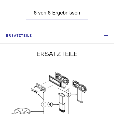
8 von 8 Ergebnissen
ERSATZTEILE
ERSATZTEILE