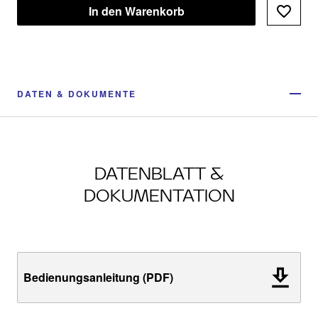
In den Warenkorb
DATEN & DOKUMENTE
DATENBLATT &
DOKUMENTATION
Bedienungsanleitung (PDF)