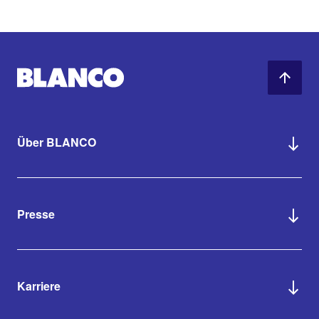
Über BLANCO
Presse
Karriere