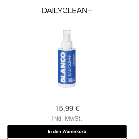
DAILYCLEAN+
15,99 €
inkl. MwSt.
In den Warenkorb