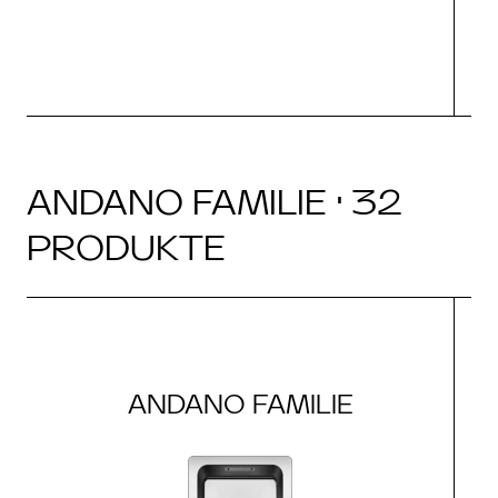
ANDANO FAMILIE · 32
PRODUKTE
ANDANO FAMILIE