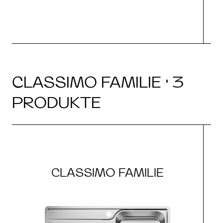
CLASSIMO FAMILIE · 3
PRODUKTE
CLASSIMO FAMILIE