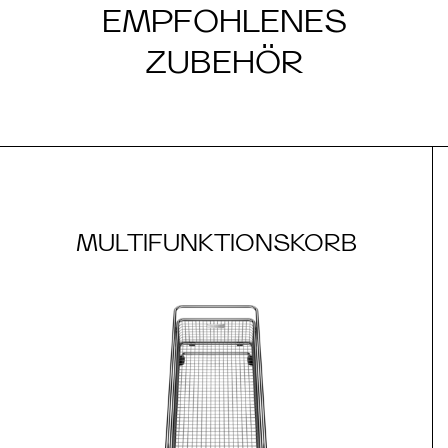
EMPFOHLENES
ZUBEHÖR
MULTIFUNKTIONSKORB