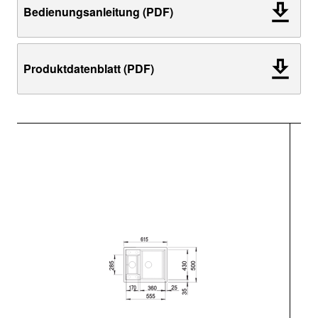
Bedienungsanleitung (PDF)
Produktdatenblatt (PDF)