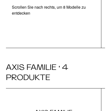
Scrollen Sie nach rechts, um 8 Modelle zu
entdecken
AXIS FAMILIE · 4
PRODUKTE