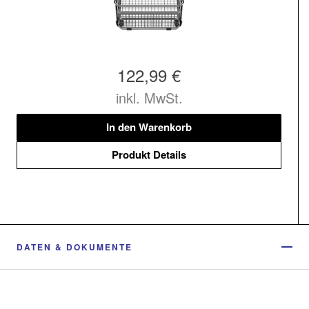
122,99 €
inkl. MwSt.
In den Warenkorb
Produkt Details
DATEN & DOKUMENTE