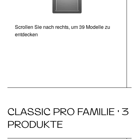
Scrollen Sie nach rechts, um 39 Modelle zu
entdecken
CLASSIC PRO FAMILIE · 3
PRODUKTE