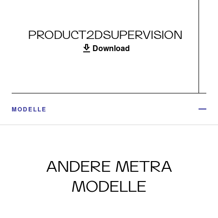
PRODUCT2DSUPERVISION
Download
MODELLE
ANDERE METRA
MODELLE