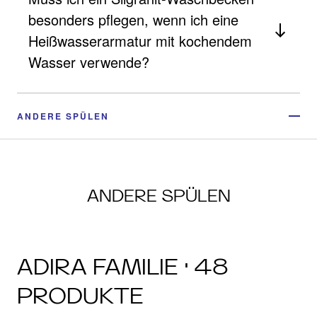
besonders pflegen, wenn ich eine
Heißwasserarmatur mit kochendem
Wasser verwende?
ANDERE SPÜLEN
ANDERE SPÜLEN
ADIRA FAMILIE · 48
PRODUKTE