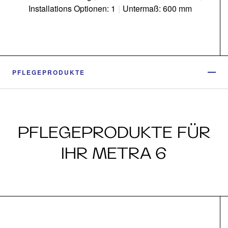
Installations Optionen: 1
|
Untermaß: 600 mm
PFLEGEPRODUKTE
PFLEGEPRODUKTE FÜR
IHR METRA 6