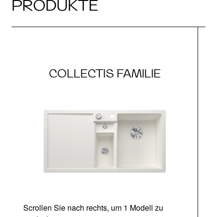
PRODUKTE
COLLECTIS FAMILIE
Scrollen Sie nach rechts, um 1 Modell zu