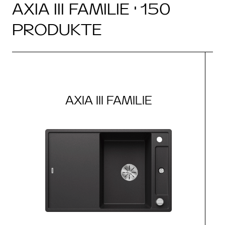
AXIA III FAMILIE · 150
PRODUKTE
AXIA III FAMILIE