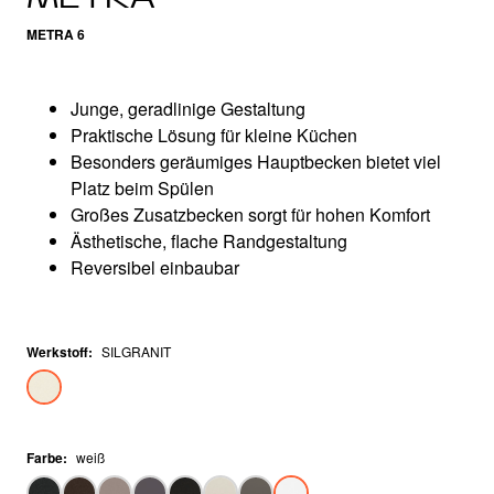
METRA 6
Junge, geradlinige Gestaltung
Praktische Lösung für kleine Küchen
Besonders geräumiges Hauptbecken bietet viel
Platz beim Spülen
Großes Zusatzbecken sorgt für hohen Komfort
Ästhetische, flache Randgestaltung
Reversibel einbaubar
Werkstoff
:
SILGRANIT
Farbe
:
weiß