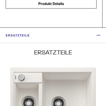
Produkt Details
ERSATZTEILE
ERSATZTEILE