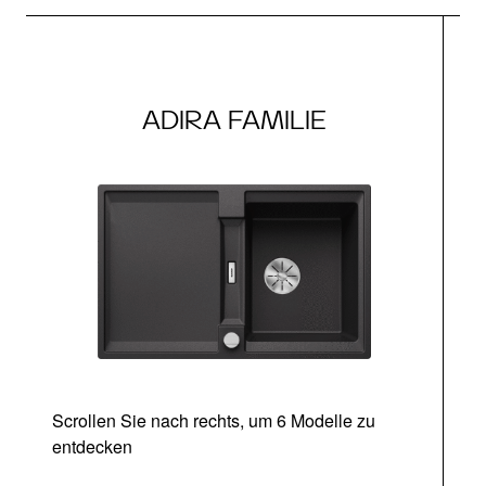
ADIRA FAMILIE
Scrollen Sie nach rechts, um 6 Modelle zu
entdecken