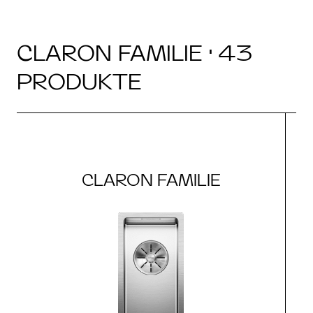
CLARON FAMILIE · 43
PRODUKTE
CLARON FAMILIE