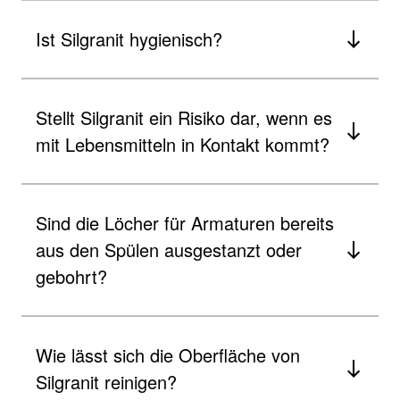
Ist Silgranit hygienisch?
Stellt Silgranit ein Risiko dar, wenn es
mit Lebensmitteln in Kontakt kommt?
Sind die Löcher für Armaturen bereits
aus den Spülen ausgestanzt oder
gebohrt?
Wie lässt sich die Oberfläche von
Silgranit reinigen?