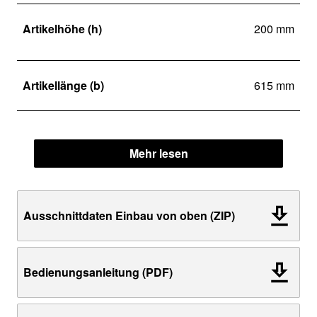
Artikelhöhe (h)
200 mm
Artikellänge (b)
615 mm
Mehr lesen
Ausschnittdaten Einbau von oben (ZIP)
Bedienungsanleitung (PDF)