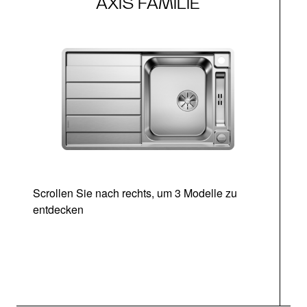
AXIS FAMILIE
Scrollen Sie nach rechts, um 3 Modelle zu
entdecken