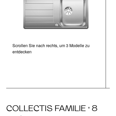
Scrollen Sie nach rechts, um 3 Modelle zu
entdecken
COLLECTIS FAMILIE · 8