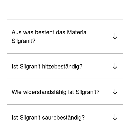
Aus was besteht das Material
Silgranit?
Ist Silgranit hitzebeständig?
Wie widerstandsfähig ist Silgranit?
Ist Silgranit säurebeständig?