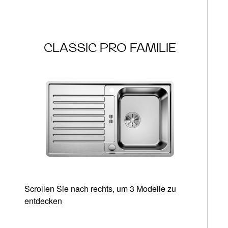
CLASSIC PRO FAMILIE
Scrollen Sie nach rechts, um 3 Modelle zu
entdecken