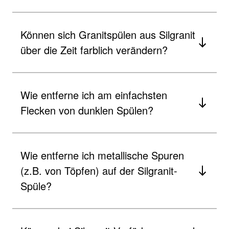
Können sich Granitspülen aus Silgranit
über die Zeit farblich verändern?
Wie entferne ich am einfachsten
Flecken von dunklen Spülen?
Wie entferne ich metallische Spuren
(z.B. von Töpfen) auf der Silgranit-
Spüle?