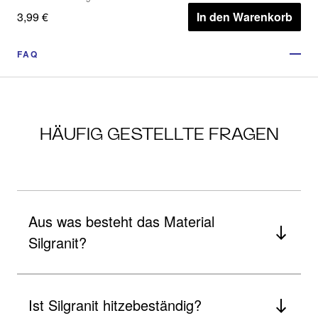
3,99 €
In den Warenkorb
FAQ
HÄUFIG GESTELLTE FRAGEN
Aus was besteht das Material
Silgranit?
Ist Silgranit hitzebeständig?