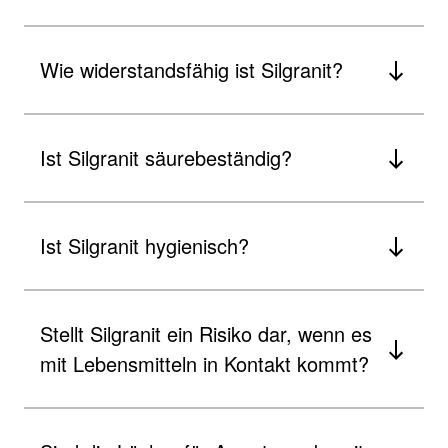
Wie widerstandsfähig ist Silgranit?
Ist Silgranit säurebeständig?
Ist Silgranit hygienisch?
Stellt Silgranit ein Risiko dar, wenn es
mit Lebensmitteln in Kontakt kommt?