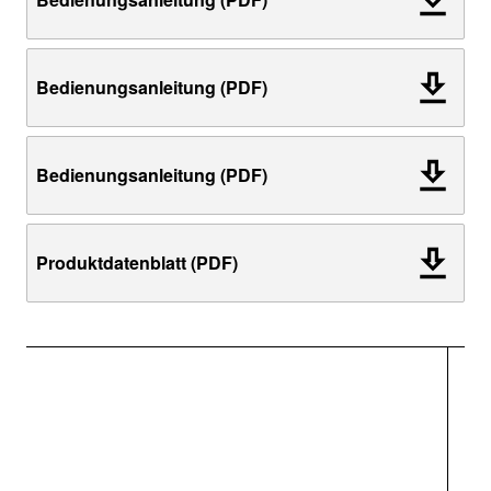
Bedienungsanleitung (PDF)
Bedienungsanleitung (PDF)
Produktdatenblatt (PDF)