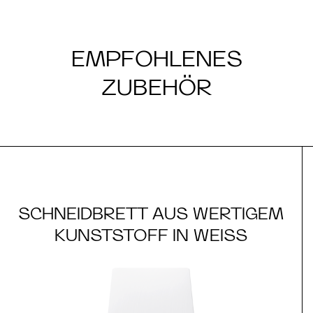
EMPFOHLENES
ZUBEHÖR
SCHNEIDBRETT AUS WERTIGEM
KUNSTSTOFF IN WEISS