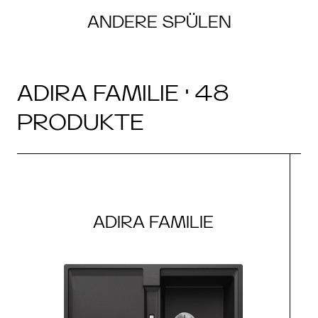
ANDERE SPÜLEN
ADIRA FAMILIE · 48
PRODUKTE
ADIRA FAMILIE