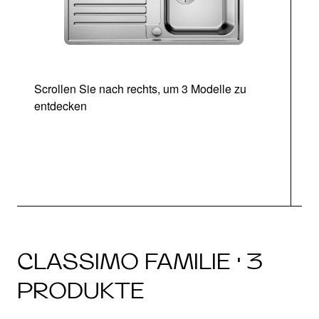
Scrollen Sie nach rechts, um 3 Modelle zu
entdecken
CLASSIMO FAMILIE · 3
PRODUKTE