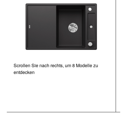
Scrollen Sie nach rechts, um 8 Modelle zu
entdecken