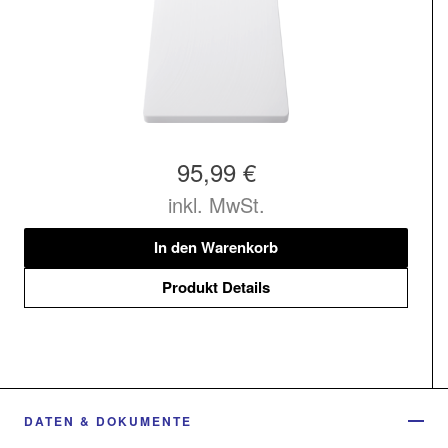
95,99 €
inkl. MwSt.
In den Warenkorb
Produkt Details
DATEN & DOKUMENTE