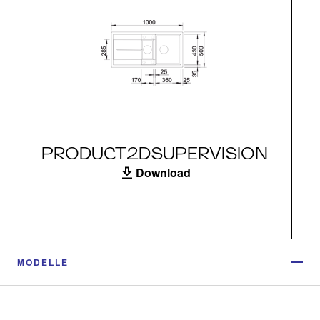
PRODUCT2DSUPERVISION
Download
MODELLE