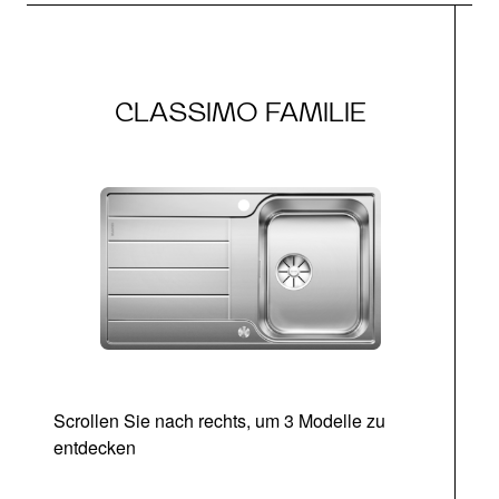
CLASSIMO FAMILIE
Scrollen Sie nach rechts, um 3 Modelle zu
entdecken