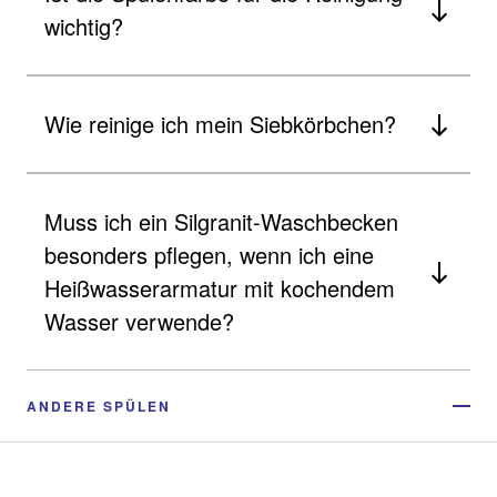
wichtig?
Wie reinige ich mein Siebkörbchen?
Muss ich ein Silgranit-Waschbecken
besonders pflegen, wenn ich eine
Heißwasserarmatur mit kochendem
Wasser verwende?
ANDERE SPÜLEN