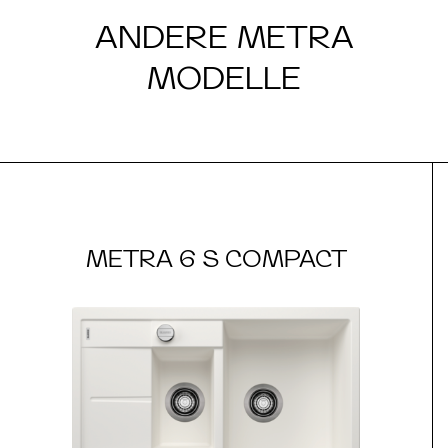
ANDERE METRA
MODELLE
METRA 6 S COMPACT