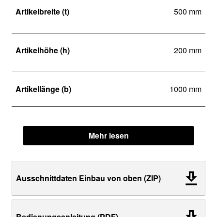
Artikelbreite (t)
500 mm
Artikelhöhe (h)
200 mm
Artikellänge (b)
1000 mm
Mehr lesen
Ausschnittdaten Einbau von oben (ZIP)
Bedienungsanleitung (PDF)