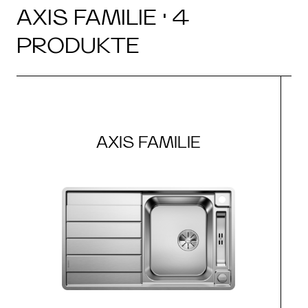
AXIS FAMILIE · 4
PRODUKTE
AXIS FAMILIE