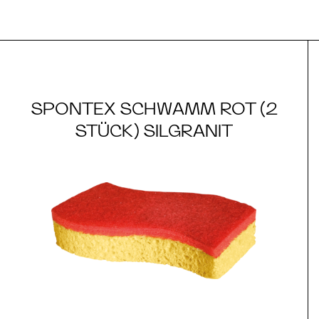
SPONTEX SCHWAMM ROT (2
STÜCK) SILGRANIT