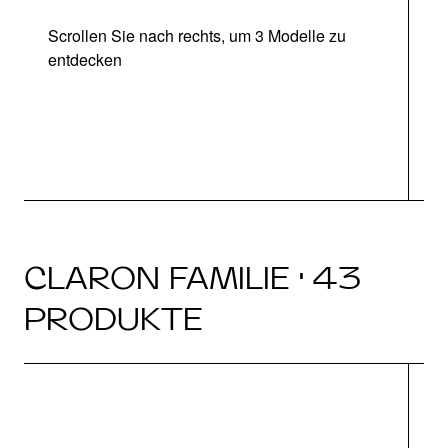
Scrollen Sie nach rechts, um 3 Modelle zu
entdecken
CLARON FAMILIE · 43
PRODUKTE