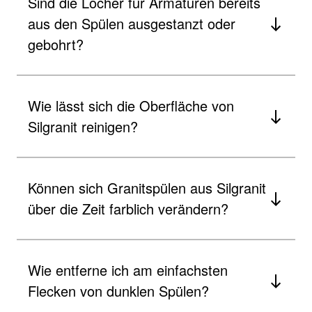
Sind die Löcher für Armaturen bereits
aus den Spülen ausgestanzt oder
gebohrt?
Wie lässt sich die Oberfläche von
Silgranit reinigen?
Können sich Granitspülen aus Silgranit
über die Zeit farblich verändern?
Wie entferne ich am einfachsten
Flecken von dunklen Spülen?