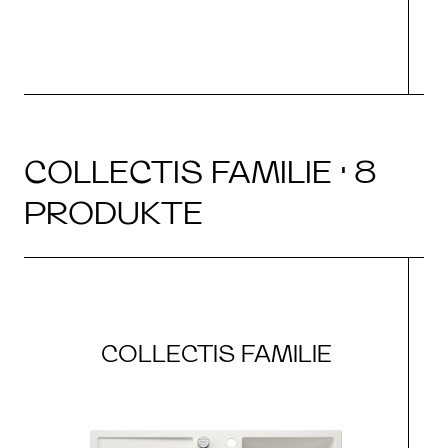
COLLECTIS FAMILIE · 8
PRODUKTE
COLLECTIS FAMILIE