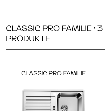
CLASSIC PRO FAMILIE · 3
PRODUKTE
CLASSIC PRO FAMILIE