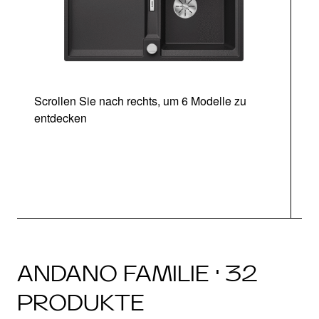
Scrollen Sie nach rechts, um 6 Modelle zu
entdecken
ANDANO FAMILIE · 32
PRODUKTE