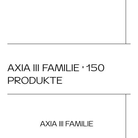
AXIA III FAMILIE · 150
PRODUKTE
AXIA III FAMILIE