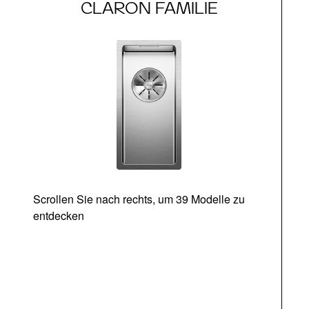
CLARON FAMILIE
Scrollen Sie nach rechts, um 39 Modelle zu
entdecken