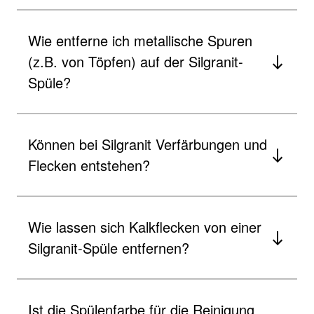
Wie entferne ich metallische Spuren
(z.B. von Töpfen) auf der Silgranit-
Spüle?
Können bei Silgranit Verfärbungen und
Flecken entstehen?
Wie lassen sich Kalkflecken von einer
Silgranit-Spüle entfernen?
Ist die Spülenfarbe für die Reinigung