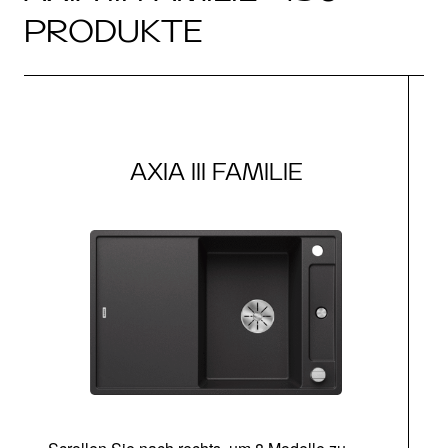
PRODUKTE
AXIA III FAMILIE