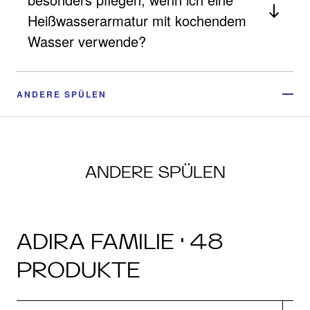
Heißwasserarmatur mit kochendem
Wasser verwende?
ANDERE SPÜLEN
ANDERE SPÜLEN
ADIRA FAMILIE · 48
PRODUKTE