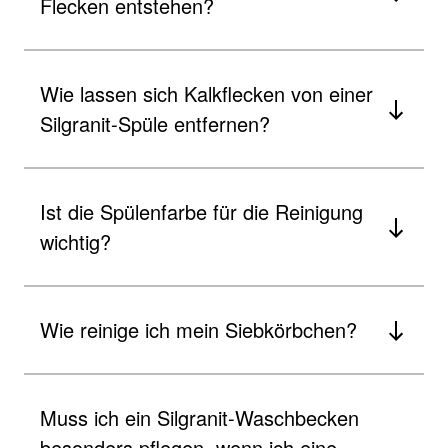
Flecken entstehen?
Wie lassen sich Kalkflecken von einer
Silgranit-Spüle entfernen?
Ist die Spülenfarbe für die Reinigung
wichtig?
Wie reinige ich mein Siebkörbchen?
Muss ich ein Silgranit-Waschbecken
besonders pflegen, wenn ich eine