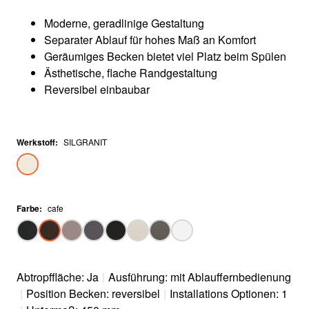
Moderne, geradlinige Gestaltung
Separater Ablauf für hohes Maß an Komfort
Geräumiges Becken bietet viel Platz beim Spülen
Ästhetische, flache Randgestaltung
Reversibel einbaubar
Werkstoff
:
SILGRANIT
Farbe
:
cafe
Abtropffläche: Ja
|
Ausführung: mit Ablauffernbedienung
|
Position Becken: reversibel
|
Installations Optionen: 1