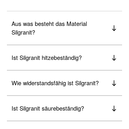
Aus was besteht das Material
Silgranit?
Ist Silgranit hitzebeständig?
Wie widerstandsfähig ist Silgranit?
Ist Silgranit säurebeständig?