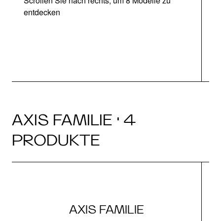
Scrollen Sie nach rechts, um 8 Modelle zu
entdecken
AXIS FAMILIE · 4
PRODUKTE
AXIS FAMILIE