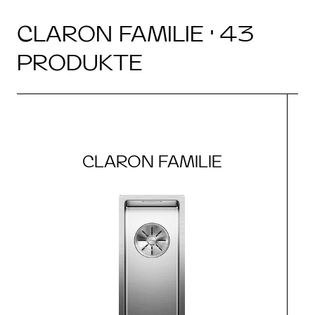
CLARON FAMILIE · 43
PRODUKTE
CLARON FAMILIE