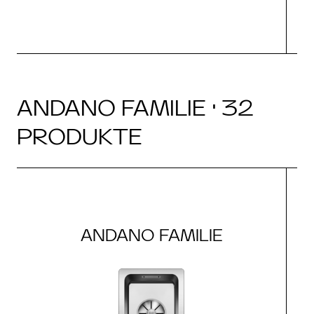
ANDANO FAMILIE · 32
PRODUKTE
ANDANO FAMILIE