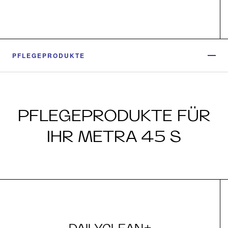
PFLEGEPRODUKTE
PFLEGEPRODUKTE FÜR
IHR METRA 45 S