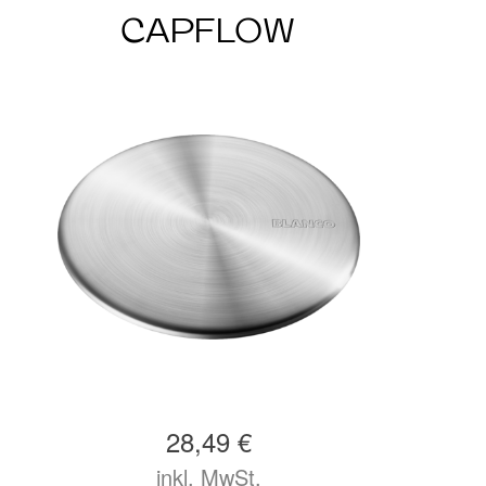
CAPFLOW
28,49 €
inkl. MwSt.