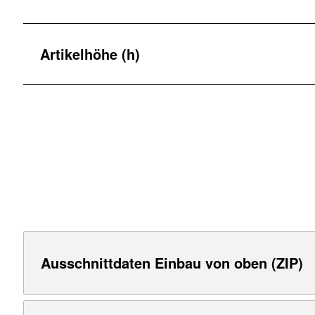
Artikelhöhe (h)
Ausschnittdaten Einbau von oben (ZIP)