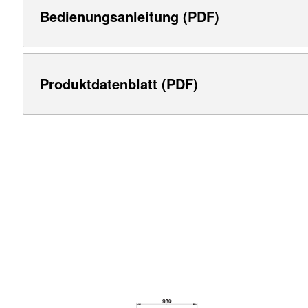
Bedienungsanleitung (PDF)
Produktdatenblatt (PDF)