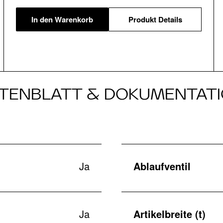
In den Warenkorb
Produkt Details
TENBLATT & DOKUMENTAT
Ja
Ablaufventil
Ja
Artikelbreite (t)