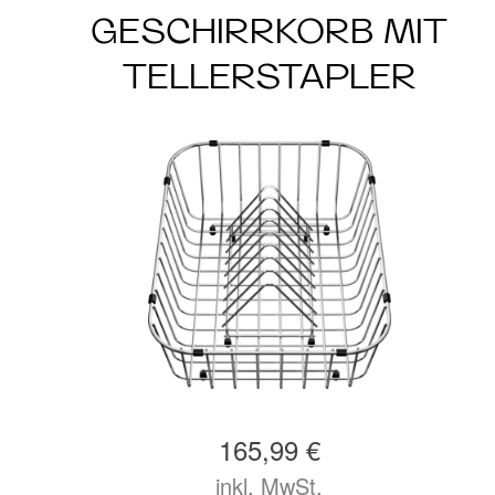
GESCHIRRKORB MIT
TELLERSTAPLER
165,99 €
inkl. MwSt.