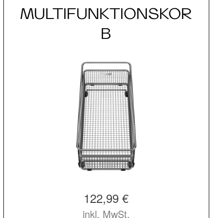
MULTIFUNKTIONSKOR
B
122,99 €
inkl. MwSt.