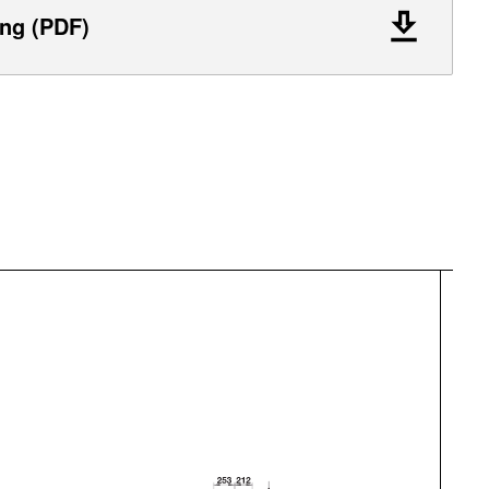
ng (PDF)