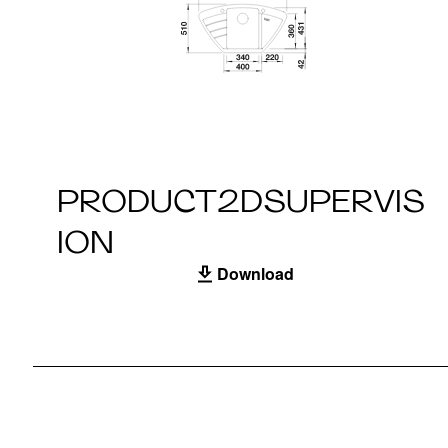
PRODUCT2DSUPERVIS
ION
Download