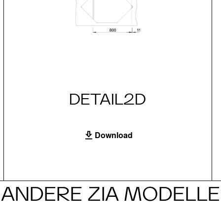
DETAIL2D
Download
ANDERE ZIA MODELLE