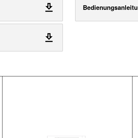
Bedienungsanleitu