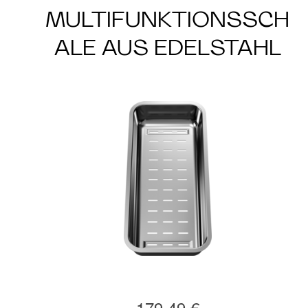
MULTIFUNKTIONSSCH
ALE AUS EDELSTAHL
179,49 €