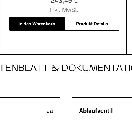
inkl. MwSt.
In den Warenkorb
Produkt Details
TENBLATT & DOKUMENTAT
Ja
Ablaufventil