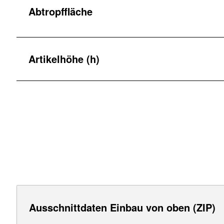
Abtropffläche
Artikelhöhe (h)
Ausschnittdaten Einbau von oben (ZIP)