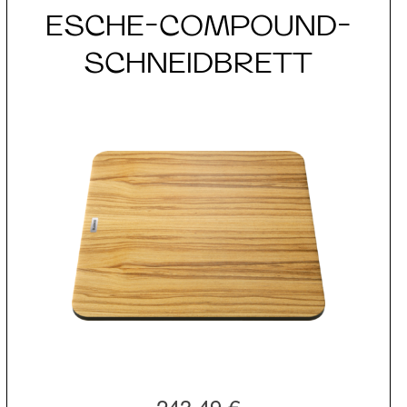
ESCHE-COMPOUND-
SCHNEIDBRETT
243,49 €