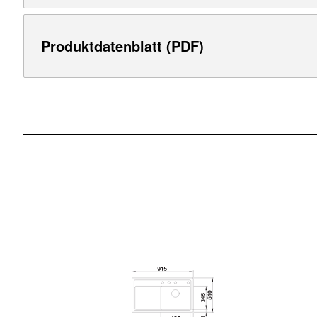
Produktdatenblatt (PDF)