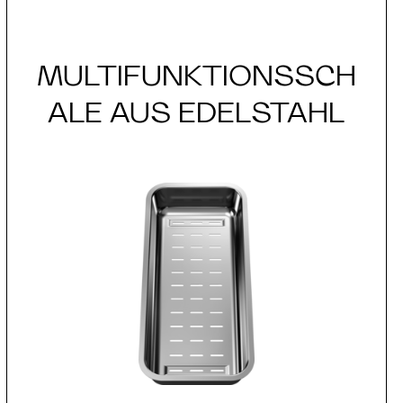
MULTIFUNKTIONSSCH
ALE AUS EDELSTAHL