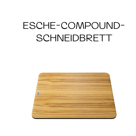
ESCHE-COMPOUND-
SCHNEIDBRETT