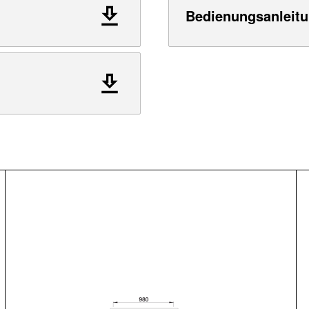
Bedienungsanleitu