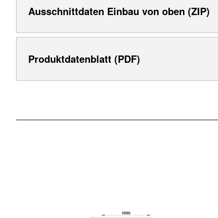
Ausschnittdaten Einbau von oben (ZIP)
Produktdatenblatt (PDF)