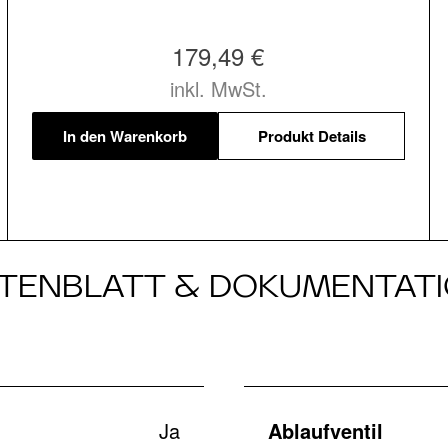
179,49 €
inkl. MwSt.
In den Warenkorb
Produkt Details
TENBLATT & DOKUMENTAT
Ja
Ablaufventil