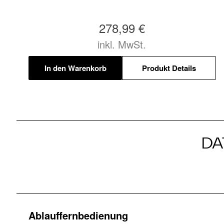
278,99 €
inkl. MwSt.
In den Warenkorb
Produkt Details
DA
Ablauffernbedienung