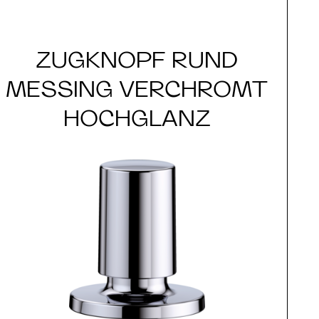
ZUGKNOPF RUND
MESSING VERCHROMT
HOCHGLANZ