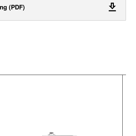
ng (PDF)