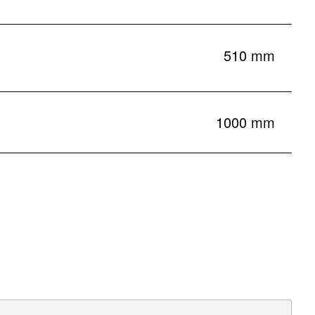
510 mm
1000 mm