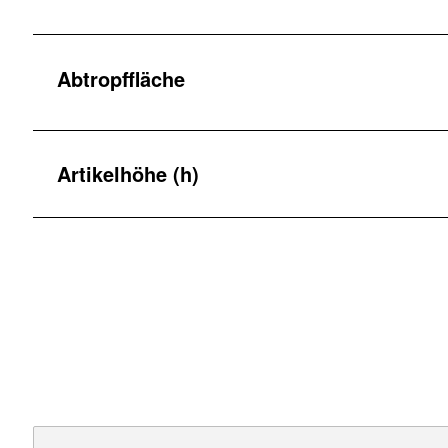
Abtropffläche
Artikelhöhe (h)