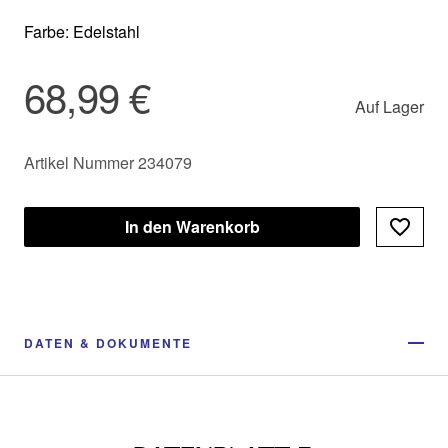
Farbe: Edelstahl
68,99 €
Auf Lager
Artikel Nummer 234079
In den Warenkorb
DATEN & DOKUMENTE