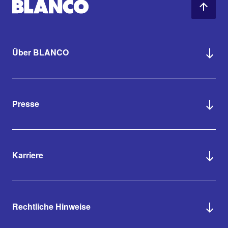
Über BLANCO
Presse
Karriere
Rechtliche Hinweise