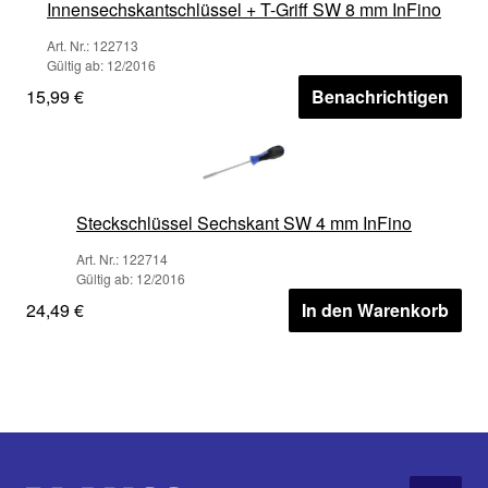
Innensechskantschlüssel + T-Griff SW 8 mm InFino
Art. Nr.: 122713
Gültig ab: 12/2016
15,99 €
Benachrichtigen
Steckschlüssel Sechskant SW 4 mm InFino
Art. Nr.: 122714
Gültig ab: 12/2016
24,49 €
In den Warenkorb