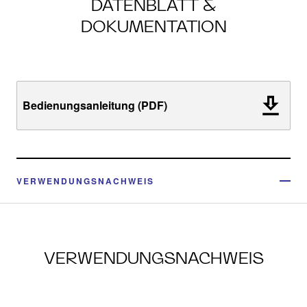
DATENBLATT &
DOKUMENTATION
Bedienungsanleitung (PDF)
VERWENDUNGSNACHWEIS
VERWENDUNGSNACHWEIS