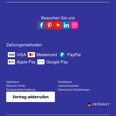
Besuchen Sie uns
Zahlungsmethoden
VISA
Mastercard
PayPal
Apple Pay
Google Pay
Impressum
Compliance
Retouren-Portal
Lieferantenportal
Schwachstellenmeldung
Datenschutz-Einstellungen
Vertrag widerrufen
GERMANY