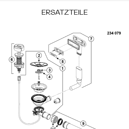
ERSATZTEILE