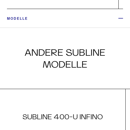
MODELLE
ANDERE SUBLINE
MODELLE
SUBLINE 400-U INFINO