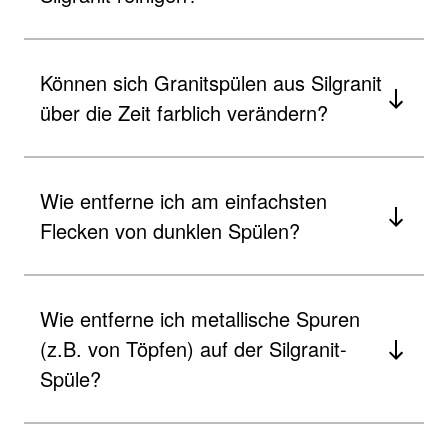
Können sich Granitspülen aus Silgranit
über die Zeit farblich verändern?
Wie entferne ich am einfachsten
Flecken von dunklen Spülen?
Wie entferne ich metallische Spuren
(z.B. von Töpfen) auf der Silgranit-
Spüle?