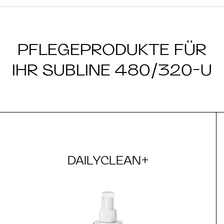
PFLEGEPRODUKTE FÜR
IHR SUBLINE 480/320-U
DAILYCLEAN+