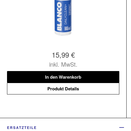
15,99 €
inkl. MwSt.
In den Warenkorb
Produkt Details
ERSATZTEILE