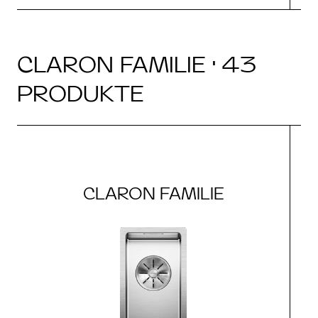
CLARON FAMILIE · 43
PRODUKTE
CLARON FAMILIE