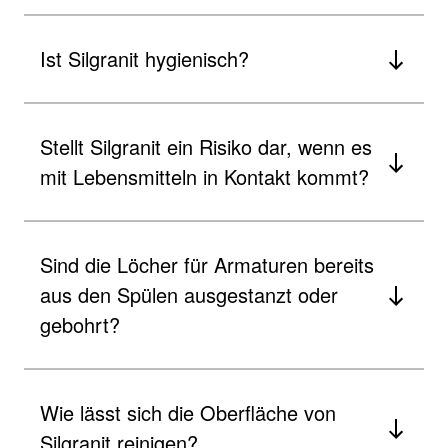
Ist Silgranit hygienisch?
Stellt Silgranit ein Risiko dar, wenn es
mit Lebensmitteln in Kontakt kommt?
Sind die Löcher für Armaturen bereits
aus den Spülen ausgestanzt oder
gebohrt?
Wie lässt sich die Oberfläche von
Silgranit reinigen?