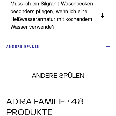
Muss ich ein Silgranit-Waschbecken
besonders pflegen, wenn ich eine
Heißwasserarmatur mit kochendem
Wasser verwende?
ANDERE SPÜLEN
ANDERE SPÜLEN
ADIRA FAMILIE · 48
PRODUKTE