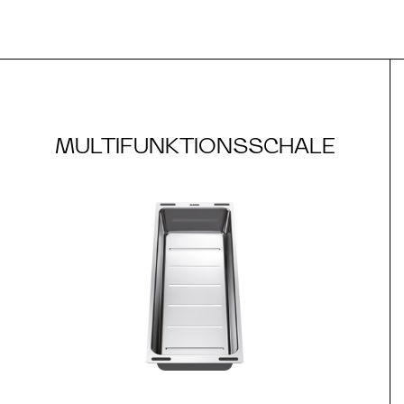
MULTIFUNKTIONSSCHALE