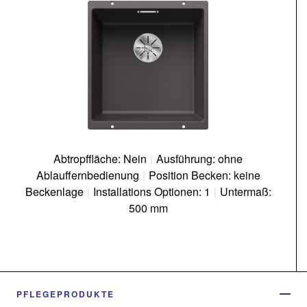
Abtropffläche: Nein
|
Ausführung: ohne
Ablauffernbedienung
|
Position Becken: keine
Beckenlage
|
Installations Optionen: 1
|
Untermaß:
500 mm
PFLEGEPRODUKTE