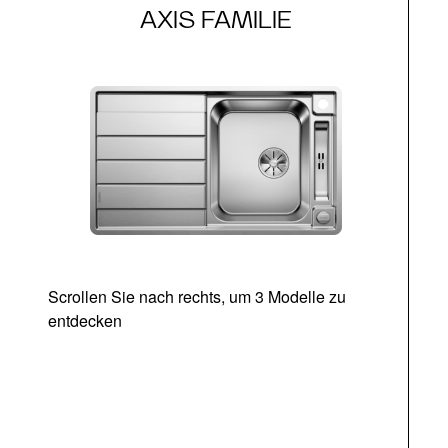
AXIS FAMILIE
Scrollen Sie nach rechts, um 3 Modelle zu
entdecken