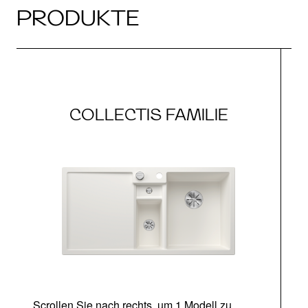
PRODUKTE
COLLECTIS FAMILIE
Scrollen Sie nach rechts, um 1 Modell zu