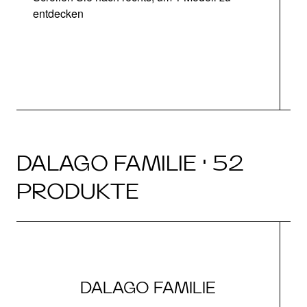
entdecken
DALAGO FAMILIE · 52
PRODUKTE
DALAGO FAMILIE