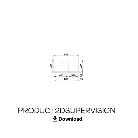
PRODUCT2DSUPERVISION
Download