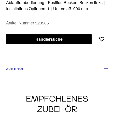
Ablauffernbedienung
|
Position Becken: Becken links
|
Installations Optionen: 1
|
Untermaß: 900 mm
Artikel Nummer 523585
Händlersuche
ZUBEHÖR
EMPFOHLENES
ZUBEHÖR