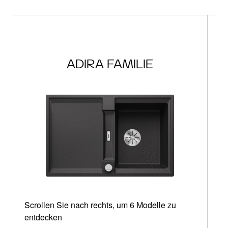
ADIRA FAMILIE
Scrollen Sie nach rechts, um 6 Modelle zu
entdecken