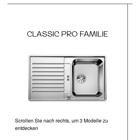
CLASSIC PRO FAMILIE
Scrollen Sie nach rechts, um 3 Modelle zu
entdecken