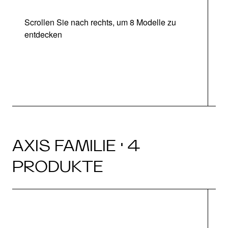
Scrollen Sie nach rechts, um 8 Modelle zu
entdecken
AXIS FAMILIE · 4
PRODUKTE