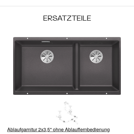
ERSATZTEILE
Ablaufgarnitur 2x3,5'' ohne Ablauffernbedienung