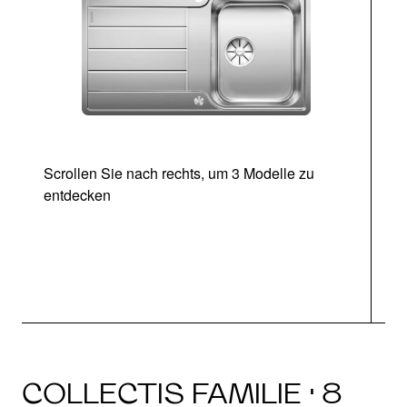
Scrollen Sie nach rechts, um 3 Modelle zu
entdecken
COLLECTIS FAMILIE · 8