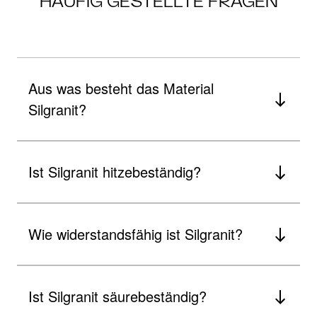
HÄUFIG GESTELLTE FRAGEN
Aus was besteht das Material
Silgranit?
Ist Silgranit hitzebeständig?
Wie widerstandsfähig ist Silgranit?
Ist Silgranit säurebeständig?