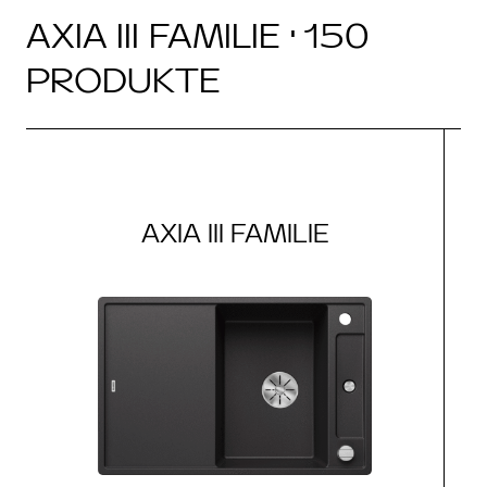
AXIA III FAMILIE · 150
PRODUKTE
AXIA III FAMILIE