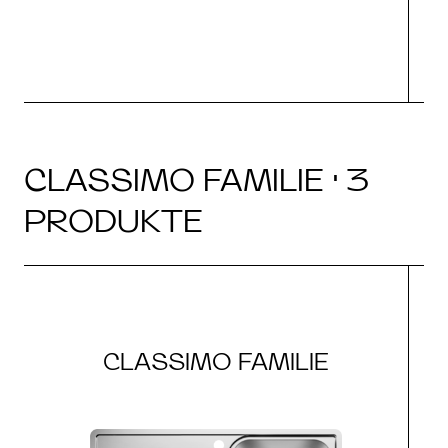
CLASSIMO FAMILIE · 3
PRODUKTE
CLASSIMO FAMILIE