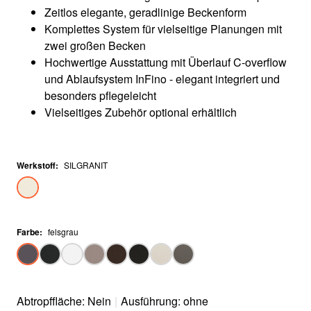
Zeitlos elegante, geradlinige Beckenform
Komplettes System für vielseitige Planungen mit
zwei großen Becken
Hochwertige Ausstattung mit Überlauf C-overflow
und Ablaufsystem InFino - elegant integriert und
besonders pflegeleicht
Vielseitiges Zubehör optional erhältlich
Werkstoff
:
SILGRANIT
Farbe
:
felsgrau
Abtropffläche: Nein
|
Ausführung: ohne