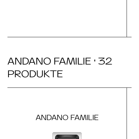
ANDANO FAMILIE · 32
PRODUKTE
ANDANO FAMILIE