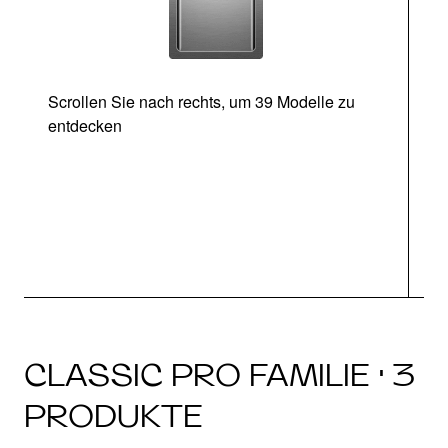
Scrollen Sie nach rechts, um 39 Modelle zu
entdecken
CLASSIC PRO FAMILIE · 3
PRODUKTE