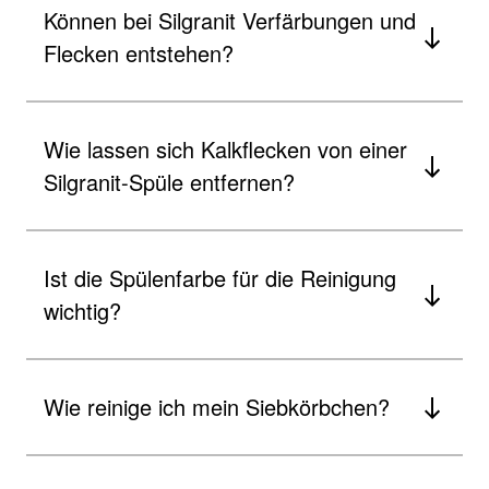
Können bei Silgranit Verfärbungen und
Flecken entstehen?
Wie lassen sich Kalkflecken von einer
Silgranit-Spüle entfernen?
Ist die Spülenfarbe für die Reinigung
wichtig?
Wie reinige ich mein Siebkörbchen?