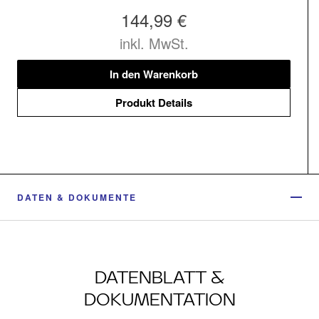
144,99 €
inkl. MwSt.
In den Warenkorb
Produkt Details
DATEN & DOKUMENTE
DATENBLATT &
DOKUMENTATION