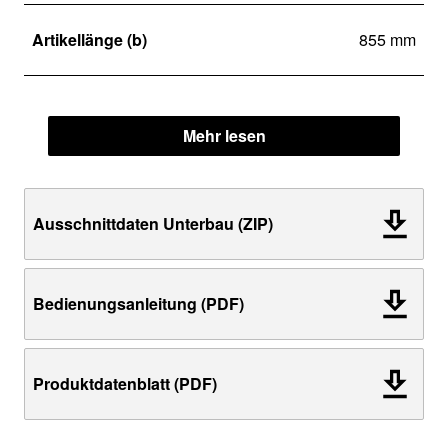
Artikellänge (b)
855 mm
Mehr lesen
Ausschnittdaten Unterbau (ZIP)
Bedienungsanleitung (PDF)
Produktdatenblatt (PDF)