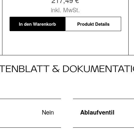
inkl. MwSt.
In den Warenkorb
Produkt Details
TENBLATT & DOKUMENTAT
Nein
Ablaufventil