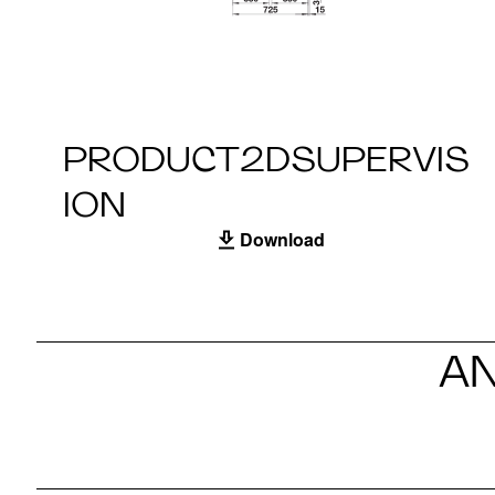
PRODUCT2DSUPERVIS
ION
Download
AN