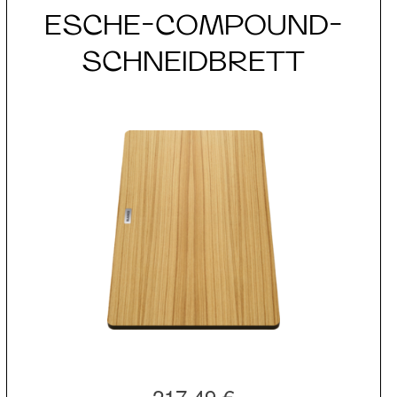
ESCHE-COMPOUND-
SCHNEIDBRETT
217,49 €