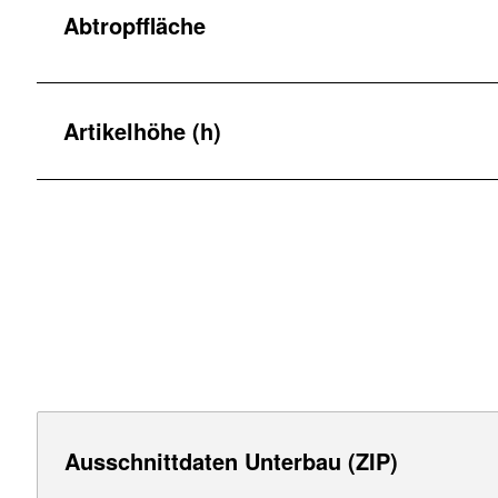
Abtropffläche
Artikelhöhe (h)
Ausschnittdaten Unterbau (ZIP)