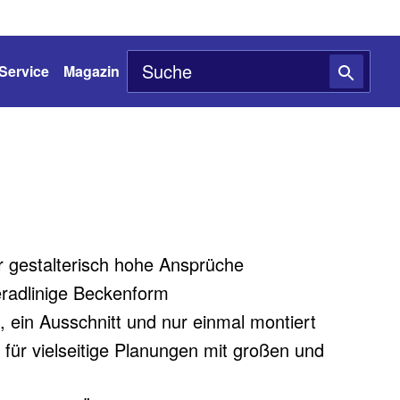
Service
Magazin
 gestalterisch hohe Ansprüche
eradlinige Beckenform
, ein Ausschnitt und nur einmal montiert
für vielseitige Planungen mit großen und