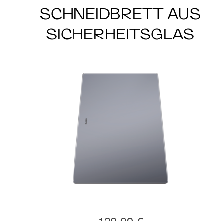
SCHNEIDBRETT AUS
SICHERHEITSGLAS
138,99 €