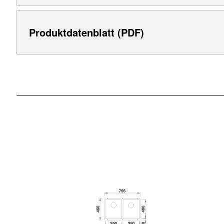
Produktdatenblatt (PDF)