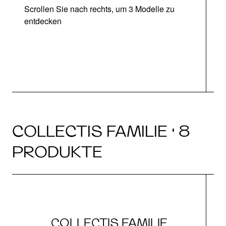
Scrollen Sie nach rechts, um 3 Modelle zu
entdecken
COLLECTIS FAMILIE · 8
PRODUKTE
COLLECTIS FAMILIE