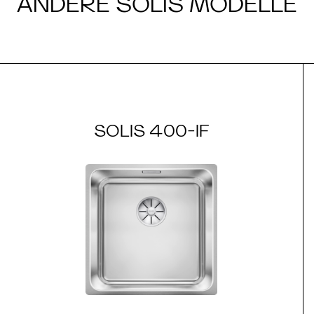
ANDERE SOLIS MODELLE
SOLIS 400-IF