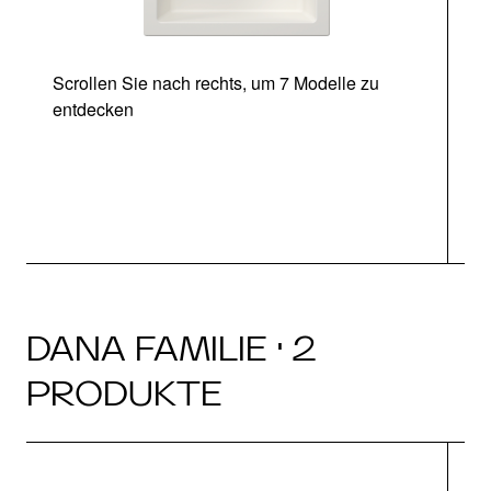
Scrollen Sie nach rechts, um 7 Modelle zu
entdecken
DANA FAMILIE · 2
PRODUKTE