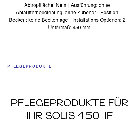
Abtropffläche: Nein
|
Ausführung: ohne
Ablauffernbedienung, ohne Zubehör
|
Position
Becken: keine Beckenlage
|
Installations Optionen: 2
|
Untermaß: 450 mm
PFLEGEPRODUKTE
PFLEGEPRODUKTE FÜR
IHR SOLIS 450-IF