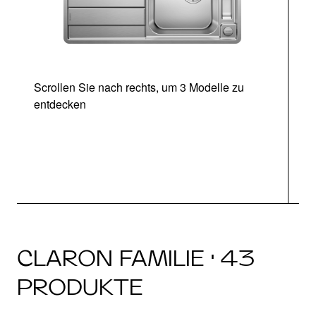
Scrollen Sie nach rechts, um 3 Modelle zu
entdecken
CLARON FAMILIE · 43
PRODUKTE