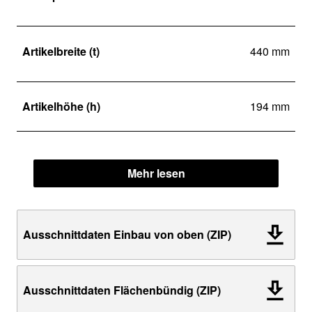
Artikelbreite (t)
440 mm
Artikelhöhe (h)
194 mm
Mehr lesen
Ausschnittdaten Einbau von oben (ZIP)
Ausschnittdaten Flächenbündig (ZIP)