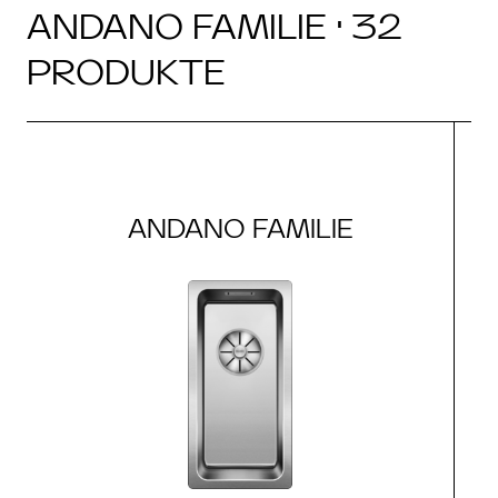
ANDANO FAMILIE · 32
PRODUKTE
ANDANO FAMILIE