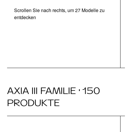
Scrollen Sie nach rechts, um 27 Modelle zu
entdecken
Ab
AXIA III FAMILIE · 150
PRODUKTE