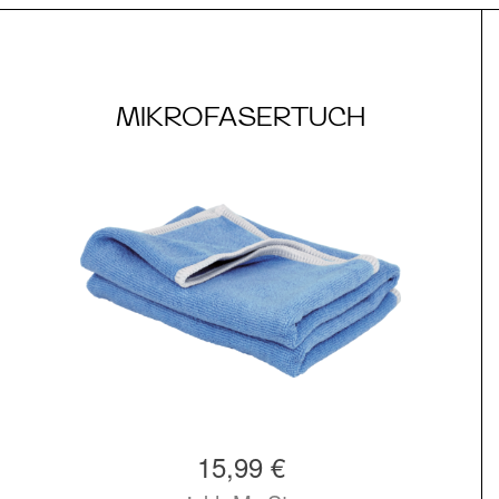
MIKROFASERTUCH
15,99 €