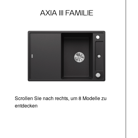
AXIA III FAMILIE
Scrollen Sie nach rechts, um 8 Modelle zu
entdecken