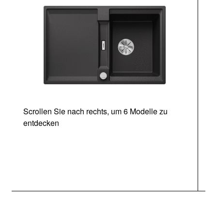
Scrollen Sie nach rechts, um 6 Modelle zu
entdecken