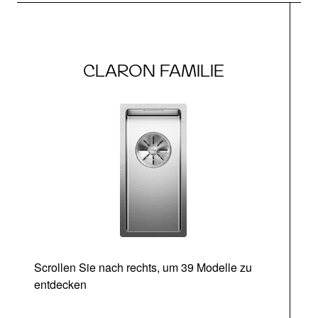
CLARON FAMILIE
Scrollen Sie nach rechts, um 39 Modelle zu
entdecken