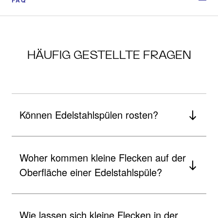
HÄUFIG GESTELLTE FRAGEN
Können Edelstahlspülen rosten?
Woher kommen kleine Flecken auf der
Oberfläche einer Edelstahlspüle?
Wie lassen sich kleine Flecken in der