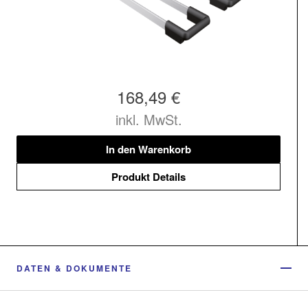
168,49 €
inkl. MwSt.
In den Warenkorb
Produkt Details
DATEN & DOKUMENTE