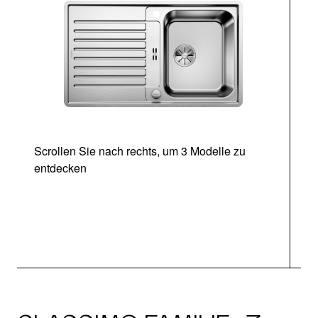
Scrollen Sie nach rechts, um 3 Modelle zu
entdecken