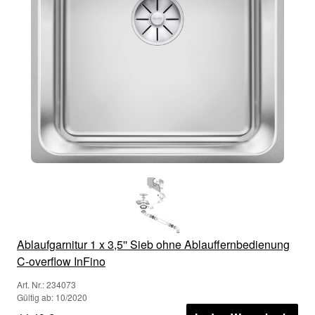
Ablaufgarnitur 1 x 3,5'' Sieb ohne Ablauffernbedienung
C-overflow InFino
Art. Nr.: 234073
Gültig ab: 10/2020