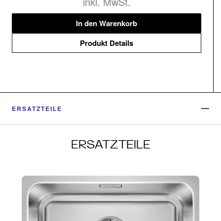
inkl. MwSt.
In den Warenkorb
Produkt Details
ERSATZTEILE
ERSATZTEILE