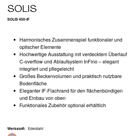
SOLIS
SOLIS 450-IF
Harmonisches Zusammenspiel funktionaler und
optischer Elemente
Hochwertige Ausstattung mit verdecktem Überlauf
C-overflow und Ablaufsystem InFino – elegant
integriert und pflegeleicht
Großes Beckenvolumen und praktisch nutzbare
Bodenfläche
Eleganter IF-Flachrand für den flächenbündigen
und Einbau von oben
Funktionales Zubehör optional erhältlich
Werkstoff
:
Edelstahl