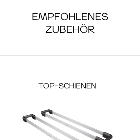
EMPFOHLENES
ZUBEHÖR
TOP-SCHIENEN