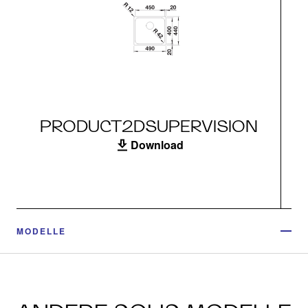
PRODUCT2DSUPERVISION
Download
MODELLE