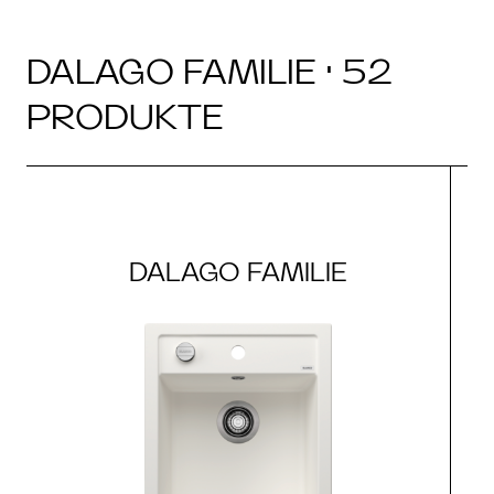
DALAGO FAMILIE · 52
PRODUKTE
DALAGO FAMILIE