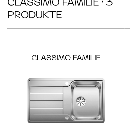
CLASSIMO FAMILIE · 3
PRODUKTE
CLASSIMO FAMILIE