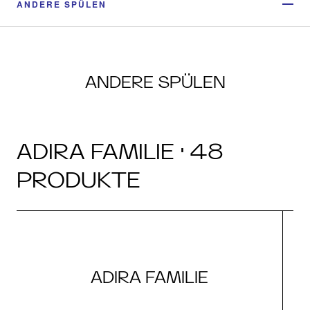
ANDERE SPÜLEN
ANDERE SPÜLEN
ADIRA FAMILIE · 48
PRODUKTE
ADIRA FAMILIE