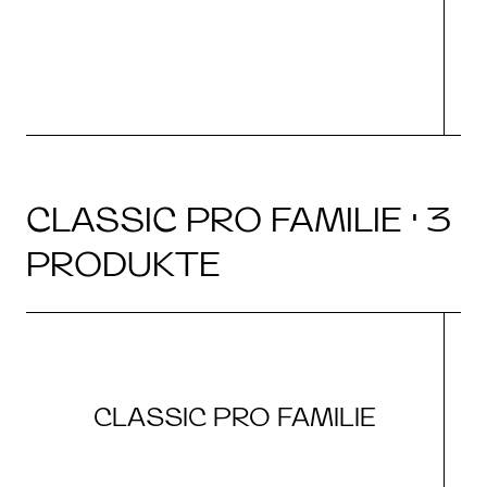
CLASSIC PRO FAMILIE · 3
PRODUKTE
CLASSIC PRO FAMILIE