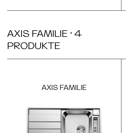
AXIS FAMILIE · 4
PRODUKTE
AXIS FAMILIE