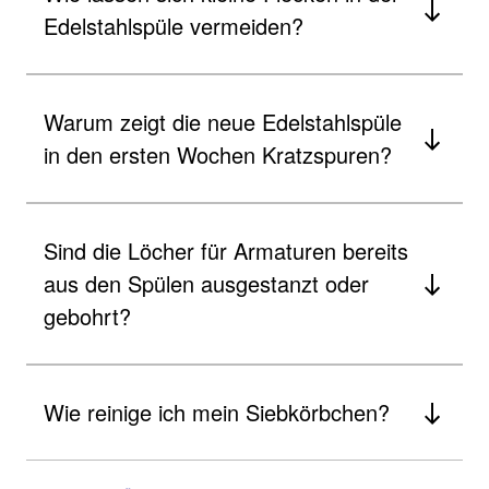
Edelstahlspüle vermeiden?
Warum zeigt die neue Edelstahlspüle
in den ersten Wochen Kratzspuren?
Sind die Löcher für Armaturen bereits
aus den Spülen ausgestanzt oder
gebohrt?
Wie reinige ich mein Siebkörbchen?