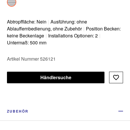
Abtropffläche: Nein
|
Ausführung: ohne
Ablauffernbedienung, ohne Zubehör
|
Position Becken:
keine Beckenlage
|
Installations Optionen: 2
|
Untermaß: 500 mm
Artikel Nummer 526121
Händlersuche
ZUBEHÖR