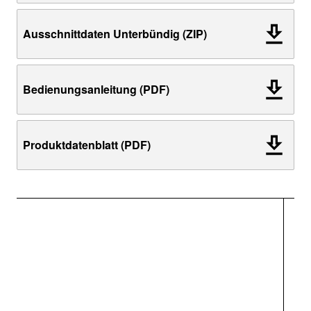
Ausschnittdaten Unterbündig (ZIP)
Bedienungsanleitung (PDF)
Produktdatenblatt (PDF)