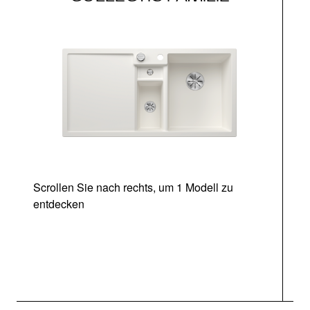
Scrollen Sie nach rechts, um 1 Modell zu
entdecken