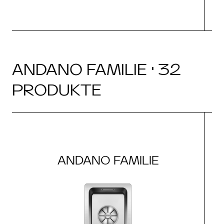
ANDANO FAMILIE · 32
PRODUKTE
ANDANO FAMILIE