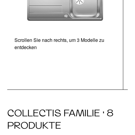
Scrollen Sie nach rechts, um 3 Modelle zu
entdecken
COLLECTIS FAMILIE · 8
PRODUKTE