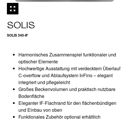
SOLIS
SOLIS 340-IF
Harmonisches Zusammenspiel funktionaler und
optischer Elemente
Hochwertige Ausstattung mit verdecktem Überlauf
C-overflow und Ablaufsystem InFino – elegant
integriert und pflegeleicht
Großes Beckenvolumen und praktisch nutzbare
Bodenfläche
Eleganter IF-Flachrand für den flächenbündigen
und Einbau von oben
Funktionales Zubehör optional erhältlich