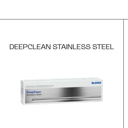
DEEPCLEAN STAINLESS STEEL