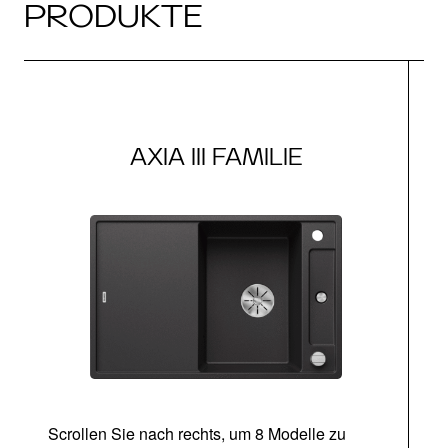
PRODUKTE
AXIA III FAMILIE
Scrollen Sie nach rechts, um 8 Modelle zu