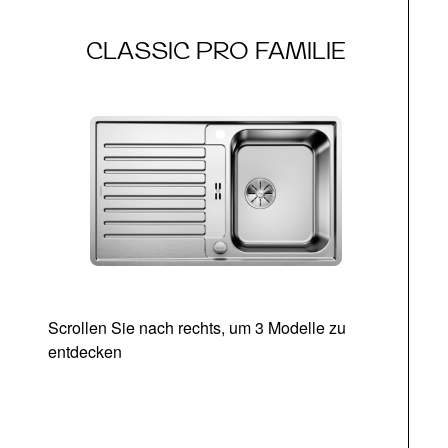
CLASSIC PRO FAMILIE
Scrollen Sie nach rechts, um 3 Modelle zu
entdecken