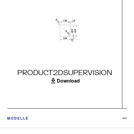
PRODUCT2DSUPERVISION
Download
MODELLE