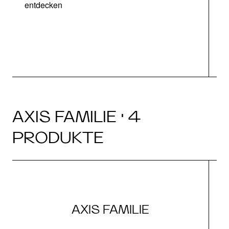
entdecken
AXIS FAMILIE · 4
PRODUKTE
AXIS FAMILIE