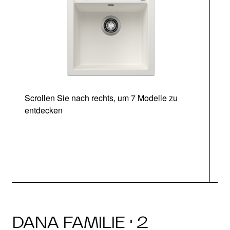
Scrollen Sie nach rechts, um 7 Modelle zu
entdecken
DANA FAMILIE · 2