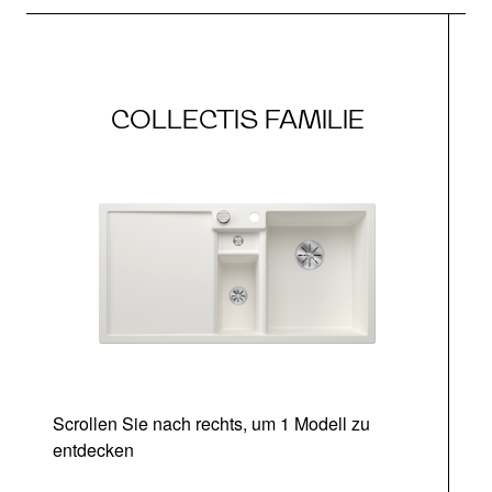
COLLECTIS FAMILIE
Scrollen Sie nach rechts, um 1 Modell zu
entdecken