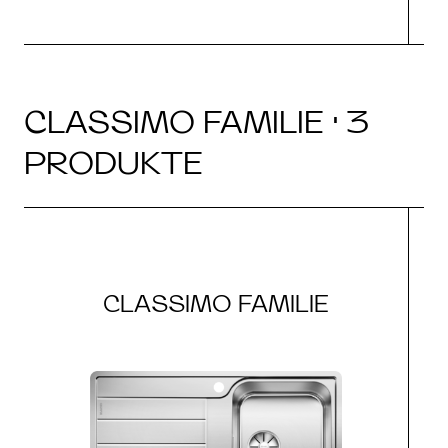
CLASSIMO FAMILIE · 3
PRODUKTE
CLASSIMO FAMILIE