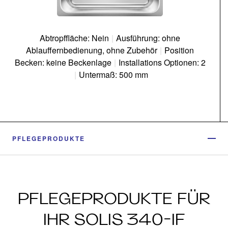
Abtropffläche: Nein
|
Ausführung: ohne
Ablauffernbedienung, ohne Zubehör
|
Position
Becken: keine Beckenlage
|
Installations Optionen: 2
|
Untermaß: 500 mm
PFLEGEPRODUKTE
PFLEGEPRODUKTE FÜR
IHR SOLIS 340-IF