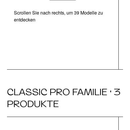
Scrollen Sie nach rechts, um 39 Modelle zu
entdecken
CLASSIC PRO FAMILIE · 3
PRODUKTE