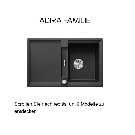
ADIRA FAMILIE
Scrollen Sie nach rechts, um 6 Modelle zu
entdecken