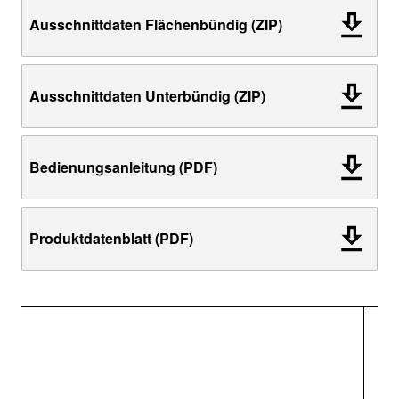
Ausschnittdaten Flächenbündig (ZIP)
Ausschnittdaten Unterbündig (ZIP)
Bedienungsanleitung (PDF)
Produktdatenblatt (PDF)