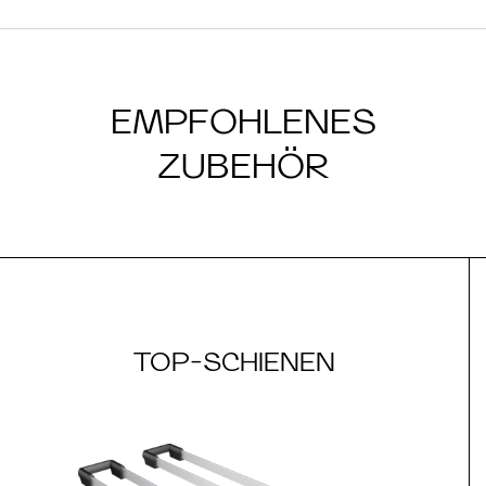
EMPFOHLENES
ZUBEHÖR
TOP-SCHIENEN