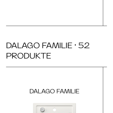
DALAGO FAMILIE · 52
PRODUKTE
DALAGO FAMILIE