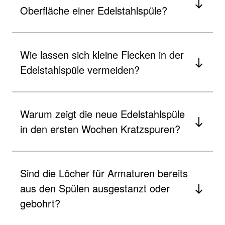
Oberfläche einer Edelstahlspüle?
Wie lassen sich kleine Flecken in der
Edelstahlspüle vermeiden?
Warum zeigt die neue Edelstahlspüle
in den ersten Wochen Kratzspuren?
Sind die Löcher für Armaturen bereits
aus den Spülen ausgestanzt oder
gebohrt?