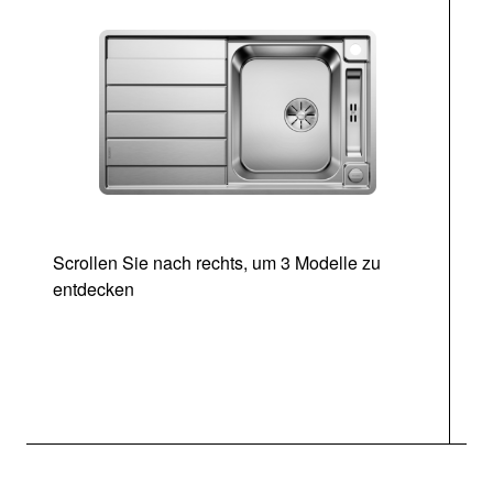
Scrollen Sie nach rechts, um 3 Modelle zu
entdecken