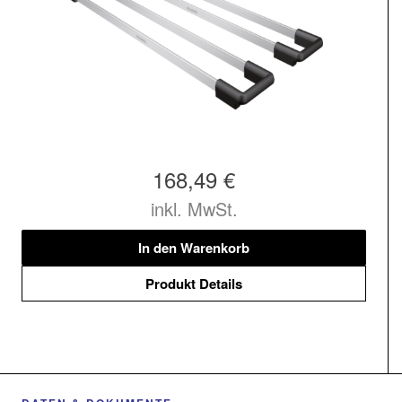
168,49 €
inkl. MwSt.
In den Warenkorb
Produkt Details