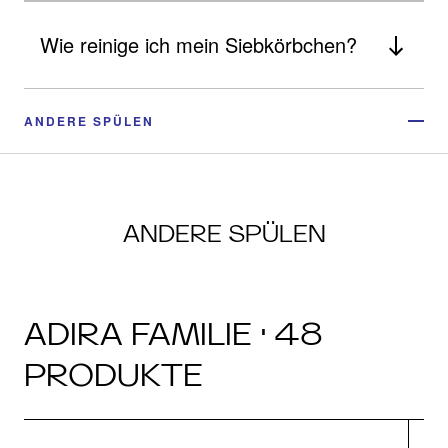
Wie reinige ich mein Siebkörbchen?
ANDERE SPÜLEN
ANDERE SPÜLEN
ADIRA FAMILIE · 48
PRODUKTE