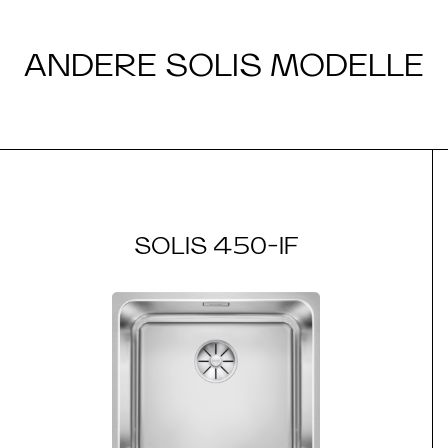
ANDERE SOLIS MODELLE
SOLIS 450-IF