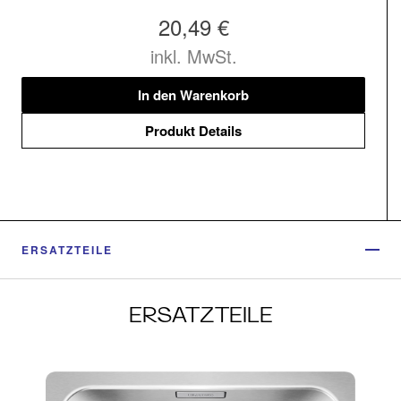
20,49 €
inkl. MwSt.
In den Warenkorb
Produkt Details
ERSATZTEILE
ERSATZTEILE