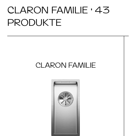
CLARON FAMILIE · 43
PRODUKTE
CLARON FAMILIE