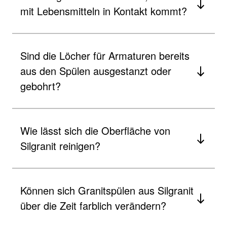
mit Lebensmitteln in Kontakt kommt?
Sind die Löcher für Armaturen bereits
aus den Spülen ausgestanzt oder
gebohrt?
Wie lässt sich die Oberfläche von
Silgranit reinigen?
Können sich Granitspülen aus Silgranit
über die Zeit farblich verändern?