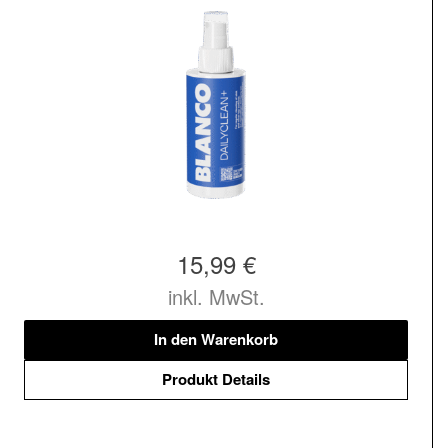
15,99 €
inkl. MwSt.
In den Warenkorb
Produkt Details