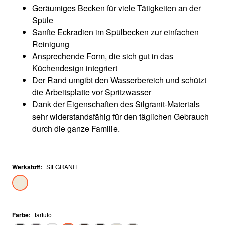
Geräumiges Becken für viele Tätigkeiten an der
Spüle
Sanfte Eckradien im Spülbecken zur einfachen
Reinigung
Ansprechende Form, die sich gut in das
Küchendesign integriert
Der Rand umgibt den Wasserbereich und schützt
die Arbeitsplatte vor Spritzwasser
Dank der Eigenschaften des Silgranit-Materials
sehr widerstandsfähig für den täglichen Gebrauch
durch die ganze Familie.
Werkstoff
:
SILGRANIT
Farbe
:
tartufo