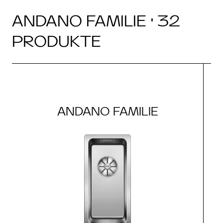
ANDANO FAMILIE · 32
PRODUKTE
ANDANO FAMILIE