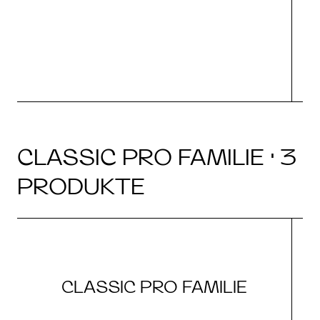
CLASSIC PRO FAMILIE · 3
PRODUKTE
CLASSIC PRO FAMILIE