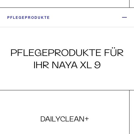
PFLEGEPRODUKTE
PFLEGEPRODUKTE FÜR
IHR NAYA XL 9
DAILYCLEAN+