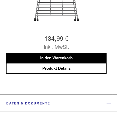
134,99 €
inkl. MwSt.
In den Warenkorb
Produkt Details
DATEN & DOKUMENTE