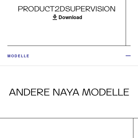
PRODUCT2DSUPERVISION
Download
MODELLE
ANDERE NAYA MODELLE