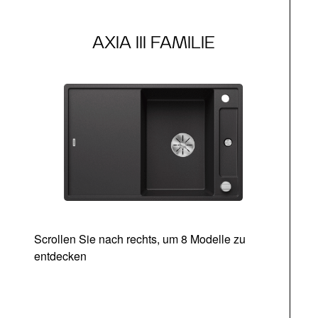
AXIA III FAMILIE
Scrollen Sie nach rechts, um 8 Modelle zu
entdecken