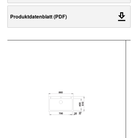
Produktdatenblatt (PDF)