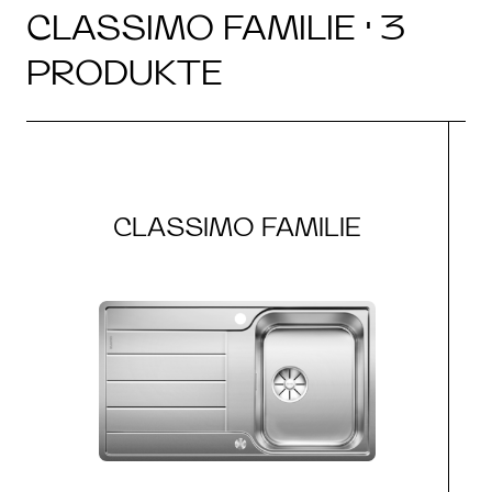
CLASSIMO FAMILIE · 3
PRODUKTE
CLASSIMO FAMILIE