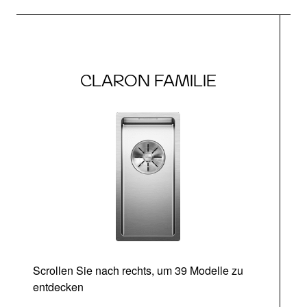
CLARON FAMILIE
Scrollen Sie nach rechts, um 39 Modelle zu
entdecken