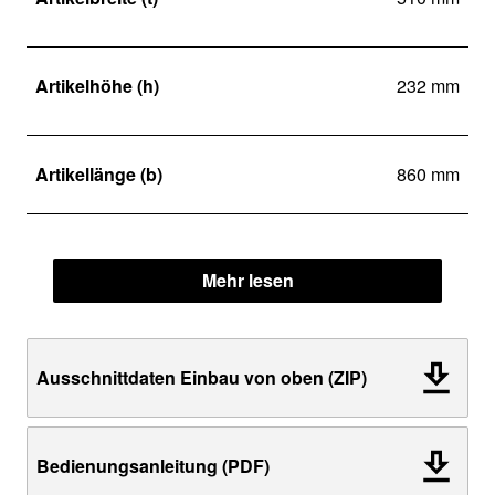
Artikelhöhe (h)
232 mm
Artikellänge (b)
860 mm
Mehr lesen
Ausschnittdaten Einbau von oben (ZIP)
Bedienungsanleitung (PDF)