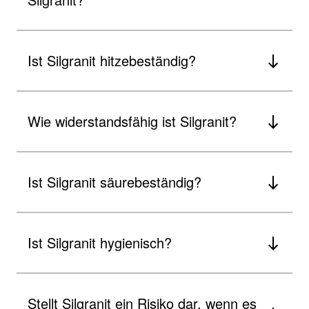
Ist Silgranit hitzebeständig?
Wie widerstandsfähig ist Silgranit?
Ist Silgranit säurebeständig?
Ist Silgranit hygienisch?
Stellt Silgranit ein Risiko dar, wenn es