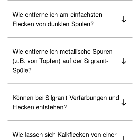
Wie entferne ich am einfachsten
Flecken von dunklen Spülen?
Wie entferne ich metallische Spuren
(z.B. von Töpfen) auf der Silgranit-
Spüle?
Können bei Silgranit Verfärbungen und
Flecken entstehen?
Wie lassen sich Kalkflecken von einer