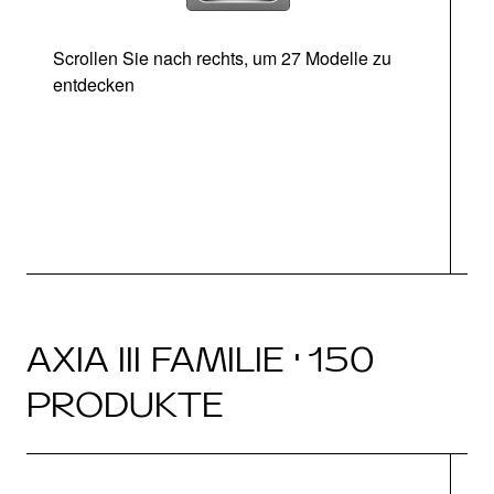
Scrollen Sie nach rechts, um 27 Modelle zu
entdecken
Ab
AXIA III FAMILIE · 150
PRODUKTE