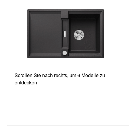
Scrollen Sie nach rechts, um 6 Modelle zu
entdecken