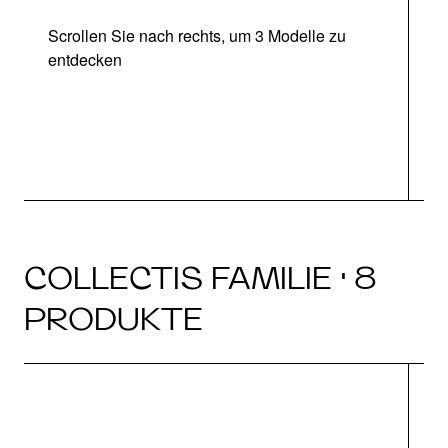
Scrollen Sie nach rechts, um 3 Modelle zu
entdecken
COLLECTIS FAMILIE · 8
PRODUKTE