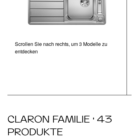
Scrollen Sie nach rechts, um 3 Modelle zu
entdecken
CLARON FAMILIE · 43
PRODUKTE