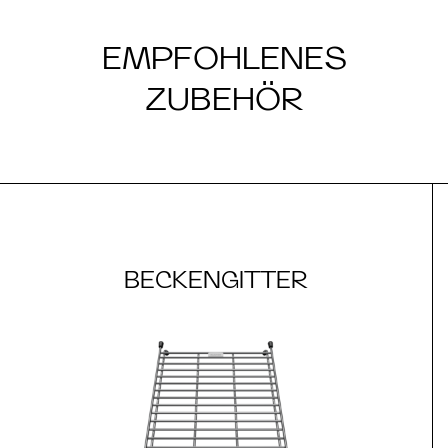
EMPFOHLENES
ZUBEHÖR
BECKENGITTER