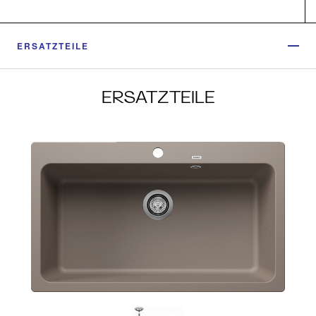
ERSATZTEILE
ERSATZTEILE