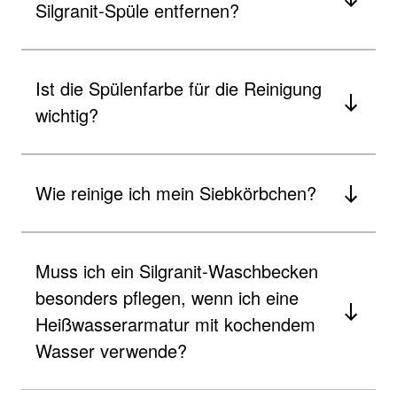
Silgranit-Spüle entfernen?
Ist die Spülenfarbe für die Reinigung
wichtig?
Wie reinige ich mein Siebkörbchen?
Muss ich ein Silgranit-Waschbecken
besonders pflegen, wenn ich eine
Heißwasserarmatur mit kochendem
Wasser verwende?