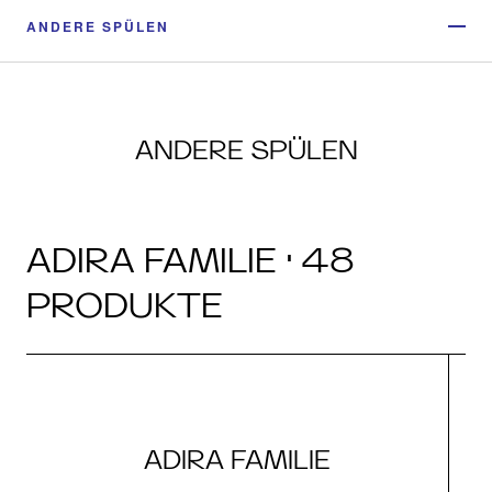
ANDERE SPÜLEN
ANDERE SPÜLEN
ADIRA FAMILIE · 48
PRODUKTE
ADIRA FAMILIE