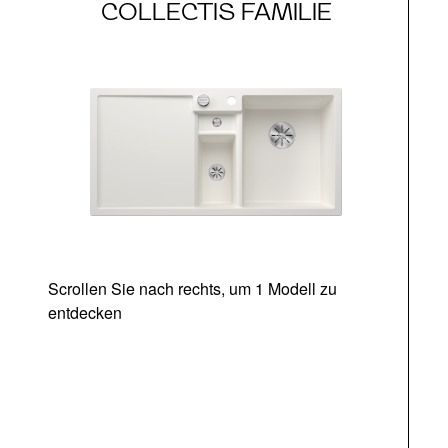
COLLECTIS FAMILIE
Scrollen Sie nach rechts, um 1 Modell zu
entdecken