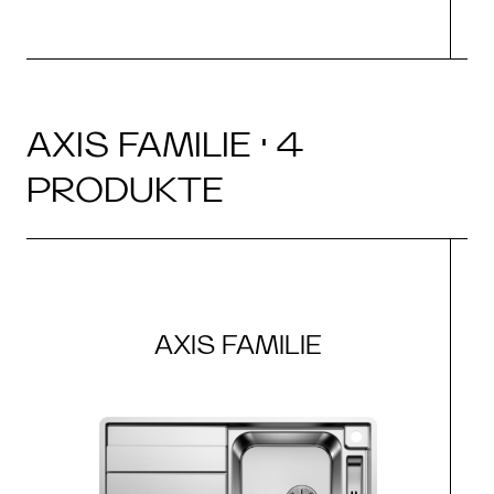
AXIS FAMILIE · 4
PRODUKTE
AXIS FAMILIE