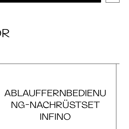
ÖR
ABLAUFFERNBEDIENU
NG-NACHRÜSTSET
INFINO