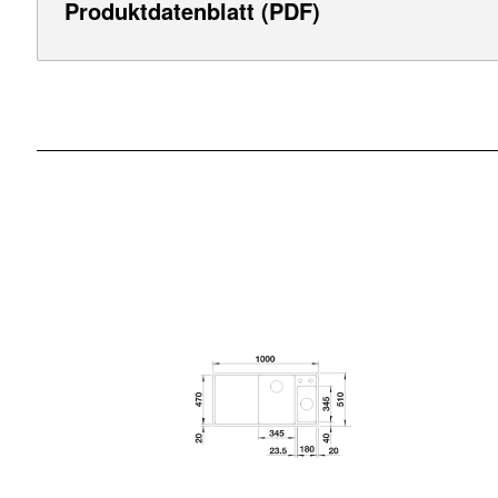
Produktdatenblatt (PDF)