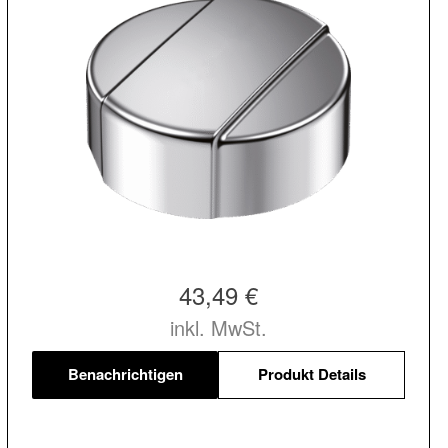
43,49 €
inkl. MwSt.
Benachrichtigen
Produkt Details