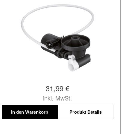
31,99 €
inkl. MwSt.
In den Warenkorb
Produkt Details