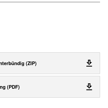
nterbündig (ZIP)
ng (PDF)