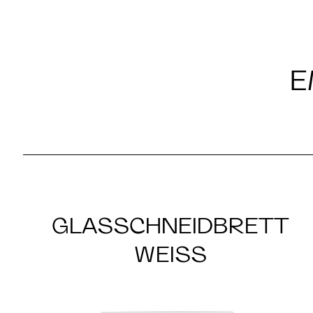
E
GLASSCHNEIDBRETT
WEISS