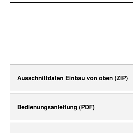
Ausschnittdaten Einbau von oben (ZIP)
Bedienungsanleitung (PDF)