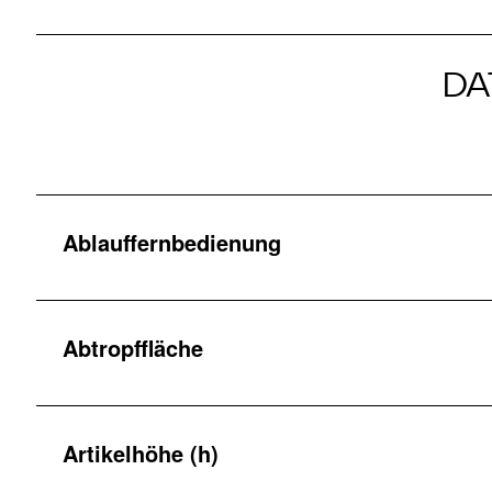
DA
Ablauffernbedienung
Abtropffläche
Artikelhöhe (h)