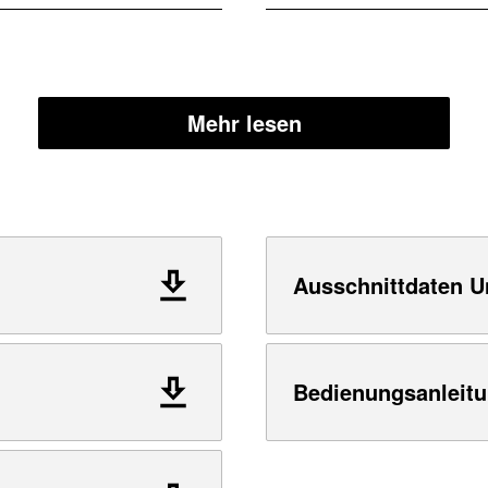
Mehr lesen
Ausschnittdaten U
Bedienungsanleitu