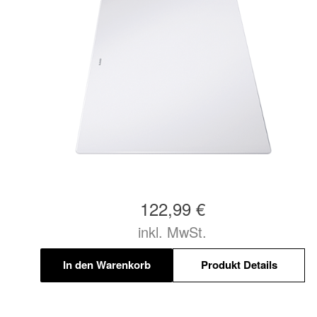
122,99 €
inkl. MwSt.
In den Warenkorb
Produkt Details