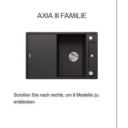
AXIA III FAMILIE
Scrollen Sie nach rechts, um 8 Modelle zu
entdecken