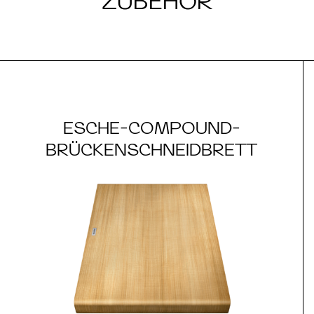
ZUBEHÖR
ESCHE-COMPOUND-
BRÜCKENSCHNEIDBRETT