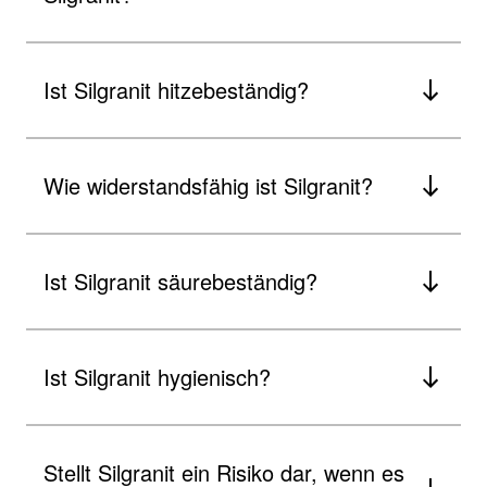
Ist Silgranit hitzebeständig?
Wie widerstandsfähig ist Silgranit?
Ist Silgranit säurebeständig?
Ist Silgranit hygienisch?
Stellt Silgranit ein Risiko dar, wenn es