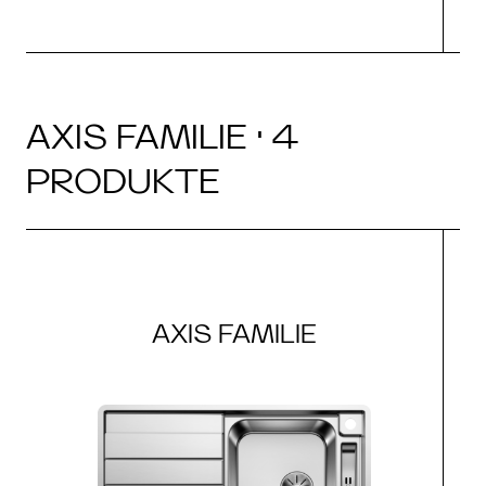
AXIS FAMILIE · 4
PRODUKTE
AXIS FAMILIE