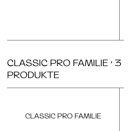
CLASSIC PRO FAMILIE · 3
PRODUKTE
CLASSIC PRO FAMILIE