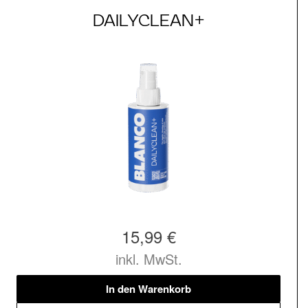
DAILYCLEAN+
15,99 €
inkl. MwSt.
In den Warenkorb