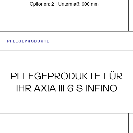
Optionen: 2
|
Untermaß: 600 mm
PFLEGEPRODUKTE
PFLEGEPRODUKTE FÜR
IHR AXIA III 6 S INFINO