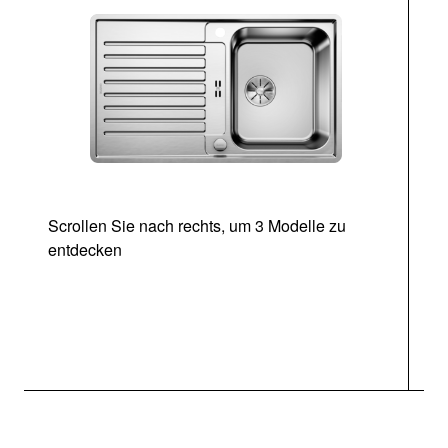
Scrollen Sie nach rechts, um 3 Modelle zu
entdecken