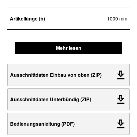
Artikellänge (b)
1000 mm
Mehr lesen
Ausschnittdaten Einbau von oben (ZIP)
Ausschnittdaten Unterbündig (ZIP)
Bedienungsanleitung (PDF)