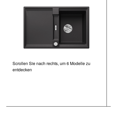
Scrollen Sie nach rechts, um 6 Modelle zu
entdecken