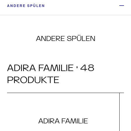
ANDERE SPÜLEN
ANDERE SPÜLEN
ADIRA FAMILIE · 48
PRODUKTE
ADIRA FAMILIE