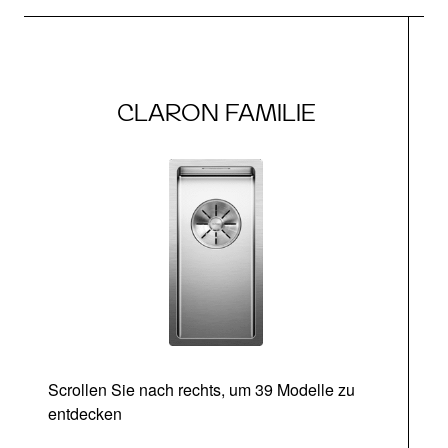
CLARON FAMILIE
Scrollen Sie nach rechts, um 39 Modelle zu
entdecken