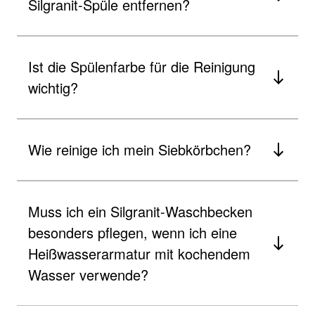
Silgranit-Spüle entfernen?
Ist die Spülenfarbe für die Reinigung
wichtig?
Wie reinige ich mein Siebkörbchen?
Muss ich ein Silgranit-Waschbecken
besonders pflegen, wenn ich eine
Heißwasserarmatur mit kochendem
Wasser verwende?