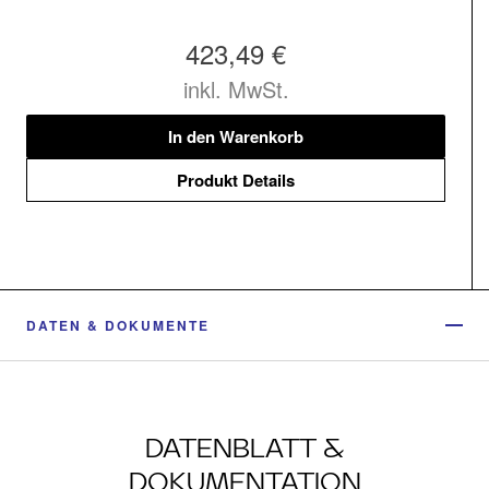
423,49 €
inkl. MwSt.
In den Warenkorb
Produkt Details
DATEN & DOKUMENTE
DATENBLATT &
DOKUMENTATION