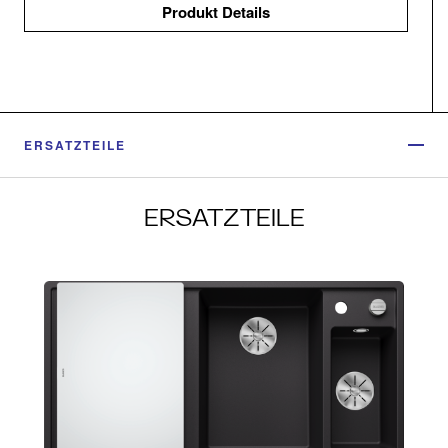
Produkt Details
ERSATZTEILE
ERSATZTEILE