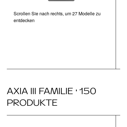
Scrollen Sie nach rechts, um 27 Modelle zu
entdecken
Ab
AXIA III FAMILIE · 150
PRODUKTE