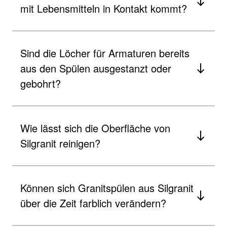
mit Lebensmitteln in Kontakt kommt?
Sind die Löcher für Armaturen bereits
aus den Spülen ausgestanzt oder
gebohrt?
Wie lässt sich die Oberfläche von
Silgranit reinigen?
Können sich Granitspülen aus Silgranit
über die Zeit farblich verändern?