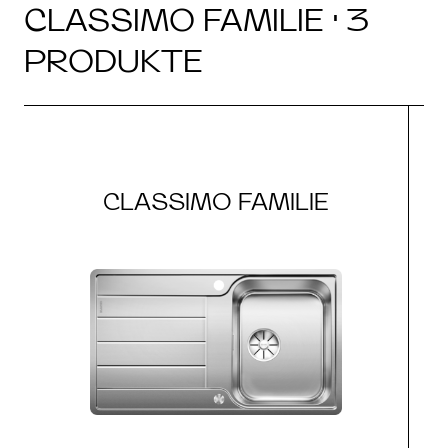
CLASSIMO FAMILIE · 3
PRODUKTE
CLASSIMO FAMILIE