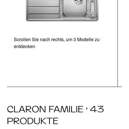
Scrollen Sie nach rechts, um 3 Modelle zu
entdecken
CLARON FAMILIE · 43
PRODUKTE