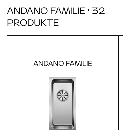
ANDANO FAMILIE · 32
PRODUKTE
ANDANO FAMILIE