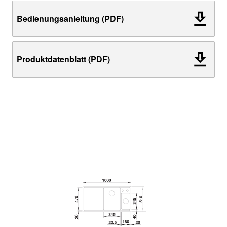
Bedienungsanleitung (PDF)
Produktdatenblatt (PDF)