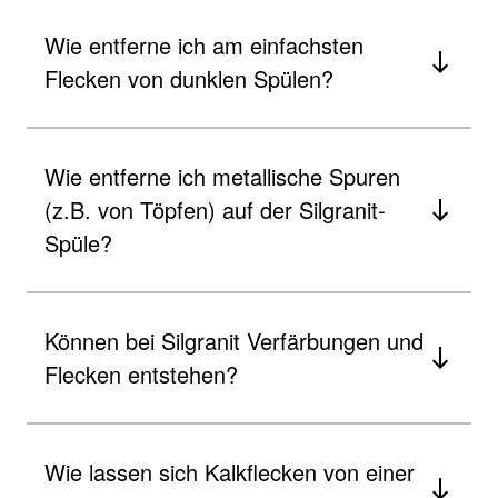
Wie entferne ich am einfachsten
Flecken von dunklen Spülen?
Wie entferne ich metallische Spuren
(z.B. von Töpfen) auf der Silgranit-
Spüle?
Können bei Silgranit Verfärbungen und
Flecken entstehen?
Wie lassen sich Kalkflecken von einer