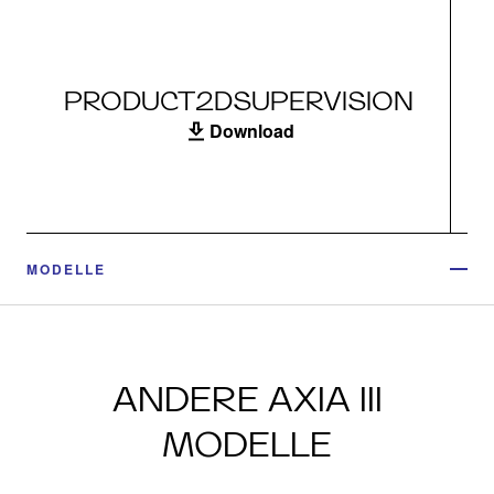
PRODUCT2DSUPERVISION
Download
MODELLE
ANDERE AXIA III
MODELLE