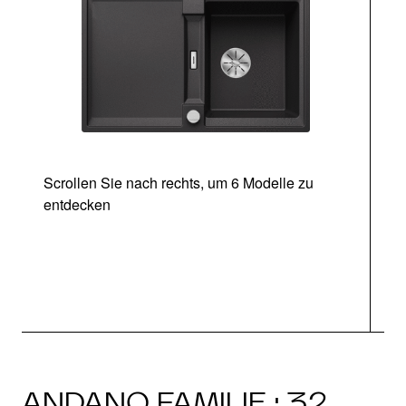
Scrollen Sie nach rechts, um 6 Modelle zu
entdecken
ANDANO FAMILIE · 32