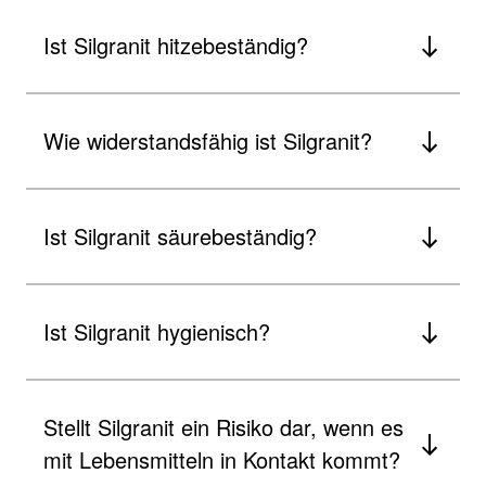
Ist Silgranit hitzebeständig?
Wie widerstandsfähig ist Silgranit?
Ist Silgranit säurebeständig?
Ist Silgranit hygienisch?
Stellt Silgranit ein Risiko dar, wenn es
mit Lebensmitteln in Kontakt kommt?