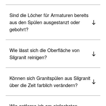
Sind die Löcher für Armaturen bereits
aus den Spülen ausgestanzt oder
gebohrt?
Wie lässt sich die Oberfläche von
Silgranit reinigen?
Können sich Granitspülen aus Silgranit
über die Zeit farblich verändern?
Wie entferne ich am einfachsten