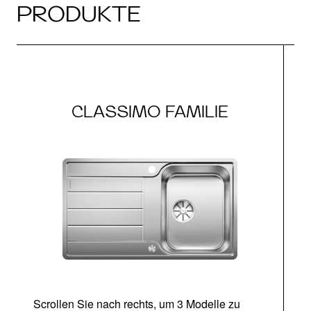
PRODUKTE
CLASSIMO FAMILIE
Scrollen Sie nach rechts, um 3 Modelle zu