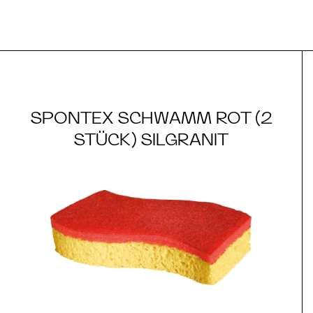
SPONTEX SCHWAMM ROT (2
STÜCK) SILGRANIT