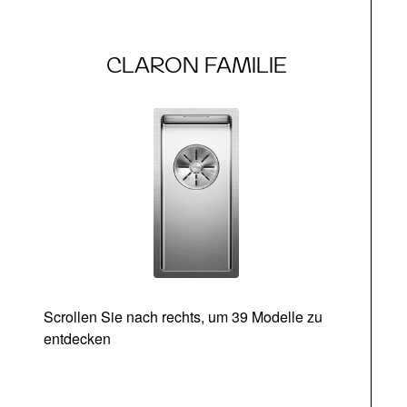
CLARON FAMILIE
Scrollen Sie nach rechts, um 39 Modelle zu
entdecken