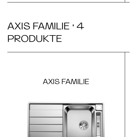
AXIS FAMILIE · 4
PRODUKTE
AXIS FAMILIE