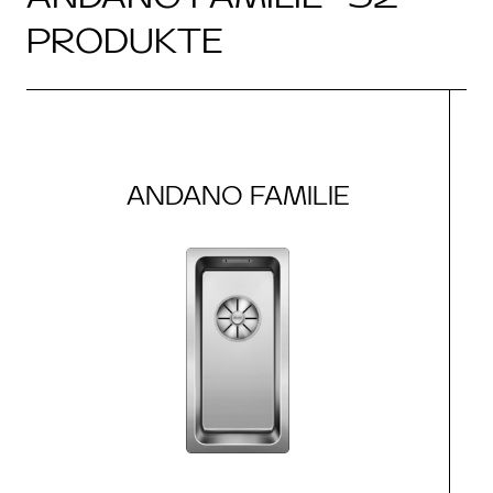
PRODUKTE
ANDANO FAMILIE