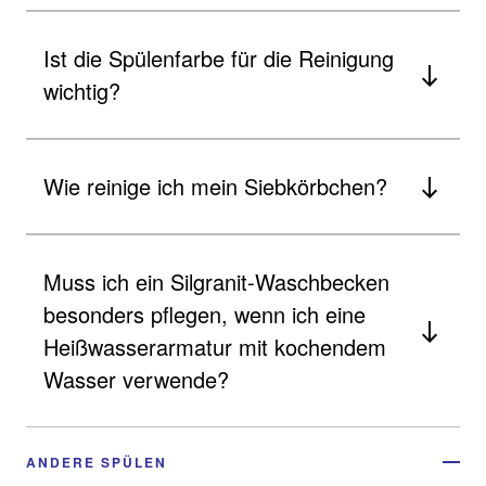
Ist die Spülenfarbe für die Reinigung
wichtig?
Wie reinige ich mein Siebkörbchen?
Muss ich ein Silgranit-Waschbecken
besonders pflegen, wenn ich eine
Heißwasserarmatur mit kochendem
Wasser verwende?
ANDERE SPÜLEN