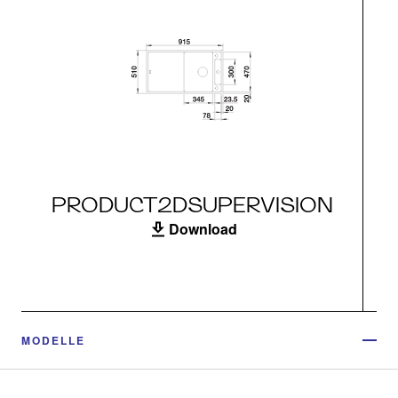
PRODUCT2DSUPERVISION
Download
MODELLE