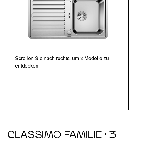
Scrollen Sie nach rechts, um 3 Modelle zu
entdecken
CLASSIMO FAMILIE · 3