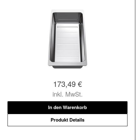
173,49 €
inkl. MwSt.
In den Warenkorb
Produkt Details