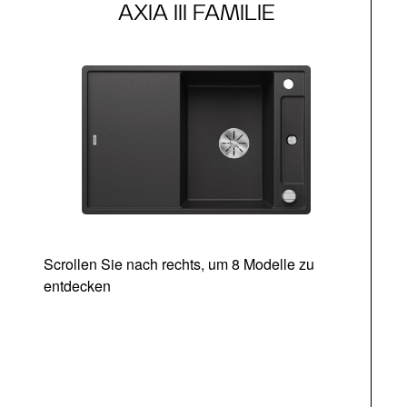
AXIA III FAMILIE
Scrollen Sie nach rechts, um 8 Modelle zu
entdecken