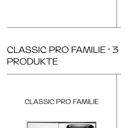
CLASSIC PRO FAMILIE · 3
PRODUKTE
CLASSIC PRO FAMILIE