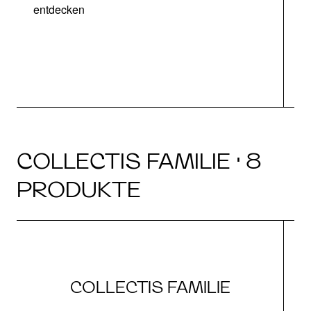
entdecken
COLLECTIS FAMILIE · 8
PRODUKTE
COLLECTIS FAMILIE