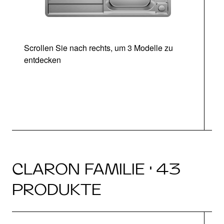
Scrollen Sie nach rechts, um 3 Modelle zu
entdecken
CLARON FAMILIE · 43
PRODUKTE