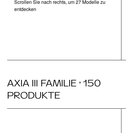
Scrollen Sie nach rechts, um 27 Modelle zu
entdecken
Ab
AXIA III FAMILIE · 150
PRODUKTE