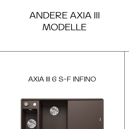
ANDERE AXIA III
MODELLE
AXIA III 6 S-F INFINO