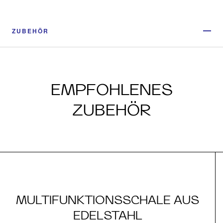
ZUBEHÖR
EMPFOHLENES
ZUBEHÖR
MULTIFUNKTIONSSCHALE AUS
EDELSTAHL