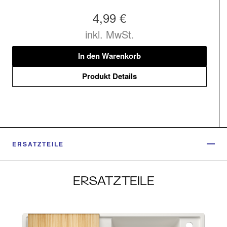
4,99 €
inkl. MwSt.
In den Warenkorb
Produkt Details
ERSATZTEILE
ERSATZTEILE