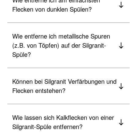
Flecken von dunklen Spülen?
Wie entferne ich metallische Spuren
(z.B. von Töpfen) auf der Silgranit-
Spüle?
Können bei Silgranit Verfärbungen und
Flecken entstehen?
Wie lassen sich Kalkflecken von einer
Silgranit-Spüle entfernen?