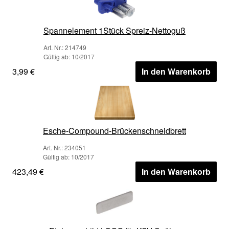
Spannelement 1Stück Spreiz-Nettoguß
Art. Nr.: 214749
Gültig ab: 10/2017
3,99 €
In den Warenkorb
Esche-Compound-Brückenschneidbrett
Art. Nr.: 234051
Gültig ab: 10/2017
423,49 €
In den Warenkorb