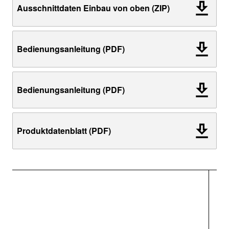
Ausschnittdaten Einbau von oben (ZIP)
Bedienungsanleitung (PDF)
Bedienungsanleitung (PDF)
Produktdatenblatt (PDF)