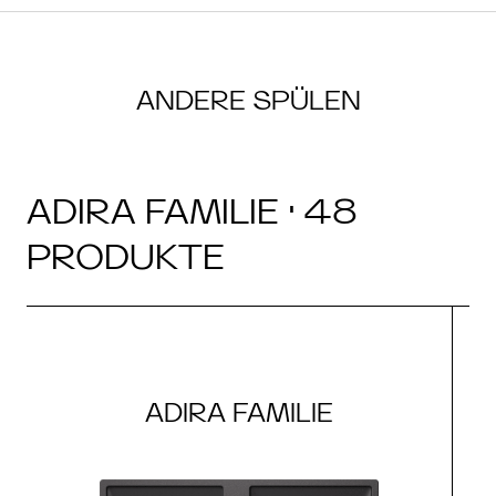
ANDERE SPÜLEN
ADIRA FAMILIE · 48
PRODUKTE
ADIRA FAMILIE