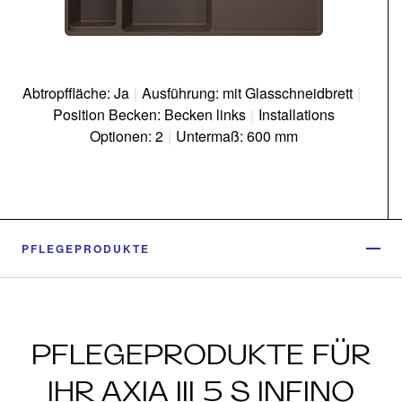
Abtropffläche: Ja
|
Ausführung: mit Glasschneidbrett
|
Position Becken: Becken links
|
Installations
Optionen: 2
|
Untermaß: 600 mm
PFLEGEPRODUKTE
PFLEGEPRODUKTE FÜR
IHR AXIA III 5 S INFINO