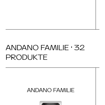
ANDANO FAMILIE · 32
PRODUKTE
ANDANO FAMILIE