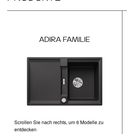
ADIRA FAMILIE
Scrollen Sie nach rechts, um 6 Modelle zu
entdecken