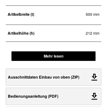
Artikelbreite (t)
500 mm
Artikelhöhe (h)
212 mm
Mehr lesen
Ausschnittdaten Einbau von oben (ZIP)
Bedienungsanleitung (PDF)