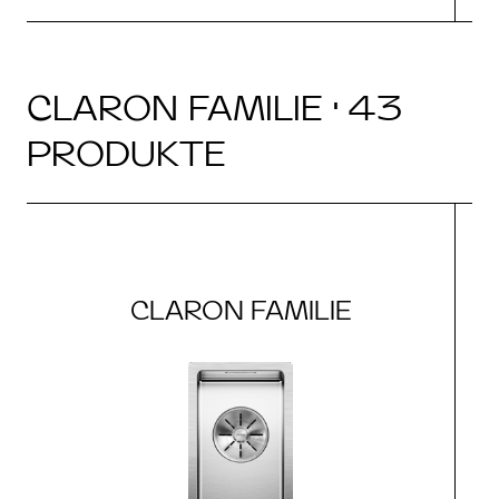
CLARON FAMILIE · 43
PRODUKTE
CLARON FAMILIE