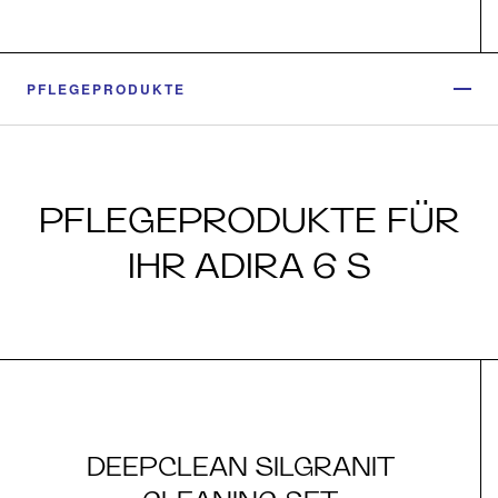
PFLEGEPRODUKTE
PFLEGEPRODUKTE FÜR
IHR ADIRA 6 S
DEEPCLEAN SILGRANIT