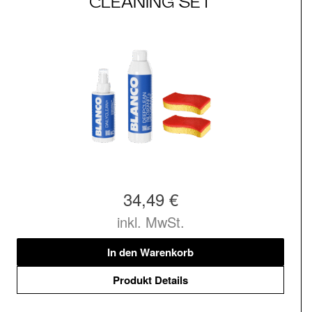
CLEANING SET
34,49 €
inkl. MwSt.
In den Warenkorb
Produkt Details