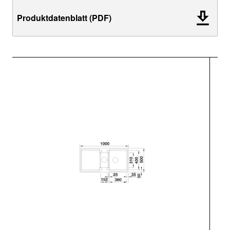
Produktdatenblatt (PDF)