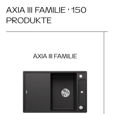
AXIA III FAMILIE · 150
PRODUKTE
AXIA III FAMILIE