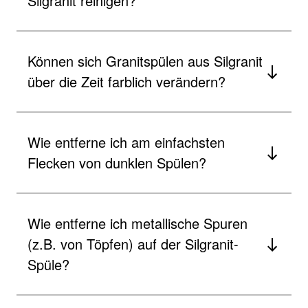
Silgranit reinigen?
Können sich Granitspülen aus Silgranit
über die Zeit farblich verändern?
Wie entferne ich am einfachsten
Flecken von dunklen Spülen?
Wie entferne ich metallische Spuren
(z.B. von Töpfen) auf der Silgranit-
Spüle?