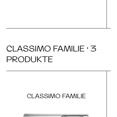
CLASSIMO FAMILIE · 3
PRODUKTE
CLASSIMO FAMILIE