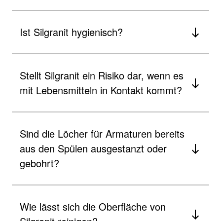
Ist Silgranit hygienisch?
Stellt Silgranit ein Risiko dar, wenn es
mit Lebensmitteln in Kontakt kommt?
Sind die Löcher für Armaturen bereits
aus den Spülen ausgestanzt oder
gebohrt?
Wie lässt sich die Oberfläche von