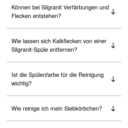
Können bei Silgranit Verfärbungen und
Flecken entstehen?
Wie lassen sich Kalkflecken von einer
Silgranit-Spüle entfernen?
Ist die Spülenfarbe für die Reinigung
wichtig?
Wie reinige ich mein Siebkörbchen?