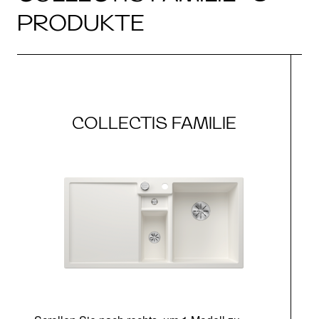
PRODUKTE
COLLECTIS FAMILIE