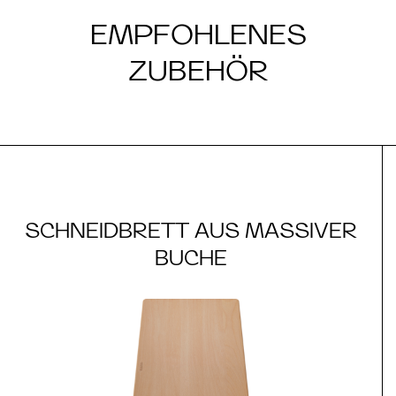
EMPFOHLENES
ZUBEHÖR
SCHNEIDBRETT AUS MASSIVER
BUCHE