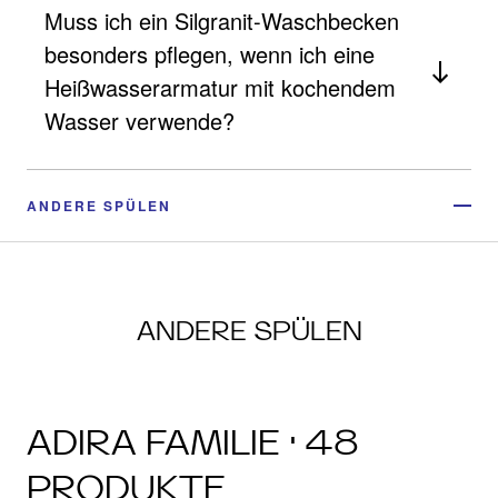
Muss ich ein Silgranit-Waschbecken
besonders pflegen, wenn ich eine
Heißwasserarmatur mit kochendem
Wasser verwende?
ANDERE SPÜLEN
ANDERE SPÜLEN
ADIRA FAMILIE · 48
PRODUKTE