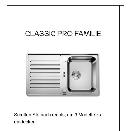
CLASSIC PRO FAMILIE
Scrollen Sie nach rechts, um 3 Modelle zu
entdecken