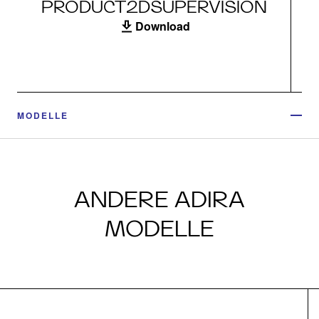
PRODUCT2DSUPERVISION
Download
MODELLE
ANDERE ADIRA
MODELLE