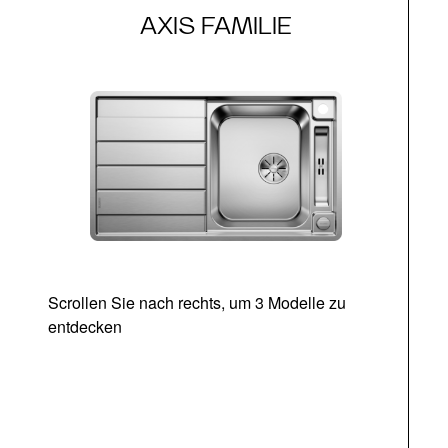
AXIS FAMILIE
Scrollen Sie nach rechts, um 3 Modelle zu
entdecken