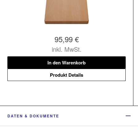
95,99 €
inkl. MwSt.
In den Warenkorb
Produkt Details
DATEN & DOKUMENTE