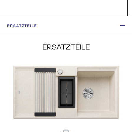
ERSATZTEILE
ERSATZTEILE