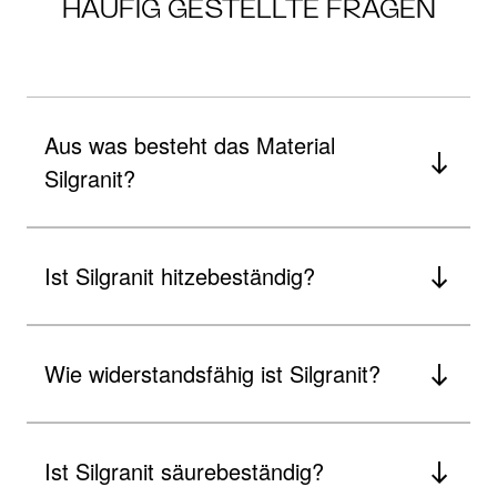
HÄUFIG GESTELLTE FRAGEN
Aus was besteht das Material
Silgranit?
Ist Silgranit hitzebeständig?
Wie widerstandsfähig ist Silgranit?
Ist Silgranit säurebeständig?