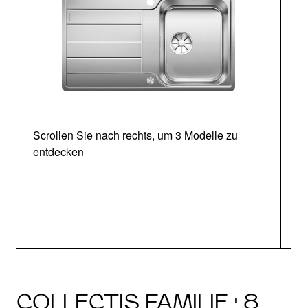
Scrollen Sie nach rechts, um 3 Modelle zu
entdecken
COLLECTIS FAMILIE · 8