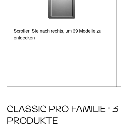
Scrollen Sie nach rechts, um 39 Modelle zu
entdecken
CLASSIC PRO FAMILIE · 3
PRODUKTE