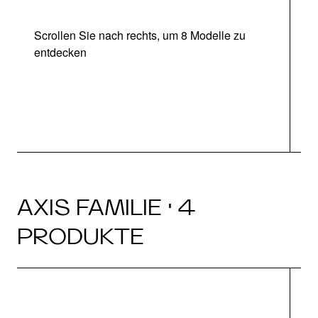
Scrollen Sie nach rechts, um 8 Modelle zu
entdecken
AXIS FAMILIE · 4
PRODUKTE