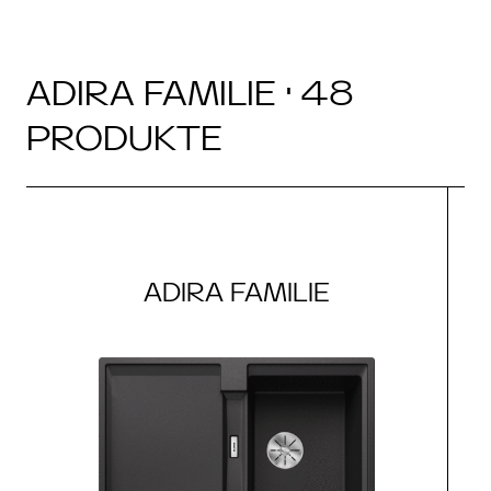
ADIRA FAMILIE · 48
PRODUKTE
ADIRA FAMILIE