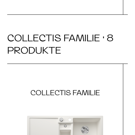
COLLECTIS FAMILIE · 8
PRODUKTE
COLLECTIS FAMILIE