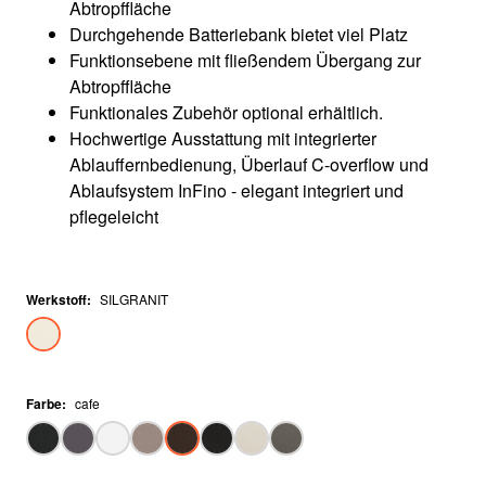
Abtropffläche
Durchgehende Batteriebank bietet viel Platz
Funktionsebene mit fließendem Übergang zur
Abtropffläche
Funktionales Zubehör optional erhältlich.
Hochwertige Ausstattung mit integrierter
Ablauffernbedienung, Überlauf C-overflow und
Ablaufsystem InFino - elegant integriert und
pflegeleicht
Werkstoff
:
SILGRANIT
Farbe
:
cafe