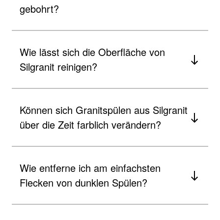
gebohrt?
Wie lässt sich die Oberfläche von
Silgranit reinigen?
Können sich Granitspülen aus Silgranit
über die Zeit farblich verändern?
Wie entferne ich am einfachsten
Flecken von dunklen Spülen?