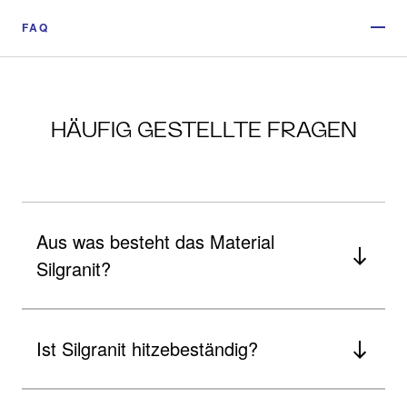
FAQ
HÄUFIG GESTELLTE FRAGEN
Aus was besteht das Material
Silgranit?
Ist Silgranit hitzebeständig?