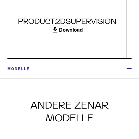
PRODUCT2DSUPERVISION
Download
MODELLE
ANDERE ZENAR
MODELLE