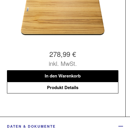
278,99 €
inkl. MwSt.
In den Warenkorb
Produkt Details
DATEN & DOKUMENTE