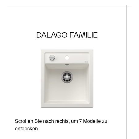
DALAGO FAMILIE
Scrollen Sie nach rechts, um 7 Modelle zu
entdecken