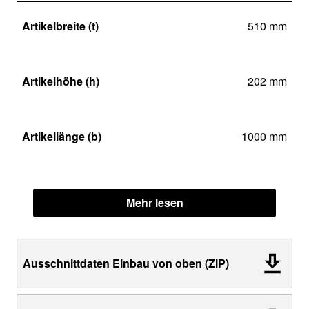
Artikelbreite (t)
510 mm
Artikelhöhe (h)
202 mm
Artikellänge (b)
1000 mm
Mehr lesen
Ausschnittdaten Einbau von oben (ZIP)