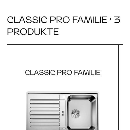
CLASSIC PRO FAMILIE · 3
PRODUKTE
CLASSIC PRO FAMILIE