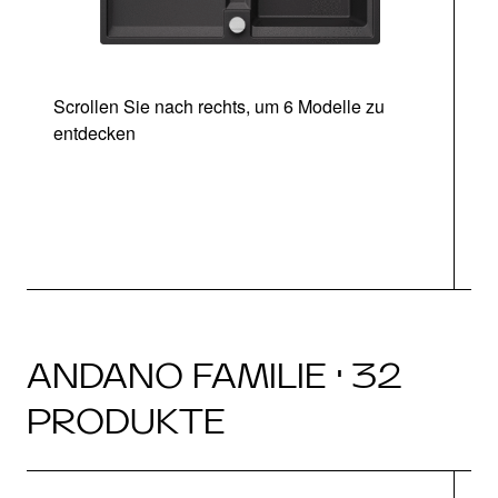
Scrollen Sie nach rechts, um 6 Modelle zu
entdecken
ANDANO FAMILIE · 32
PRODUKTE