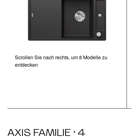
Scrollen Sie nach rechts, um 8 Modelle zu
entdecken
AXIS FAMILIE · 4