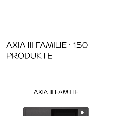
AXIA III FAMILIE · 150
PRODUKTE
AXIA III FAMILIE