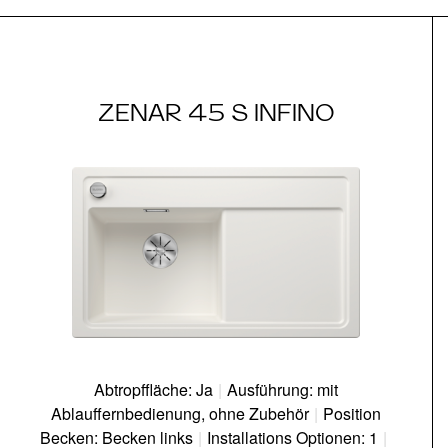
ZENAR 45 S INFINO
Abtropffläche: Ja
|
Ausführung: mit
Ablauffernbedienung, ohne Zubehör
|
Position
Becken: Becken links
|
Installations Optionen: 1
|