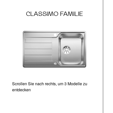
CLASSIMO FAMILIE
Scrollen Sie nach rechts, um 3 Modelle zu
entdecken