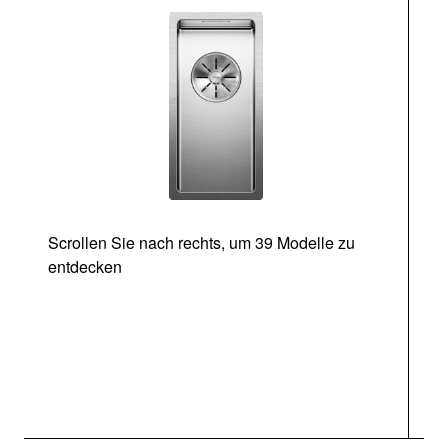
Scrollen Sie nach rechts, um 39 Modelle zu
entdecken