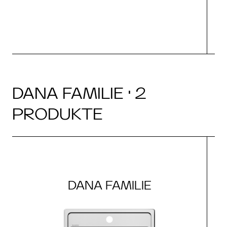
DANA FAMILIE · 2
PRODUKTE
DANA FAMILIE