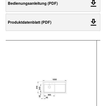
Bedienungsanleitung (PDF)
Produktdatenblatt (PDF)