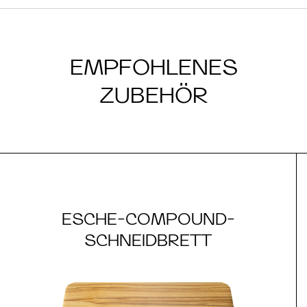
EMPFOHLENES
ZUBEHÖR
ESCHE-COMPOUND-
SCHNEIDBRETT