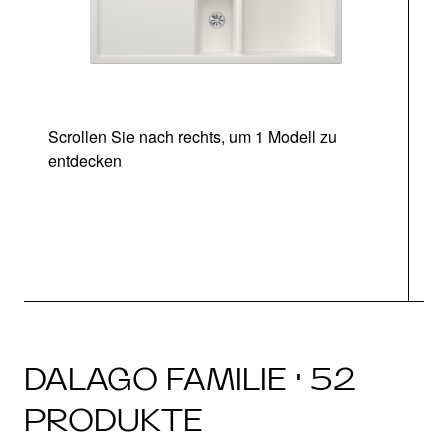
Scrollen Sie nach rechts, um 1 Modell zu
entdecken
DALAGO FAMILIE · 52
PRODUKTE