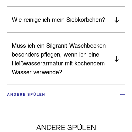
Wie reinige ich mein Siebkörbchen?
Muss ich ein Silgranit-Waschbecken
besonders pflegen, wenn ich eine
Heißwasserarmatur mit kochendem
Wasser verwende?
ANDERE SPÜLEN
ANDERE SPÜLEN