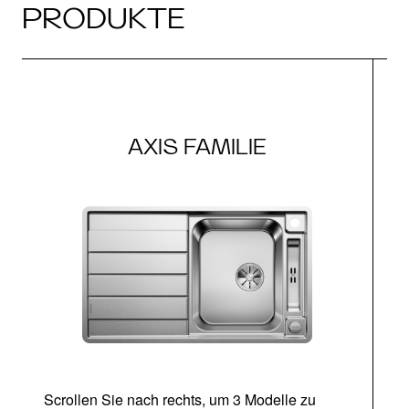
PRODUKTE
AXIS FAMILIE
Scrollen Sie nach rechts, um 3 Modelle zu