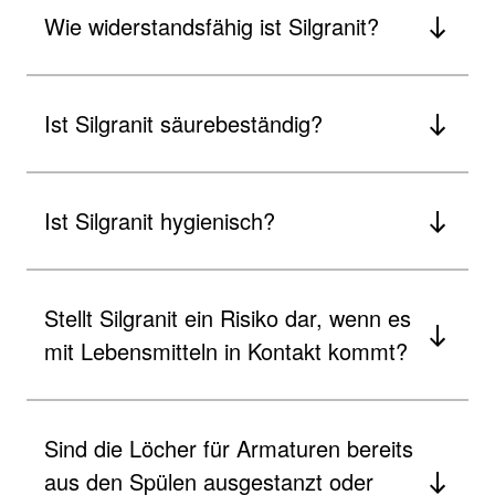
Wie widerstandsfähig ist Silgranit?
Ist Silgranit säurebeständig?
Ist Silgranit hygienisch?
Stellt Silgranit ein Risiko dar, wenn es
mit Lebensmitteln in Kontakt kommt?
Sind die Löcher für Armaturen bereits
aus den Spülen ausgestanzt oder