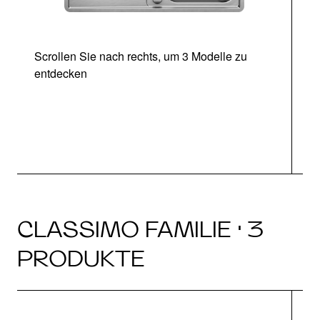
Scrollen Sie nach rechts, um 3 Modelle zu
entdecken
CLASSIMO FAMILIE · 3
PRODUKTE