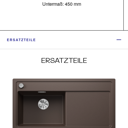
Untermaß: 450 mm
ERSATZTEILE
ERSATZTEILE