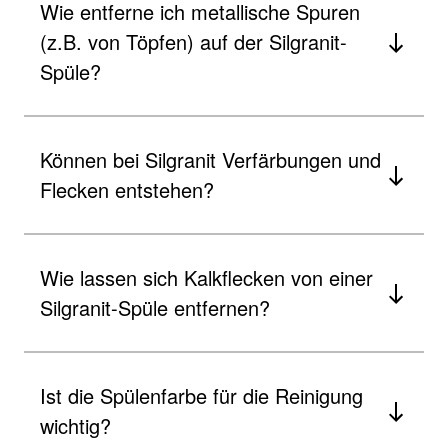
Wie entferne ich metallische Spuren
(z.B. von Töpfen) auf der Silgranit-
Spüle?
Können bei Silgranit Verfärbungen und
Flecken entstehen?
Wie lassen sich Kalkflecken von einer
Silgranit-Spüle entfernen?
Ist die Spülenfarbe für die Reinigung
wichtig?