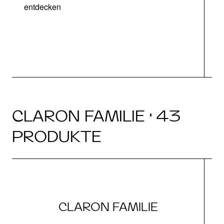
entdecken
CLARON FAMILIE · 43
PRODUKTE
CLARON FAMILIE