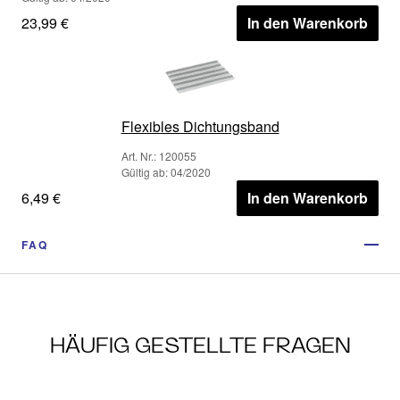
23,99 €
In den Warenkorb
Flexibles Dichtungsband
Art. Nr.: 120055
Gültig ab: 04/2020
6,49 €
In den Warenkorb
FAQ
HÄUFIG GESTELLTE FRAGEN