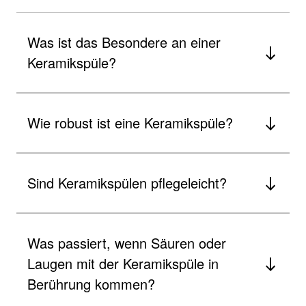
Was ist das Besondere an einer
Keramikspüle?
Wie robust ist eine Keramikspüle?
Sind Keramikspülen pflegeleicht?
Was passiert, wenn Säuren oder
Laugen mit der Keramikspüle in
Berührung kommen?