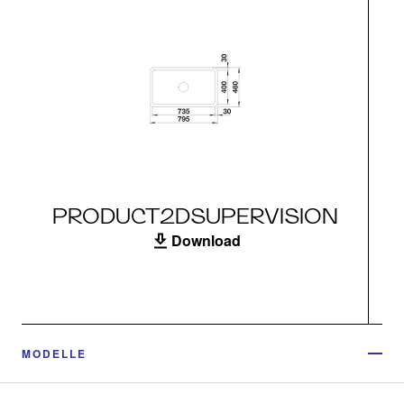
PRODUCT2DSUPERVISION
Download
MODELLE