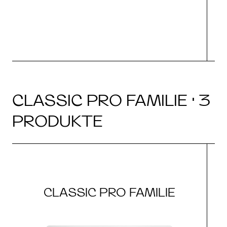
CLASSIC PRO FAMILIE · 3
PRODUKTE
CLASSIC PRO FAMILIE