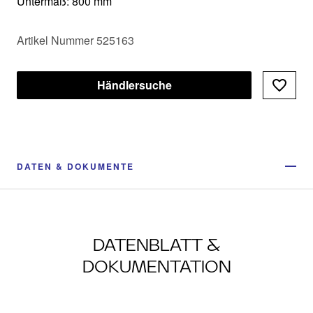
Untermaß: 800 mm
Artikel Nummer 525163
Händlersuche
DATEN & DOKUMENTE
DATENBLATT &
DOKUMENTATION