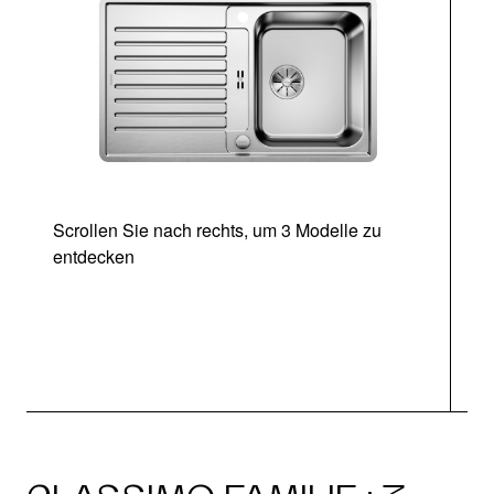
Scrollen Sie nach rechts, um 3 Modelle zu
entdecken