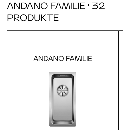
ANDANO FAMILIE · 32
PRODUKTE
ANDANO FAMILIE