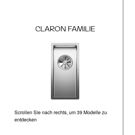
CLARON FAMILIE
Scrollen Sie nach rechts, um 39 Modelle zu
entdecken