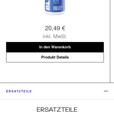
20,49 €
inkl. MwSt.
In den Warenkorb
Produkt Details
ERSATZTEILE
ERSATZTEILE