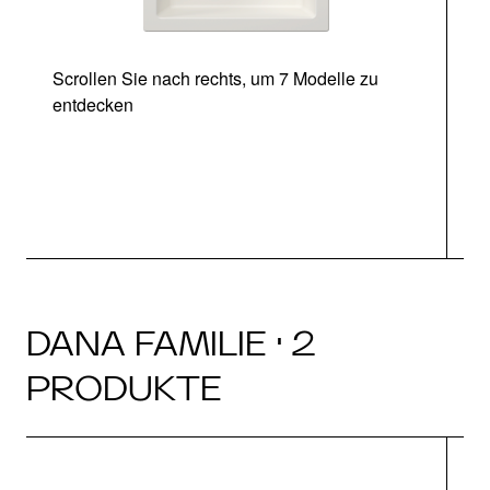
Scrollen Sie nach rechts, um 7 Modelle zu
entdecken
DANA FAMILIE · 2
PRODUKTE