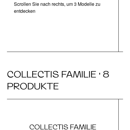
Scrollen Sie nach rechts, um 3 Modelle zu
entdecken
COLLECTIS FAMILIE · 8
PRODUKTE
COLLECTIS FAMILIE