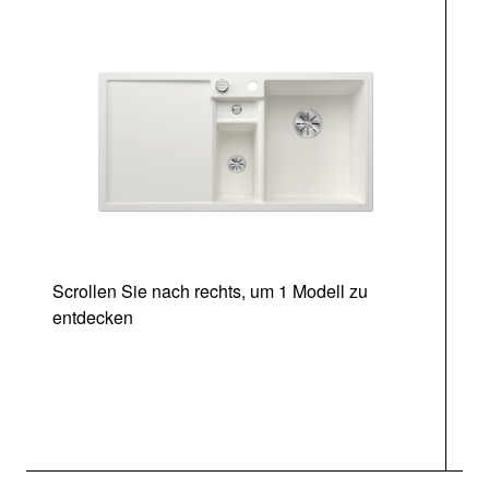
Scrollen Sie nach rechts, um 1 Modell zu
entdecken