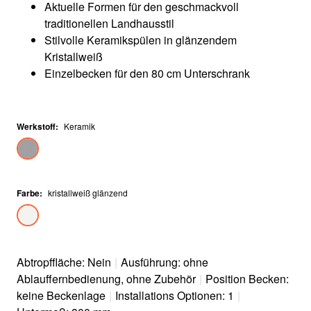
Aktuelle Formen für den geschmackvoll
traditionellen Landhausstil
Stilvolle Keramikspülen in glänzendem
Kristallweiß
Einzelbecken für den 80 cm Unterschrank
Werkstoff
:
Keramik
Farbe
:
kristallweiß glänzend
Abtropffläche: Nein
|
Ausführung: ohne
Ablauffernbedienung, ohne Zubehör
|
Position Becken:
keine Beckenlage
|
Installations Optionen: 1
|