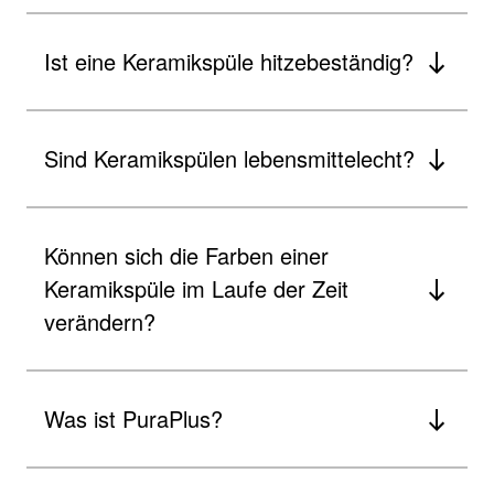
Ist eine Keramikspüle hitzebeständig?
Sind Keramikspülen lebensmittelecht?
Können sich die Farben einer
Keramikspüle im Laufe der Zeit
verändern?
Was ist PuraPlus?