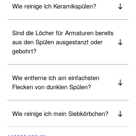
Wie reinige ich Keramikspülen?
Sind die Löcher für Armaturen bereits
aus den Spülen ausgestanzt oder
gebohrt?
Wie entferne ich am einfachsten
Flecken von dunklen Spülen?
Wie reinige ich mein Siebkörbchen?