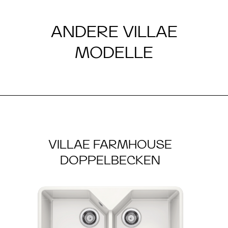
ANDERE VILLAE
MODELLE
VILLAE FARMHOUSE
DOPPELBECKEN