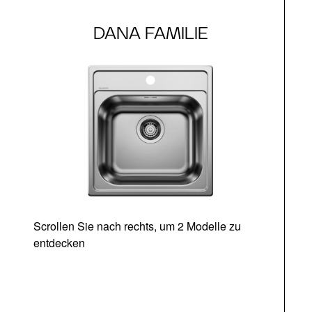
DANA FAMILIE
Scrollen Sie nach rechts, um 2 Modelle zu
entdecken