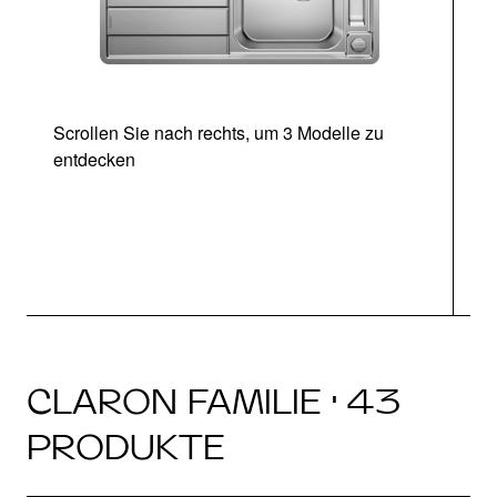
Scrollen Sie nach rechts, um 3 Modelle zu
entdecken
CLARON FAMILIE · 43
PRODUKTE