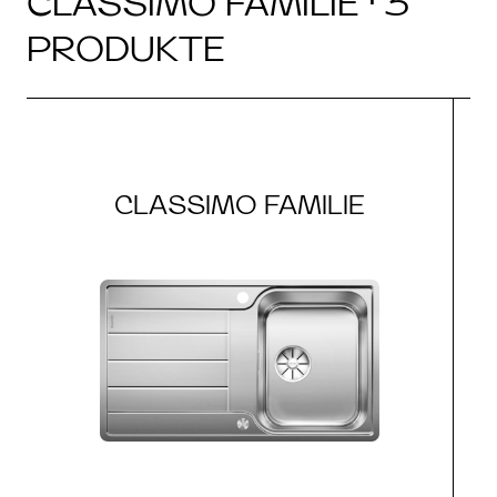
CLASSIMO FAMILIE · 3
PRODUKTE
CLASSIMO FAMILIE