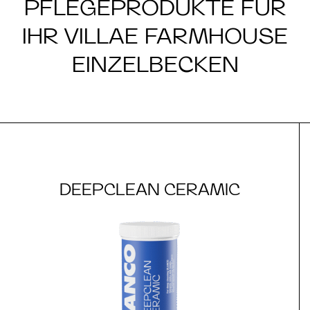
PFLEGEPRODUKTE FÜR
IHR VILLAE FARMHOUSE
EINZELBECKEN
DEEPCLEAN CERAMIC