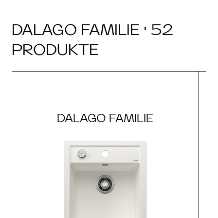
DALAGO FAMILIE · 52
PRODUKTE
DALAGO FAMILIE