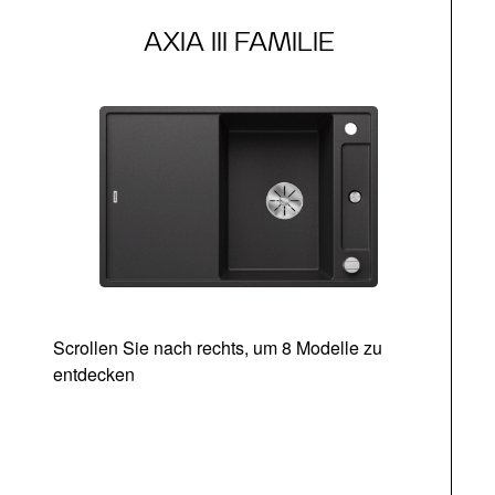
AXIA III FAMILIE
Scrollen Sie nach rechts, um 8 Modelle zu
entdecken