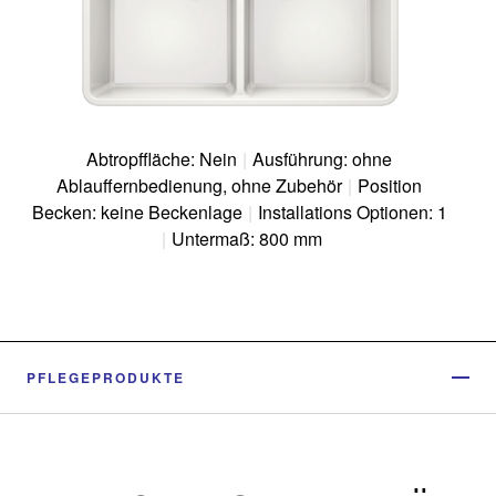
Abtropffläche: Nein
|
Ausführung: ohne
Ablauffernbedienung, ohne Zubehör
|
Position
Becken: keine Beckenlage
|
Installations Optionen: 1
|
Untermaß: 800 mm
PFLEGEPRODUKTE