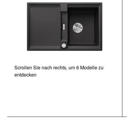
Scrollen Sie nach rechts, um 6 Modelle zu
entdecken