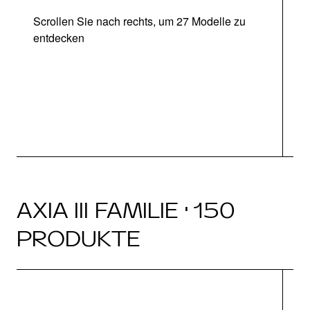
Scrollen Sie nach rechts, um 27 Modelle zu
entdecken
Ab
AXIA III FAMILIE · 150
PRODUKTE