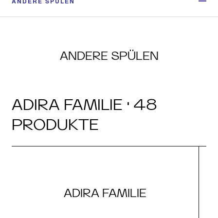
ANDERE SPÜLEN
ANDERE SPÜLEN
ADIRA FAMILIE · 48
PRODUKTE
ADIRA FAMILIE