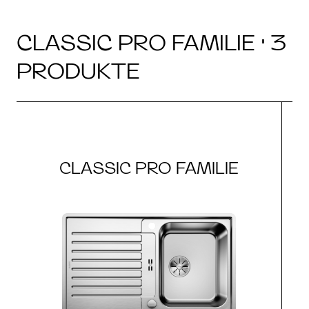
CLASSIC PRO FAMILIE · 3
PRODUKTE
CLASSIC PRO FAMILIE