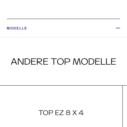
MODELLE
ANDERE TOP MODELLE
TOP EZ 8 X 4