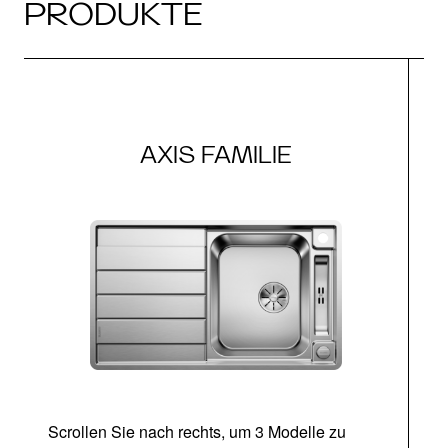
PRODUKTE
AXIS FAMILIE
Scrollen Sie nach rechts, um 3 Modelle zu