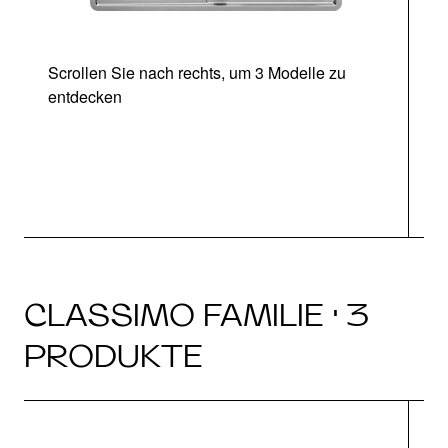
Scrollen Sie nach rechts, um 3 Modelle zu
entdecken
CLASSIMO FAMILIE · 3
PRODUKTE