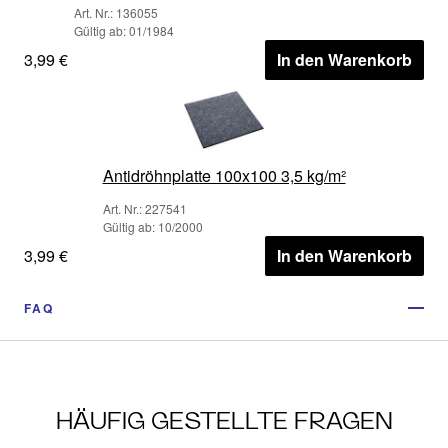
Art. Nr.: 136055
Gültig ab: 01/1984
3,99 €
In den Warenkorb
Antidröhnplatte 100x100 3,5 kg/m²
Art. Nr.: 227541
Gültig ab: 10/2000
3,99 €
In den Warenkorb
FAQ
HÄUFIG GESTELLTE FRAGEN