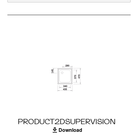
PRODUCT2DSUPERVISION
Download