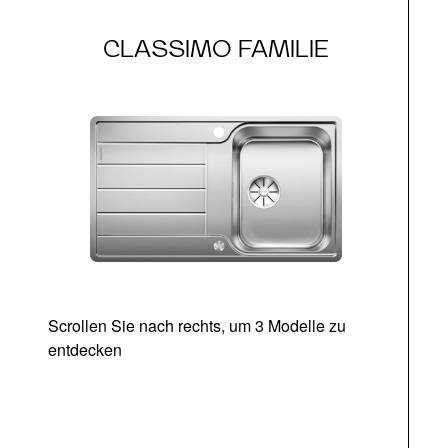
CLASSIMO FAMILIE
Scrollen Sie nach rechts, um 3 Modelle zu
entdecken