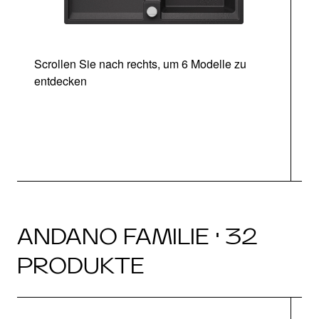
Scrollen Sie nach rechts, um 6 Modelle zu
entdecken
ANDANO FAMILIE · 32
PRODUKTE