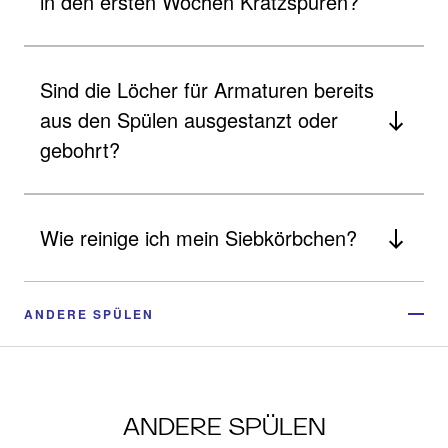
in den ersten Wochen Kratzspuren?
Sind die Löcher für Armaturen bereits
aus den Spülen ausgestanzt oder
gebohrt?
Wie reinige ich mein Siebkörbchen?
ANDERE SPÜLEN
ANDERE SPÜLEN