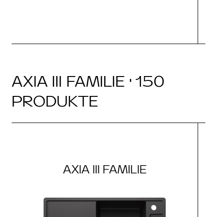
AXIA III FAMILIE · 150
PRODUKTE
AXIA III FAMILIE