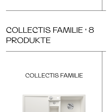
COLLECTIS FAMILIE · 8
PRODUKTE
COLLECTIS FAMILIE