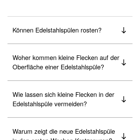
Können Edelstahlspülen rosten?
Woher kommen kleine Flecken auf der
Oberfläche einer Edelstahlspüle?
Wie lassen sich kleine Flecken in der
Edelstahlspüle vermeiden?
Warum zeigt die neue Edelstahlspüle