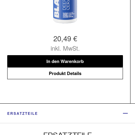
20,49 €
inkl. MwSt.
In den Warenkorb
Produkt Details
ERSATZTEILE