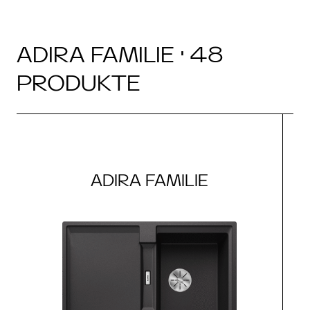
ADIRA FAMILIE · 48
PRODUKTE
ADIRA FAMILIE