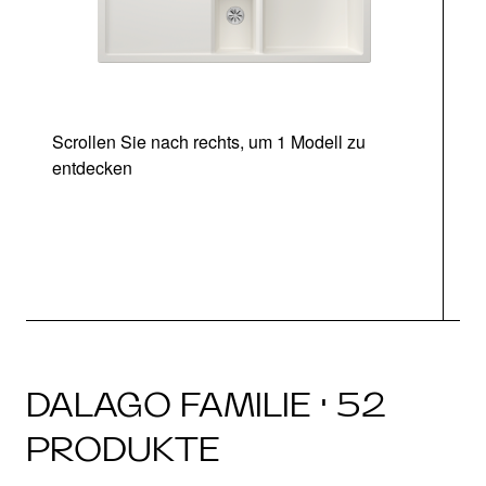
Scrollen Sie nach rechts, um 1 Modell zu
entdecken
DALAGO FAMILIE · 52
PRODUKTE