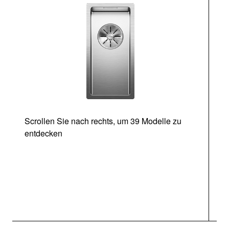
Scrollen Sie nach rechts, um 39 Modelle zu
entdecken