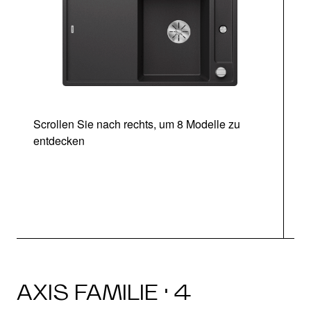
Scrollen Sie nach rechts, um 8 Modelle zu
entdecken
AXIS FAMILIE · 4