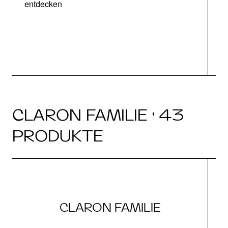
entdecken
CLARON FAMILIE · 43
PRODUKTE
CLARON FAMILIE