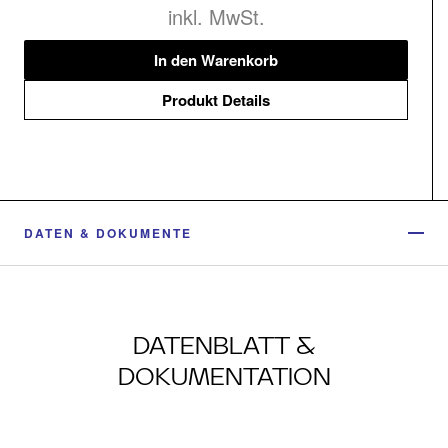
inkl. MwSt.
In den Warenkorb
Produkt Details
DATEN & DOKUMENTE
DATENBLATT &
DOKUMENTATION