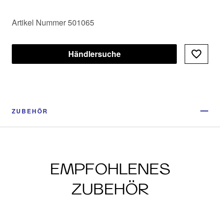
Artikel Nummer 501065
Händlersuche
ZUBEHÖR
EMPFOHLENES
ZUBEHÖR