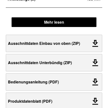
Mehr lesen
Ausschnittdaten Einbau von oben (ZIP)
Ausschnittdaten Unterbündig (ZIP)
Bedienungsanleitung (PDF)
Produktdatenblatt (PDF)