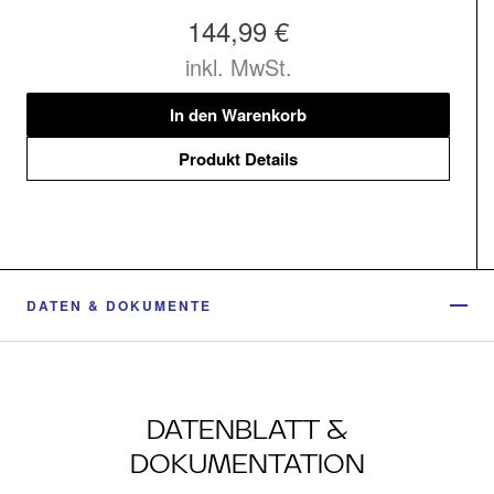
144,99 €
inkl. MwSt.
In den Warenkorb
Produkt Details
DATEN & DOKUMENTE
DATENBLATT &
DOKUMENTATION