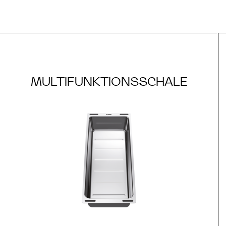
MULTIFUNKTIONSSCHALE