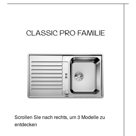
CLASSIC PRO FAMILIE
Scrollen Sie nach rechts, um 3 Modelle zu
entdecken