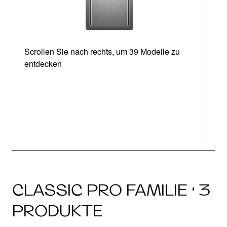
Scrollen Sie nach rechts, um 39 Modelle zu
entdecken
CLASSIC PRO FAMILIE · 3
PRODUKTE