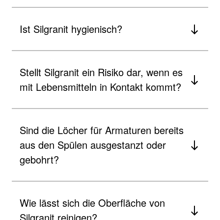
Ist Silgranit hygienisch?
Stellt Silgranit ein Risiko dar, wenn es
mit Lebensmitteln in Kontakt kommt?
Sind die Löcher für Armaturen bereits
aus den Spülen ausgestanzt oder
gebohrt?
Wie lässt sich die Oberfläche von
Silgranit reinigen?