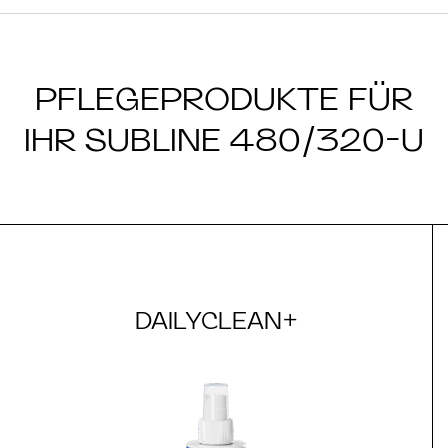
PFLEGEPRODUKTE FÜR
IHR SUBLINE 480/320-U
DAILYCLEAN+