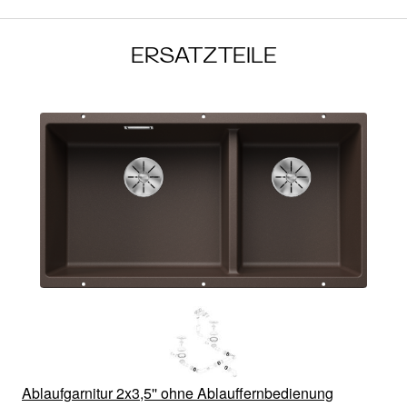
ERSATZTEILE
Ablaufgarnitur 2x3,5'' ohne Ablauffernbedienung