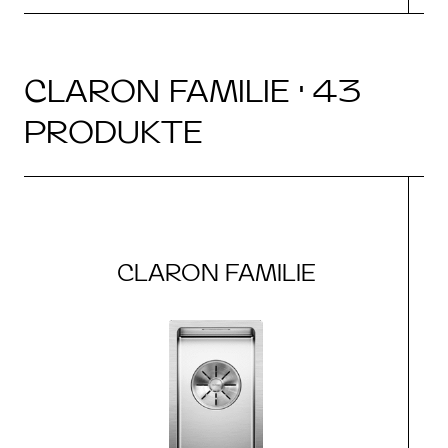
CLARON FAMILIE · 43
PRODUKTE
CLARON FAMILIE