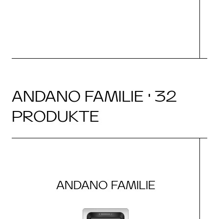
ANDANO FAMILIE · 32
PRODUKTE
ANDANO FAMILIE