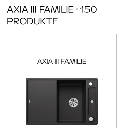
AXIA III FAMILIE · 150
PRODUKTE
AXIA III FAMILIE