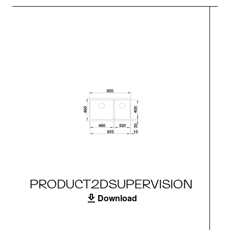
PRODUCT2DSUPERVISION
Download