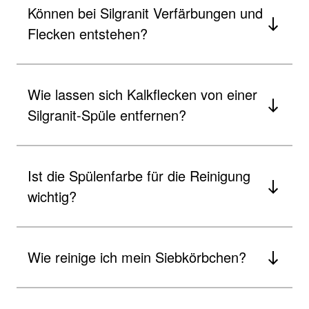
Können bei Silgranit Verfärbungen und
Flecken entstehen?
Wie lassen sich Kalkflecken von einer
Silgranit-Spüle entfernen?
Ist die Spülenfarbe für die Reinigung
wichtig?
Wie reinige ich mein Siebkörbchen?