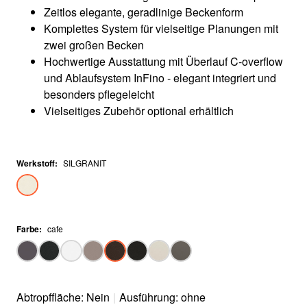
Zeitlos elegante, geradlinige Beckenform
Komplettes System für vielseitige Planungen mit
zwei großen Becken
Hochwertige Ausstattung mit Überlauf C-overflow
und Ablaufsystem InFino - elegant integriert und
besonders pflegeleicht
Vielseitiges Zubehör optional erhältlich
Werkstoff
:
SILGRANIT
Farbe
:
cafe
Abtropffläche: Nein
|
Ausführung: ohne