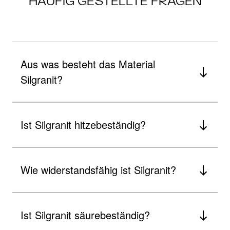
HÄUFIG GESTELLTE FRAGEN
Aus was besteht das Material
Silgranit?
Ist Silgranit hitzebeständig?
Wie widerstandsfähig ist Silgranit?
Ist Silgranit säurebeständig?