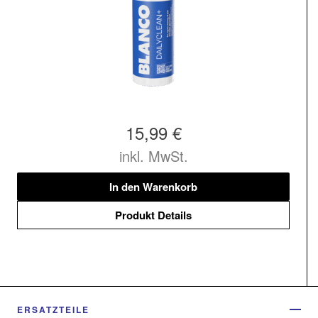
15,99 €
inkl. MwSt.
In den Warenkorb
Produkt Details
ERSATZTEILE