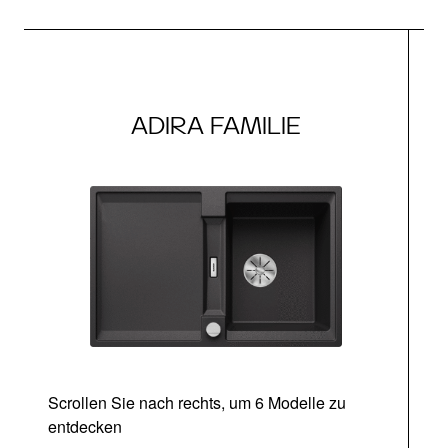
ADIRA FAMILIE
Scrollen Sie nach rechts, um 6 Modelle zu
entdecken