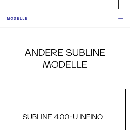
MODELLE
ANDERE SUBLINE
MODELLE
SUBLINE 400-U INFINO