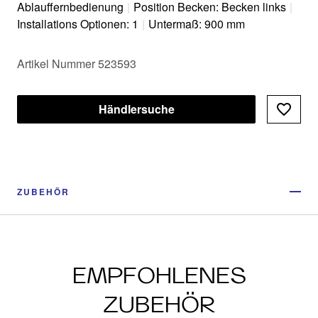
Ablauffernbedienung
|
Position Becken: Becken links
|
Installations Optionen: 1
|
Untermaß: 900 mm
Artikel Nummer 523593
Händlersuche
ZUBEHÖR
EMPFOHLENES
ZUBEHÖR