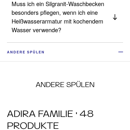
Muss ich ein Silgranit-Waschbecken
besonders pflegen, wenn ich eine
Heißwasserarmatur mit kochendem
Wasser verwende?
ANDERE SPÜLEN
ANDERE SPÜLEN
ADIRA FAMILIE · 48
PRODUKTE