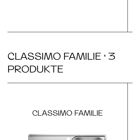
CLASSIMO FAMILIE · 3
PRODUKTE
CLASSIMO FAMILIE