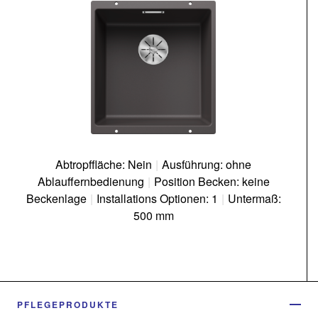
Abtropffläche: Nein
|
Ausführung: ohne
Ablauffernbedienung
|
Position Becken: keine
Beckenlage
|
Installations Optionen: 1
|
Untermaß:
500 mm
PFLEGEPRODUKTE