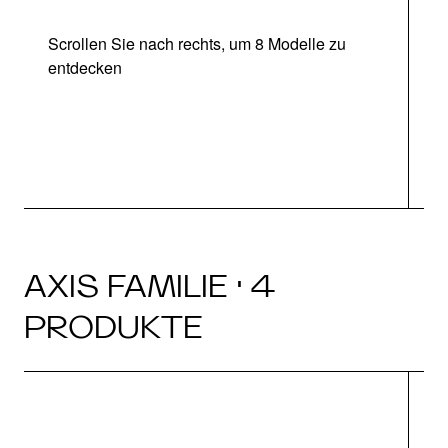
Scrollen Sie nach rechts, um 8 Modelle zu
entdecken
AXIS FAMILIE · 4
PRODUKTE