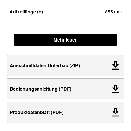
Artikellänge (b)
855 mm
Mehr lesen
Ausschnittdaten Unterbau (ZIP)
Bedienungsanleitung (PDF)
Produktdatenblatt (PDF)