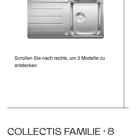
Scrollen Sie nach rechts, um 3 Modelle zu
entdecken
COLLECTIS FAMILIE · 8