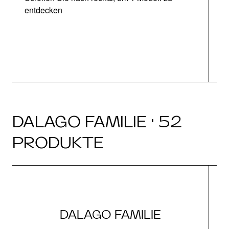
entdecken
DALAGO FAMILIE · 52
PRODUKTE
DALAGO FAMILIE