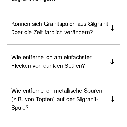
Können sich Granitspülen aus Silgranit
über die Zeit farblich verändern?
Wie entferne ich am einfachsten
Flecken von dunklen Spülen?
Wie entferne ich metallische Spuren
(z.B. von Töpfen) auf der Silgranit-
Spüle?