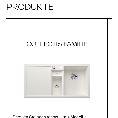
PRODUKTE
COLLECTIS FAMILIE
Scrollen Sie nach rechts, um 1 Modell zu