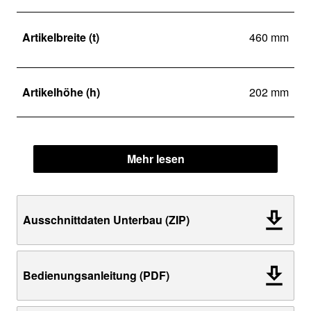
Artikelbreite (t)
460 mm
Artikelhöhe (h)
202 mm
Mehr lesen
Ausschnittdaten Unterbau (ZIP)
Bedienungsanleitung (PDF)