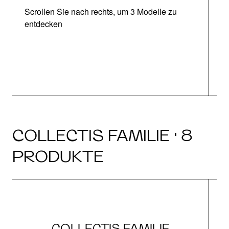
Scrollen Sie nach rechts, um 3 Modelle zu
entdecken
COLLECTIS FAMILIE · 8
PRODUKTE
COLLECTIS FAMILIE