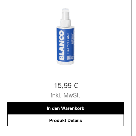
15,99 €
inkl. MwSt.
In den Warenkorb
Produkt Details