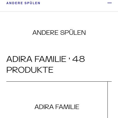
ANDERE SPÜLEN
ANDERE SPÜLEN
ADIRA FAMILIE · 48
PRODUKTE
ADIRA FAMILIE