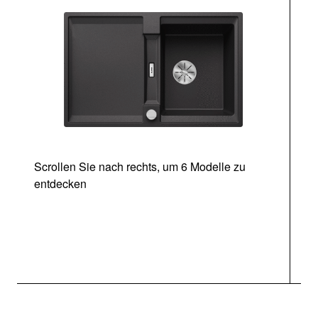
Scrollen Sie nach rechts, um 6 Modelle zu
entdecken