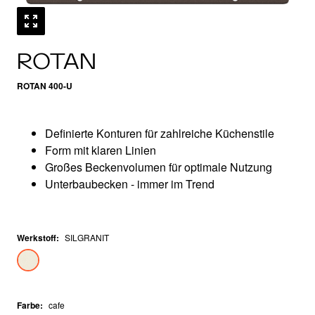
ROTAN
ROTAN 400-U
Definierte Konturen für zahlreiche Küchenstile
Form mit klaren Linien
Großes Beckenvolumen für optimale Nutzung
Unterbaubecken - immer im Trend
Werkstoff
:
SILGRANIT
Farbe
:
cafe