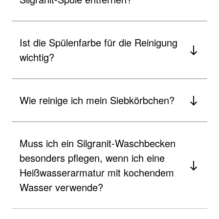
Ist die Spülenfarbe für die Reinigung
wichtig?
Wie reinige ich mein Siebkörbchen?
Muss ich ein Silgranit-Waschbecken
besonders pflegen, wenn ich eine
Heißwasserarmatur mit kochendem
Wasser verwende?