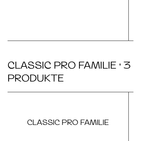
CLASSIC PRO FAMILIE · 3
PRODUKTE
CLASSIC PRO FAMILIE