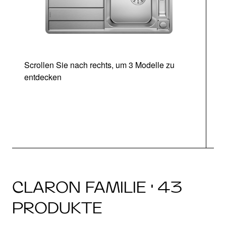
Scrollen Sie nach rechts, um 3 Modelle zu
entdecken
CLARON FAMILIE · 43
PRODUKTE