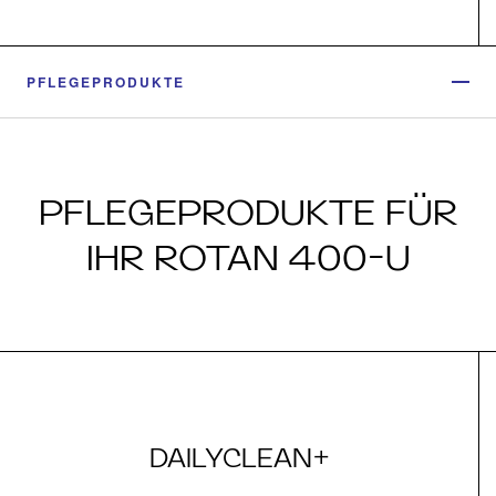
PFLEGEPRODUKTE
PFLEGEPRODUKTE FÜR
IHR ROTAN 400-U
DAILYCLEAN+