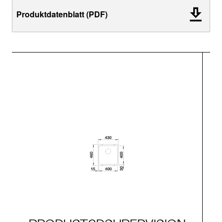
Produktdatenblatt (PDF)