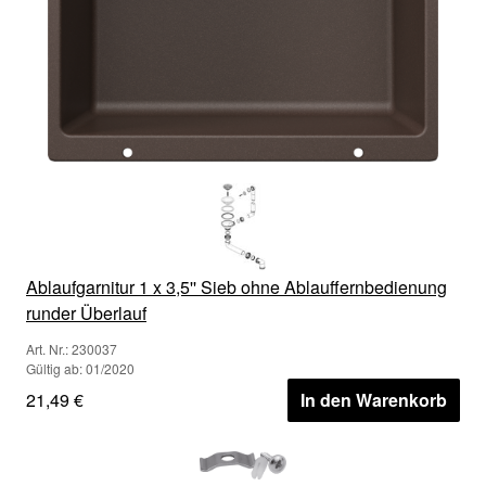
Ablaufgarnitur 1 x 3,5'' Sieb ohne Ablauffernbedienung
runder Überlauf
Art. Nr.: 230037
Gültig ab: 01/2020
21,49 €
In den Warenkorb