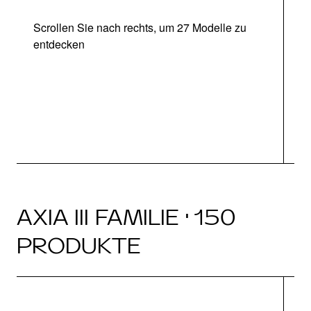
Scrollen Sie nach rechts, um 27 Modelle zu
entdecken
Ab
AXIA III FAMILIE · 150
PRODUKTE