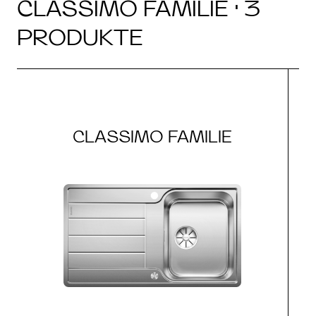
CLASSIMO FAMILIE · 3
PRODUKTE
CLASSIMO FAMILIE