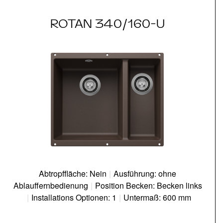
ROTAN 340/160-U
Abtropffläche: Nein
|
Ausführung: ohne
Ablauffernbedienung
|
Position Becken: Becken links
|
Installations Optionen: 1
|
Untermaß: 600 mm