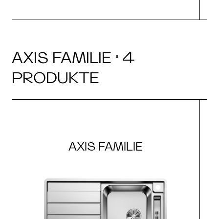
AXIS FAMILIE · 4
PRODUKTE
AXIS FAMILIE