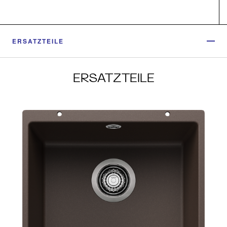
ERSATZTEILE
ERSATZTEILE