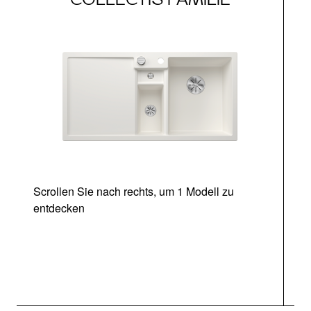
Scrollen Sie nach rechts, um 1 Modell zu
entdecken