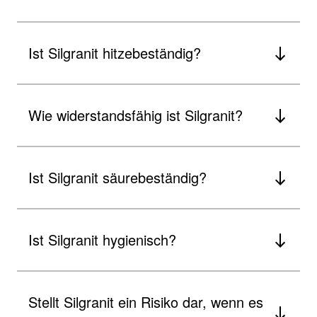
Ist Silgranit hitzebeständig?
Wie widerstandsfähig ist Silgranit?
Ist Silgranit säurebeständig?
Ist Silgranit hygienisch?
Stellt Silgranit ein Risiko dar, wenn es