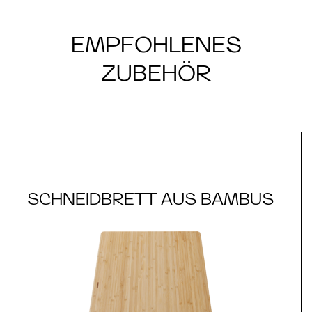
EMPFOHLENES
ZUBEHÖR
SCHNEIDBRETT AUS BAMBUS