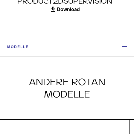
PRODUCT2DSUPERVISION
Download
MODELLE
ANDERE ROTAN
MODELLE