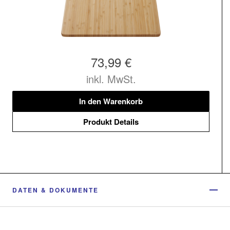
73,99 €
inkl. MwSt.
In den Warenkorb
Produkt Details
DATEN & DOKUMENTE