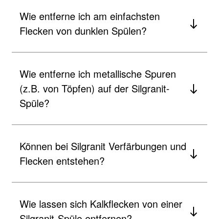
Wie entferne ich am einfachsten
Flecken von dunklen Spülen?
Wie entferne ich metallische Spuren
(z.B. von Töpfen) auf der Silgranit-
Spüle?
Können bei Silgranit Verfärbungen und
Flecken entstehen?
Wie lassen sich Kalkflecken von einer
Silgranit-Spüle entfernen?