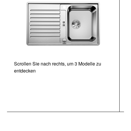
Scrollen Sie nach rechts, um 3 Modelle zu
entdecken