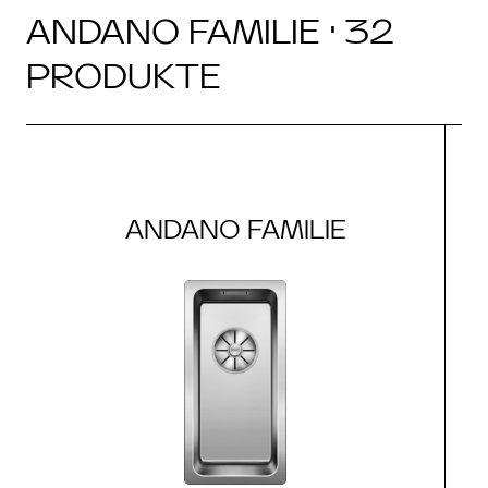
ANDANO FAMILIE · 32
PRODUKTE
ANDANO FAMILIE