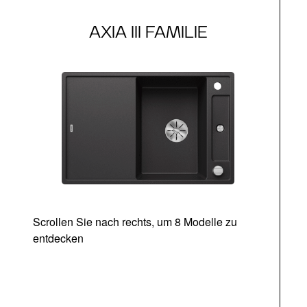
AXIA III FAMILIE
Scrollen Sie nach rechts, um 8 Modelle zu
entdecken