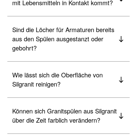
mit Lebensmitteln in Kontakt kommt?
Sind die Löcher für Armaturen bereits
aus den Spülen ausgestanzt oder
gebohrt?
Wie lässt sich die Oberfläche von
Silgranit reinigen?
Können sich Granitspülen aus Silgranit
über die Zeit farblich verändern?