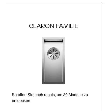
CLARON FAMILIE
Scrollen Sie nach rechts, um 39 Modelle zu
entdecken