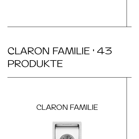
CLARON FAMILIE · 43
PRODUKTE
CLARON FAMILIE