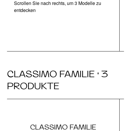
Scrollen Sie nach rechts, um 3 Modelle zu
entdecken
CLASSIMO FAMILIE · 3
PRODUKTE
CLASSIMO FAMILIE