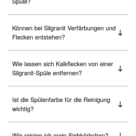
Spüle?
Können bei Silgranit Verfärbungen und
Flecken entstehen?
Wie lassen sich Kalkflecken von einer
Silgranit-Spüle entfernen?
Ist die Spülenfarbe für die Reinigung
wichtig?
Wie reinige ich mein Siebkörbchen?