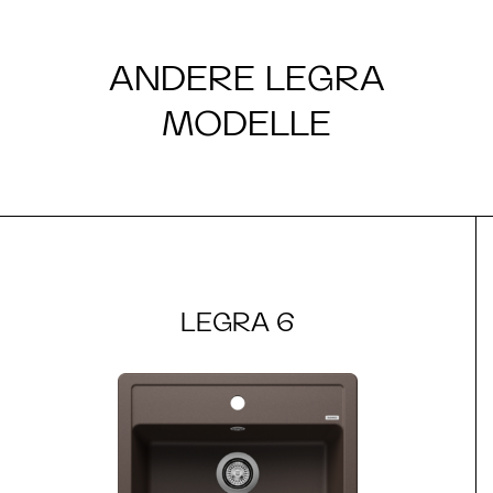
ANDERE LEGRA
MODELLE
LEGRA 6