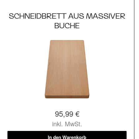
SCHNEIDBRETT AUS MASSIVER
BUCHE
95,99 €
inkl. MwSt.
In den Warenkorb