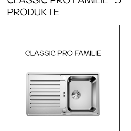
PRODUKTE
CLASSIC PRO FAMILIE