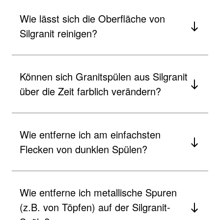
Wie lässt sich die Oberfläche von
Silgranit reinigen?
Können sich Granitspülen aus Silgranit
über die Zeit farblich verändern?
Wie entferne ich am einfachsten
Flecken von dunklen Spülen?
Wie entferne ich metallische Spuren
(z.B. von Töpfen) auf der Silgranit-