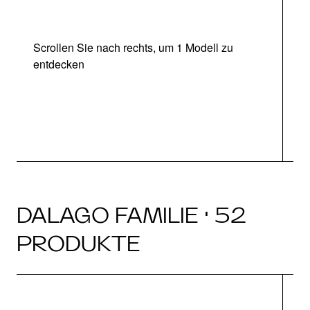
Scrollen Sie nach rechts, um 1 Modell zu
entdecken
DALAGO FAMILIE · 52
PRODUKTE