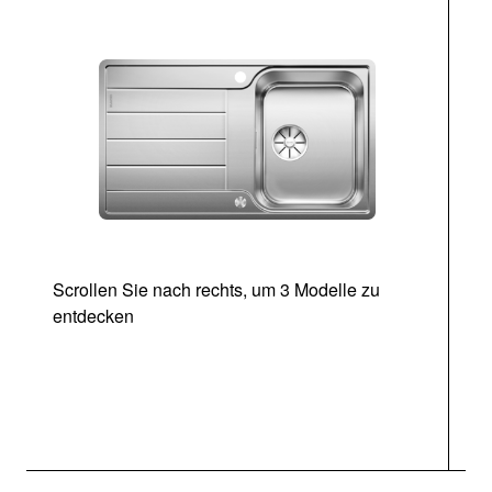
Scrollen Sie nach rechts, um 3 Modelle zu
entdecken