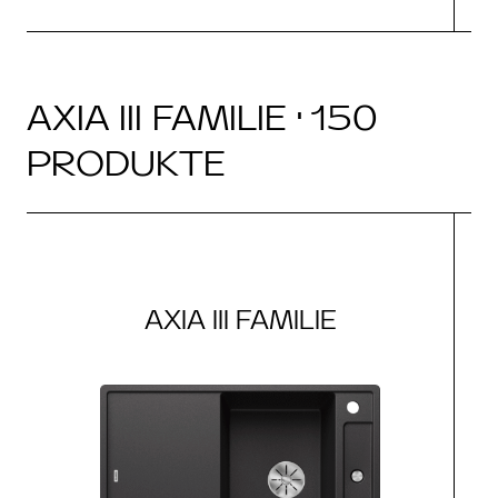
AXIA III FAMILIE · 150
PRODUKTE
AXIA III FAMILIE