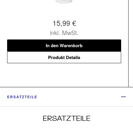
15,99 €
inkl. MwSt.
In den Warenkorb
Produkt Details
ERSATZTEILE
ERSATZTEILE