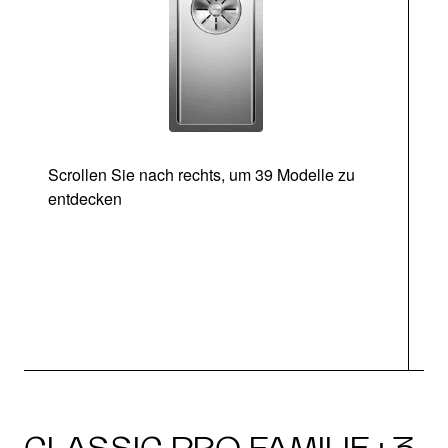
Scrollen Sie nach rechts, um 39 Modelle zu
entdecken
CLASSIC PRO FAMILIE · 3