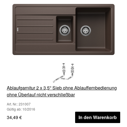
Ablaufgarnitur 2 x 3,5'' Sieb ohne Ablauffernbedienung
ohne Überlauf nicht verschließbar
Art. Nr.: 231007
Gültig ab: 10/2016
34,49 €
In den Warenkorb