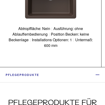
Abtropffläche: Nein
|
Ausführung: ohne
Ablauffernbedienung
|
Position Becken: keine
Beckenlage
|
Installations Optionen: 1
|
Untermaß:
600 mm
PFLEGEPRODUKTE
PFLEGEPRODUKTE FÜR