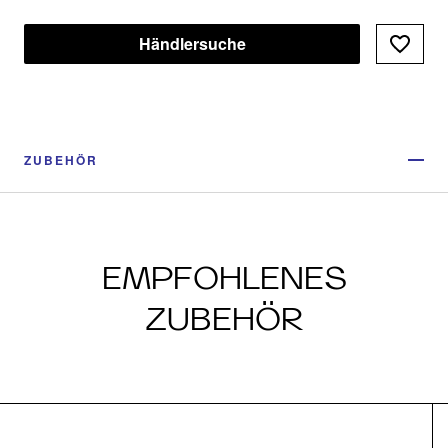
Händlersuche
ZUBEHÖR
EMPFOHLENES
ZUBEHÖR