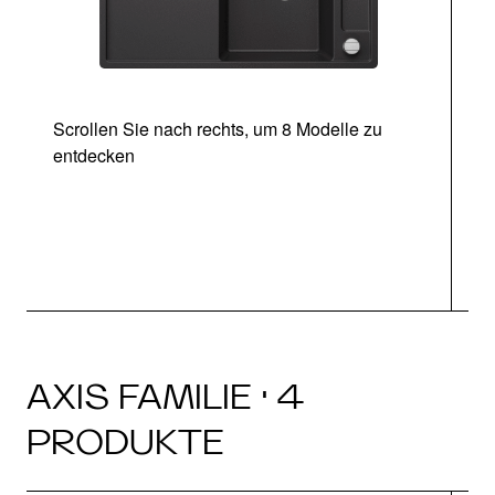
Scrollen Sie nach rechts, um 8 Modelle zu
entdecken
AXIS FAMILIE · 4
PRODUKTE