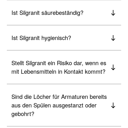
Ist Silgranit säurebeständig?
Ist Silgranit hygienisch?
Stellt Silgranit ein Risiko dar, wenn es
mit Lebensmitteln in Kontakt kommt?
Sind die Löcher für Armaturen bereits
aus den Spülen ausgestanzt oder
gebohrt?