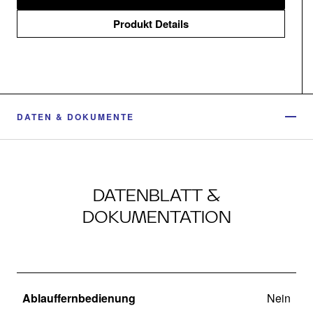
Produkt Details
DATEN & DOKUMENTE
DATENBLATT &
DOKUMENTATION
Ablauffernbedienung
Nein