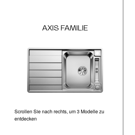
AXIS FAMILIE
Scrollen Sie nach rechts, um 3 Modelle zu
entdecken