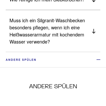
Muss ich ein Silgranit-Waschbecken
besonders pflegen, wenn ich eine
Heißwasserarmatur mit kochendem
Wasser verwende?
ANDERE SPÜLEN
ANDERE SPÜLEN