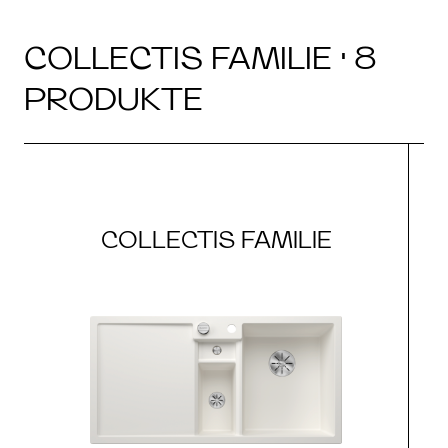
COLLECTIS FAMILIE · 8
PRODUKTE
COLLECTIS FAMILIE