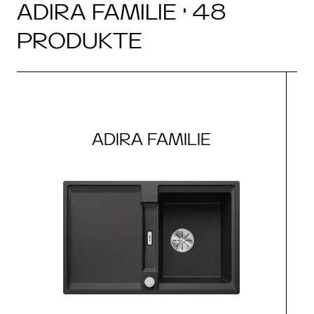
ADIRA FAMILIE · 48
PRODUKTE
ADIRA FAMILIE