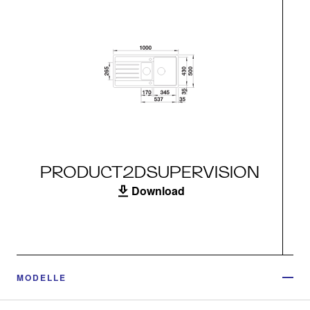
PRODUCT2DSUPERVISION
Download
MODELLE