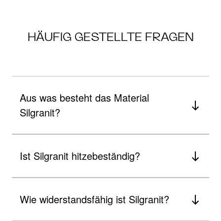
HÄUFIG GESTELLTE FRAGEN
Aus was besteht das Material
Silgranit?
Ist Silgranit hitzebeständig?
Wie widerstandsfähig ist Silgranit?