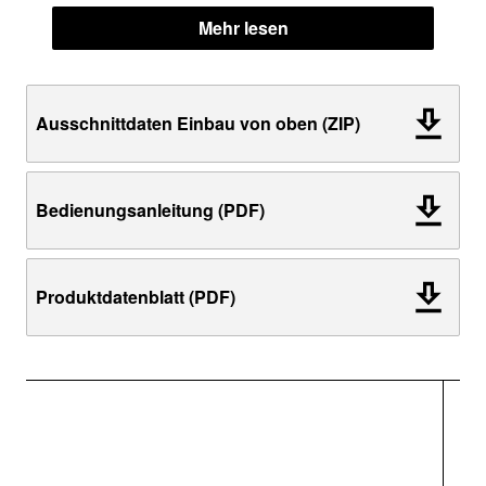
Mehr lesen
Ausschnittdaten Einbau von oben (ZIP)
Bedienungsanleitung (PDF)
Produktdatenblatt (PDF)