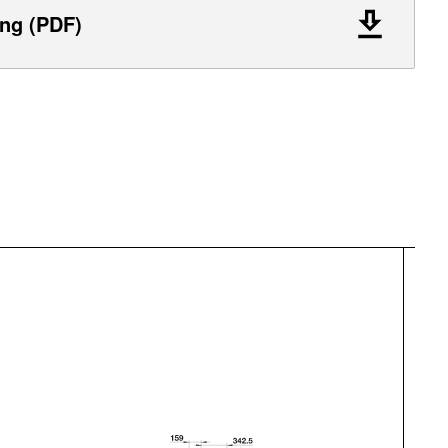
ng (PDF)