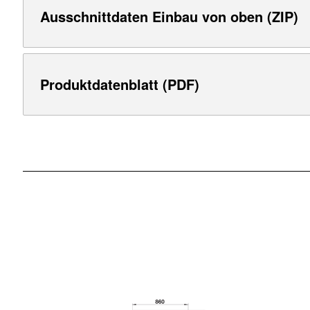
Ausschnittdaten Einbau von oben (ZIP)
Produktdatenblatt (PDF)