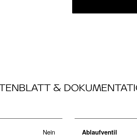
TENBLATT & DOKUMENTAT
Nein
Ablaufventil