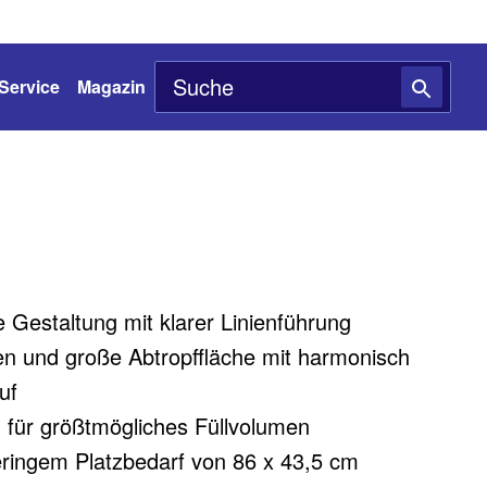
Service
Magazin
le Gestaltung mit klarer Linienführung
n und große Abtropffläche mit harmonisch
uf
für größtmögliches Füllvolumen
ringem Platzbedarf von 86 x 43,5 cm