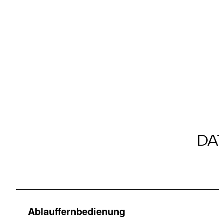
DA
Ablauffernbedienung