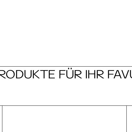
ODUKTE FÜR IHR FAV