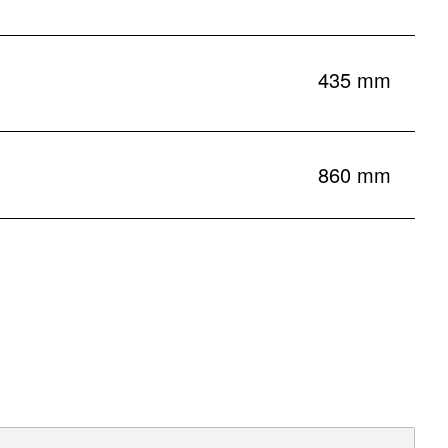
435 mm
860 mm