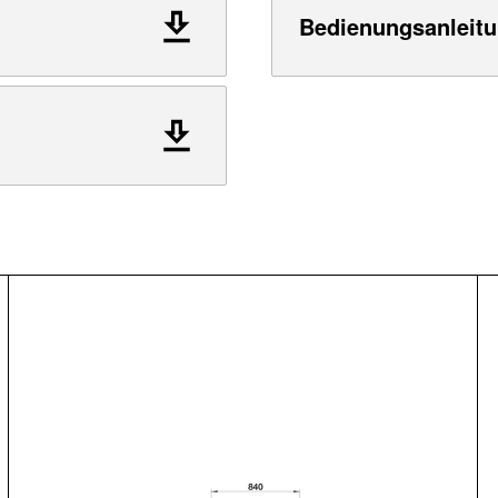
Bedienungsanleitu