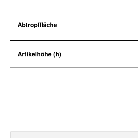
Abtropffläche
Artikelhöhe (h)