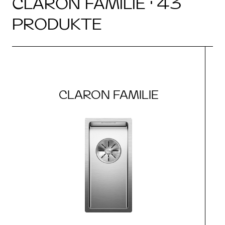
CLARON FAMILIE · 43
PRODUKTE
CLARON FAMILIE