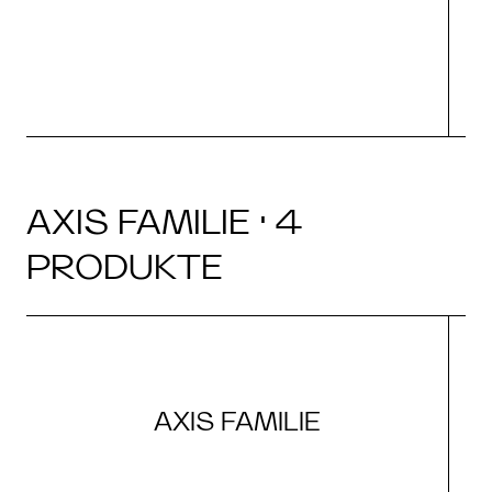
AXIS FAMILIE · 4
PRODUKTE
AXIS FAMILIE