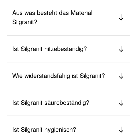
Aus was besteht das Material
Silgranit?
Ist Silgranit hitzebeständig?
Wie widerstandsfähig ist Silgranit?
Ist Silgranit säurebeständig?
Ist Silgranit hygienisch?