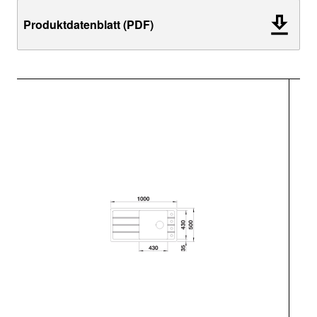
Produktdatenblatt (PDF)