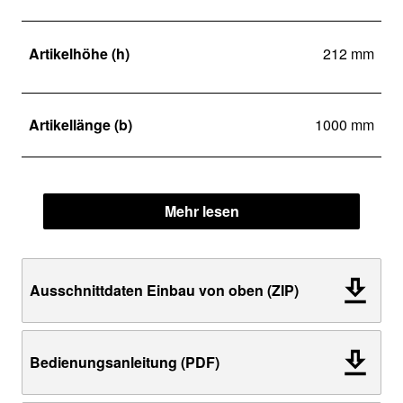
Artikelhöhe (h)
212 mm
Artikellänge (b)
1000 mm
Mehr lesen
Ausschnittdaten Einbau von oben (ZIP)
Bedienungsanleitung (PDF)