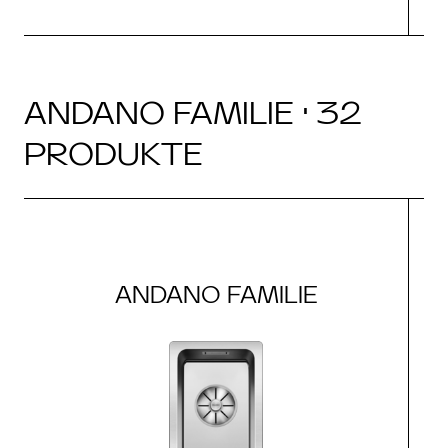
ANDANO FAMILIE · 32
PRODUKTE
ANDANO FAMILIE