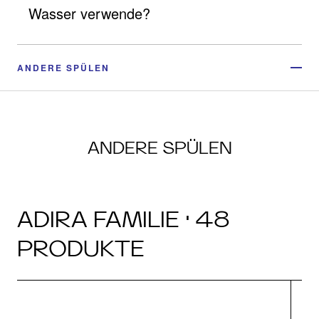
Wasser verwende?
ANDERE SPÜLEN
ANDERE SPÜLEN
ADIRA FAMILIE · 48
PRODUKTE