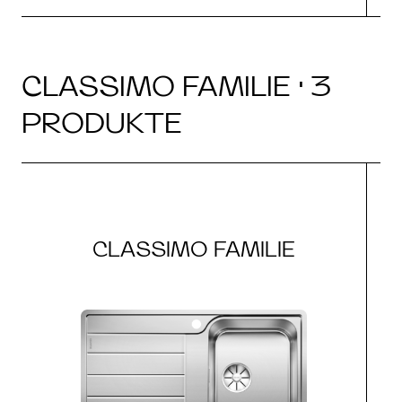
CLASSIMO FAMILIE · 3
PRODUKTE
CLASSIMO FAMILIE