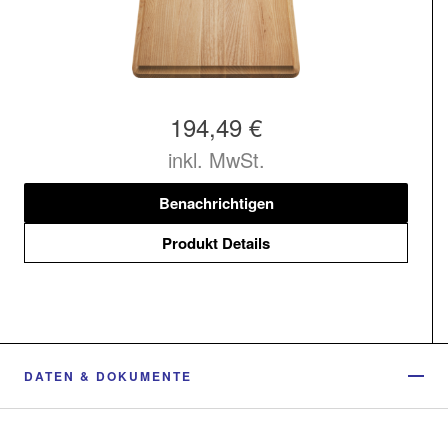
194,49 €
inkl. MwSt.
Benachrichtigen
Produkt Details
DATEN & DOKUMENTE