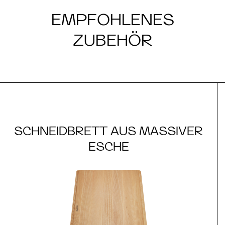
EMPFOHLENES
ZUBEHÖR
SCHNEIDBRETT AUS MASSIVER
ESCHE