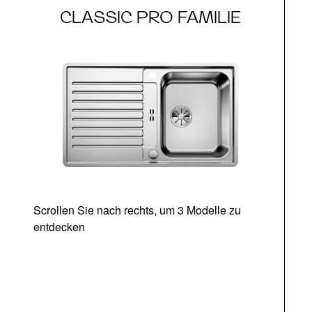
CLASSIC PRO FAMILIE
Scrollen Sie nach rechts, um 3 Modelle zu
entdecken