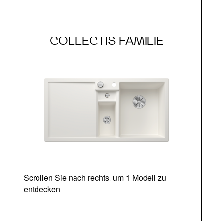
COLLECTIS FAMILIE
Scrollen Sie nach rechts, um 1 Modell zu
entdecken