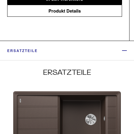
Produkt Details
ERSATZTEILE
ERSATZTEILE