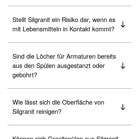
Stellt Silgranit ein Risiko dar, wenn es
mit Lebensmitteln in Kontakt kommt?
Sind die Löcher für Armaturen bereits
aus den Spülen ausgestanzt oder
gebohrt?
Wie lässt sich die Oberfläche von
Silgranit reinigen?
Können sich Granitspülen aus Silgranit