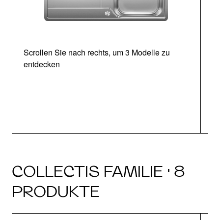
Scrollen Sie nach rechts, um 3 Modelle zu
entdecken
COLLECTIS FAMILIE · 8
PRODUKTE