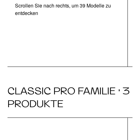
Scrollen Sie nach rechts, um 39 Modelle zu
entdecken
CLASSIC PRO FAMILIE · 3
PRODUKTE