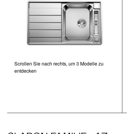
Scrollen Sie nach rechts, um 3 Modelle zu
entdecken