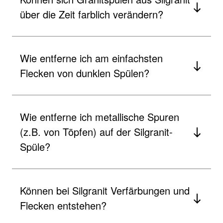
über die Zeit farblich verändern?
Wie entferne ich am einfachsten
Flecken von dunklen Spülen?
Wie entferne ich metallische Spuren
(z.B. von Töpfen) auf der Silgranit-
Spüle?
Können bei Silgranit Verfärbungen und
Flecken entstehen?