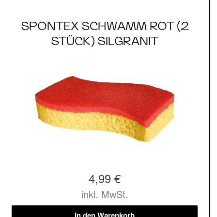
SPONTEX SCHWAMM ROT (2
STÜCK) SILGRANIT
4,99 €
inkl. MwSt.
In den Warenkorb