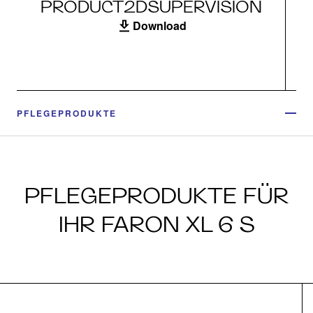
PRODUCT2DSUPERVISION
Download
PFLEGEPRODUKTE
PFLEGEPRODUKTE FÜR
IHR FARON XL 6 S