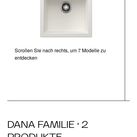
Scrollen Sie nach rechts, um 7 Modelle zu
entdecken
DANA FAMILIE · 2
PRODUKTE