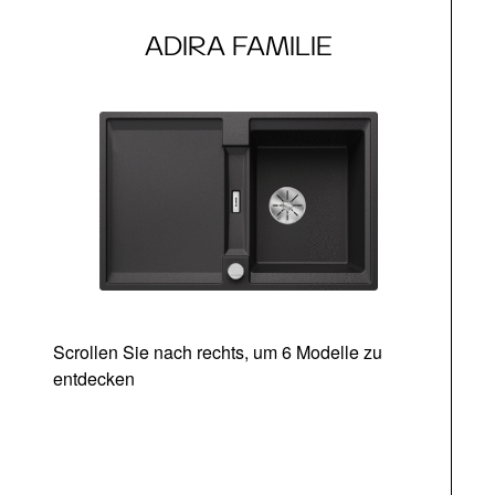
ADIRA FAMILIE
Scrollen Sie nach rechts, um 6 Modelle zu
entdecken