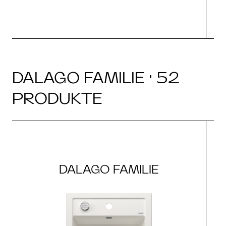
DALAGO FAMILIE · 52
PRODUKTE
DALAGO FAMILIE