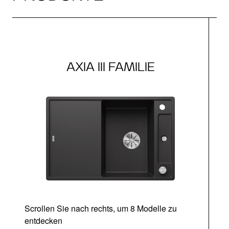
AXIA III FAMILIE
Scrollen Sie nach rechts, um 8 Modelle zu
entdecken