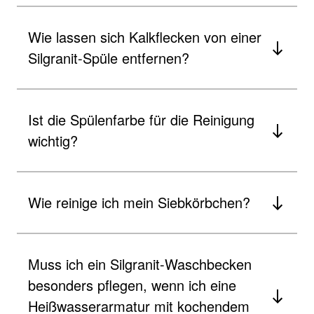
Wie lassen sich Kalkflecken von einer
Silgranit-Spüle entfernen?
Ist die Spülenfarbe für die Reinigung
wichtig?
Wie reinige ich mein Siebkörbchen?
Muss ich ein Silgranit-Waschbecken
besonders pflegen, wenn ich eine
Heißwasserarmatur mit kochendem