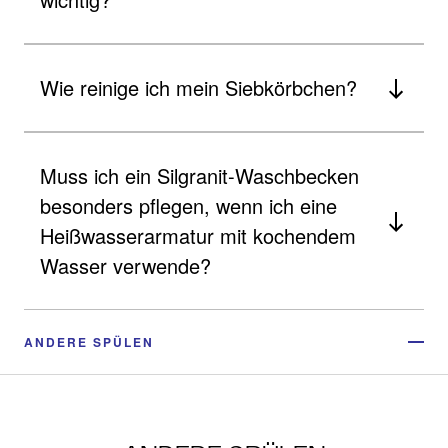
Wie reinige ich mein Siebkörbchen?
Muss ich ein Silgranit-Waschbecken
besonders pflegen, wenn ich eine
Heißwasserarmatur mit kochendem
Wasser verwende?
ANDERE SPÜLEN