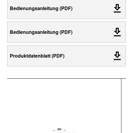
Bedienungsanleitung (PDF)
Bedienungsanleitung (PDF)
Produktdatenblatt (PDF)