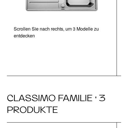
Scrollen Sie nach rechts, um 3 Modelle zu
entdecken
CLASSIMO FAMILIE · 3
PRODUKTE