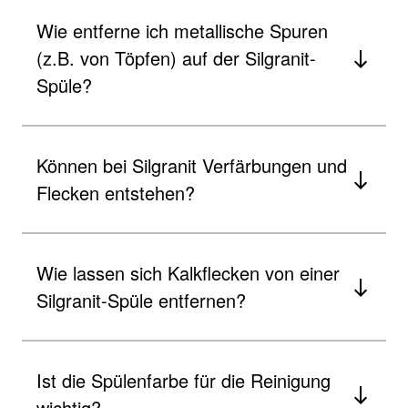
Wie entferne ich metallische Spuren
(z.B. von Töpfen) auf der Silgranit-
Spüle?
Können bei Silgranit Verfärbungen und
Flecken entstehen?
Wie lassen sich Kalkflecken von einer
Silgranit-Spüle entfernen?
Ist die Spülenfarbe für die Reinigung
wichtig?