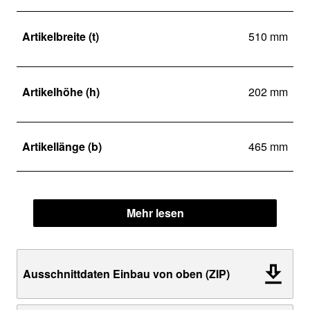
Artikelbreite (t)
510 mm
Artikelhöhe (h)
202 mm
Artikellänge (b)
465 mm
Mehr lesen
Ausschnittdaten Einbau von oben (ZIP)