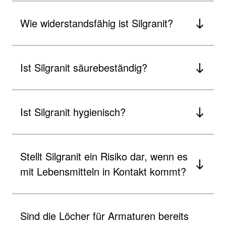
Wie widerstandsfähig ist Silgranit?
Ist Silgranit säurebeständig?
Ist Silgranit hygienisch?
Stellt Silgranit ein Risiko dar, wenn es
mit Lebensmitteln in Kontakt kommt?
Sind die Löcher für Armaturen bereits