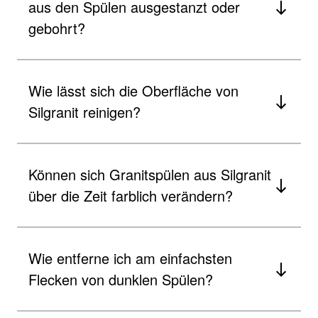
aus den Spülen ausgestanzt oder
gebohrt?
Wie lässt sich die Oberfläche von
Silgranit reinigen?
Können sich Granitspülen aus Silgranit
über die Zeit farblich verändern?
Wie entferne ich am einfachsten
Flecken von dunklen Spülen?