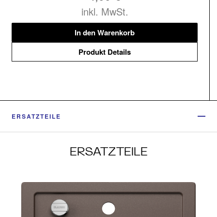
inkl. MwSt.
In den Warenkorb
Produkt Details
ERSATZTEILE
ERSATZTEILE