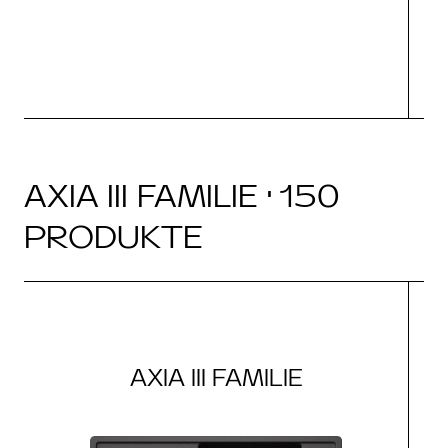
AXIA III FAMILIE · 150
PRODUKTE
AXIA III FAMILIE