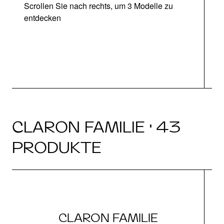
Scrollen Sie nach rechts, um 3 Modelle zu
entdecken
CLARON FAMILIE · 43
PRODUKTE
CLARON FAMILIE