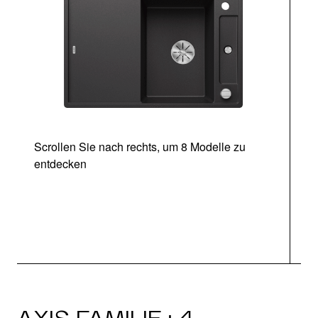
Scrollen Sie nach rechts, um 8 Modelle zu
entdecken