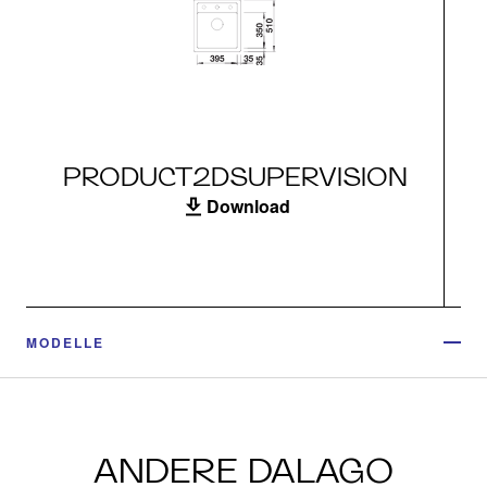
PRODUCT2DSUPERVISION
Download
MODELLE
ANDERE DALAGO