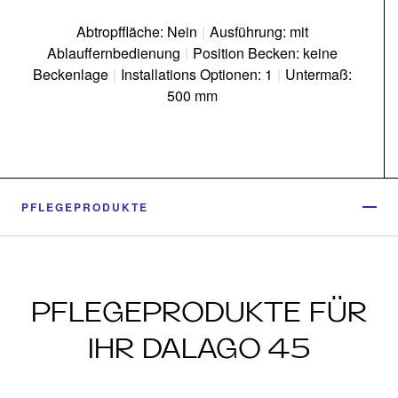
Abtropffläche: Nein
|
Ausführung: mit
Ablauffernbedienung
|
Position Becken: keine
Beckenlage
|
Installations Optionen: 1
|
Untermaß:
500 mm
PFLEGEPRODUKTE
PFLEGEPRODUKTE FÜR
IHR DALAGO 45