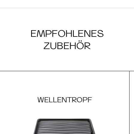
EMPFOHLENES
ZUBEHÖR
WELLENTROPF