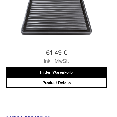
61,49 €
inkl. MwSt.
In den Warenkorb
Produkt Details