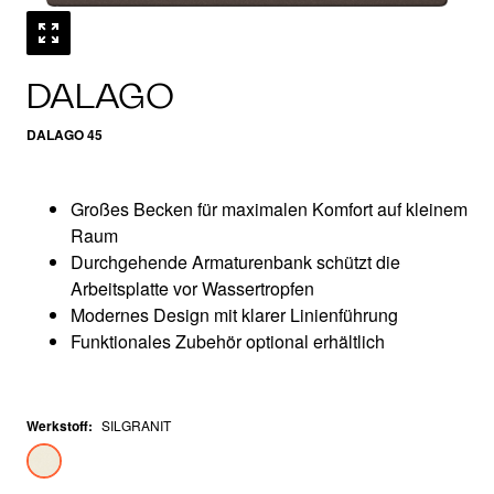
DALAGO
DALAGO 45
Großes Becken für maximalen Komfort auf kleinem
Raum
Durchgehende Armaturenbank schützt die
Arbeitsplatte vor Wassertropfen
Modernes Design mit klarer Linienführung
Funktionales Zubehör optional erhältlich
Werkstoff
:
SILGRANIT