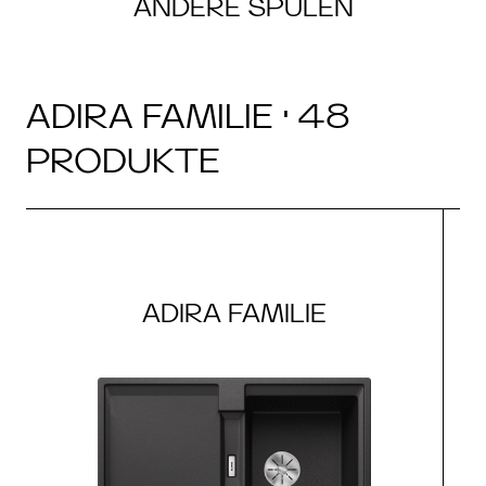
ANDERE SPÜLEN
ADIRA FAMILIE · 48
PRODUKTE
ADIRA FAMILIE