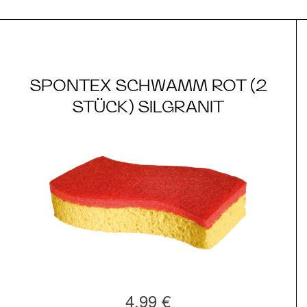
SPONTEX SCHWAMM ROT (2
STÜCK) SILGRANIT
4,99 €