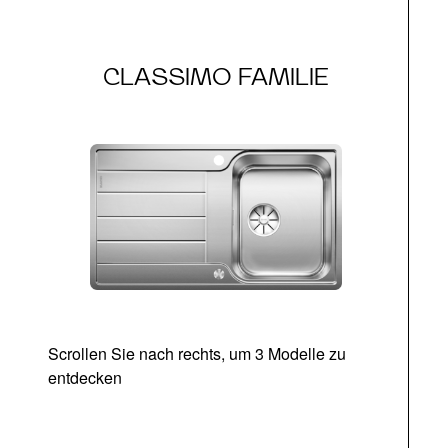
CLASSIMO FAMILIE
Scrollen Sie nach rechts, um 3 Modelle zu
entdecken