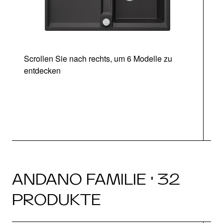
Scrollen Sie nach rechts, um 6 Modelle zu
entdecken
ANDANO FAMILIE · 32
PRODUKTE