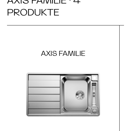
AXIS FAMILIE · 4
PRODUKTE
AXIS FAMILIE