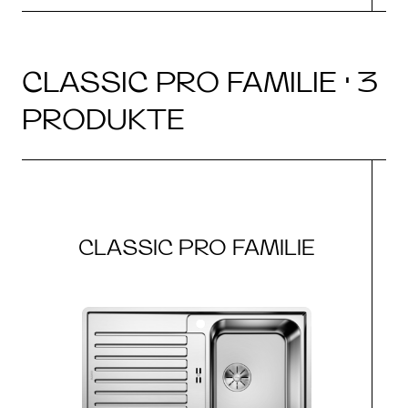
CLASSIC PRO FAMILIE · 3
PRODUKTE
CLASSIC PRO FAMILIE