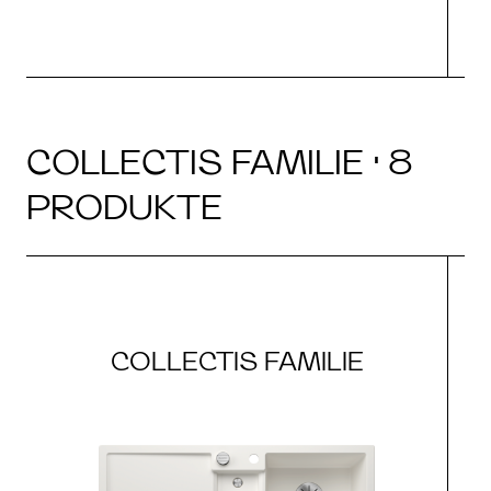
COLLECTIS FAMILIE · 8
PRODUKTE
COLLECTIS FAMILIE