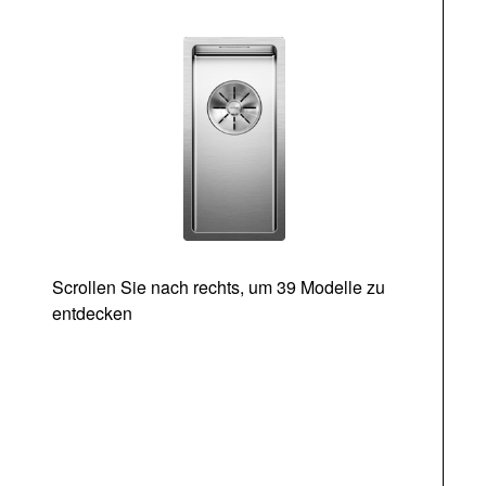
Scrollen Sie nach rechts, um 39 Modelle zu
entdecken