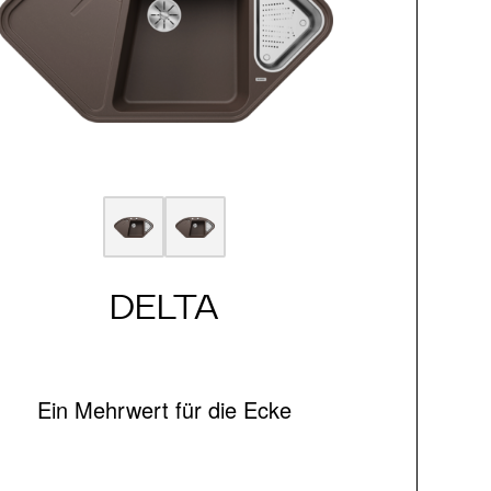
DELTA
Ein Mehrwert für die Ecke