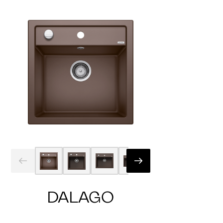
DALAGO