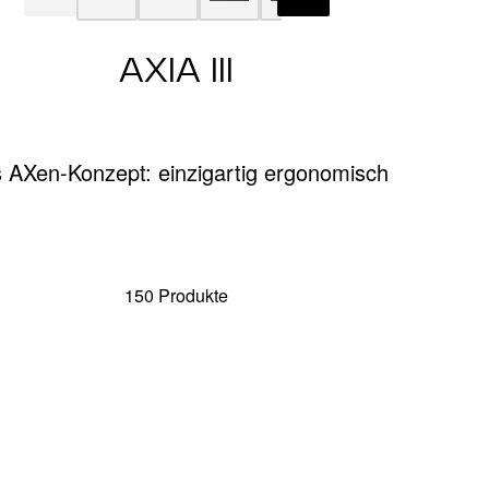
AXIA III
 AXen-Konzept: einzigartig ergonomisch
150 Produkte