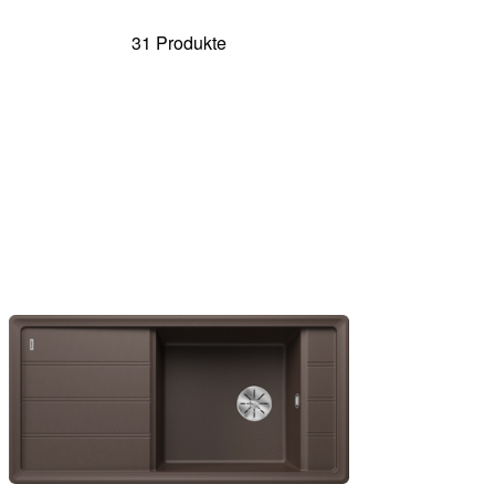
31 Produkte