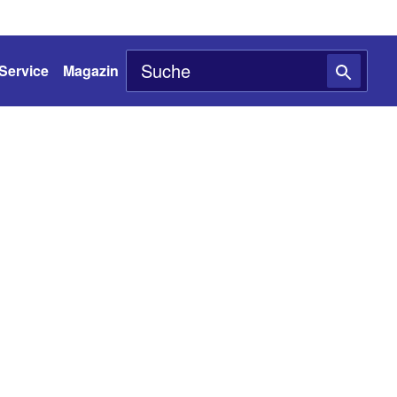
Service
Magazin