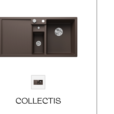
COLLECTIS