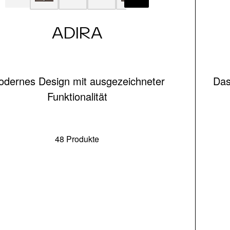
ADIRA
dernes Design mit ausgezeichneter
Das
Funktionalität
48 Produkte