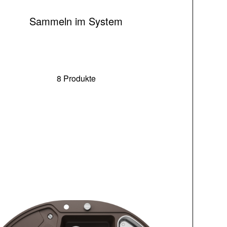
Sammeln im System
8 Produkte