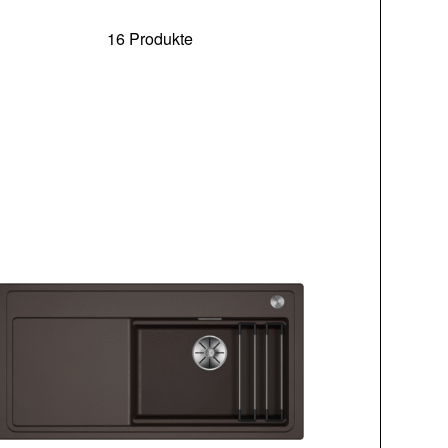
16 Produkte