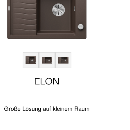
ELON
Große Lösung auf kleinem Raum