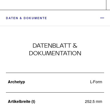
DATEN & DOKUMENTE
DATENBLATT &
DOKUMENTATION
Archetyp
L-Form
Artikelbreite (t)
252.5 mm