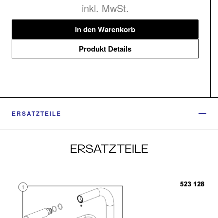
inkl. MwSt.
In den Warenkorb
Produkt Details
ERSATZTEILE
ERSATZTEILE