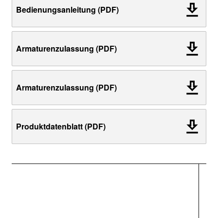
Bedienungsanleitung (PDF)
Armaturenzulassung (PDF)
Armaturenzulassung (PDF)
Produktdatenblatt (PDF)