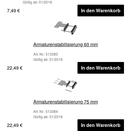
Gültig ab: 01/2018
7,49 €
In den Warenkorb
Armaturenstabilisierung 60 mm
Art. Nr.: 513383
Gültig ab: 01/2018
22,49 €
In den Warenkorb
Armaturenstabilisierung 75 mm
Art. Nr.: 513384
Gültig ab: 01/2018
22,49 €
In den Warenkorb