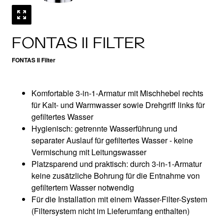
FONTAS II FILTER
FONTAS II Filter
Komfortable 3-in-1-Armatur mit Mischhebel rechts
für Kalt- und Warmwasser sowie Drehgriff links für
gefiltertes Wasser
Hygienisch: getrennte Wasserführung und
separater Auslauf für gefiltertes Wasser - keine
Vermischung mit Leitungswasser
Platzsparend und praktisch: durch 3-in-1-Armatur
keine zusätzliche Bohrung für die Entnahme von
gefiltertem Wasser notwendig
Für die Installation mit einem Wasser-Filter-System
(Filtersystem nicht im Lieferumfang enthalten)