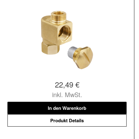
22,49 €
inkl. MwSt.
In den Warenkorb
Produkt Details