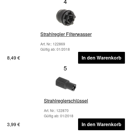
4
Strahlregler Filterwasser
Art. Nr.: 122869
Gültig ab: 01/2018
8,49 €
In den Warenkorb
5
Strahlreglerschlüssel
Art. Nr.: 122870
Gültig ab: 01/2018
3,99 €
In den Warenkorb