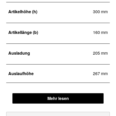
Artikelhöhe (h)
300 mm
Artikellänge (b)
160 mm
Ausladung
205 mm
Auslaufhöhe
267 mm
Mehr lesen