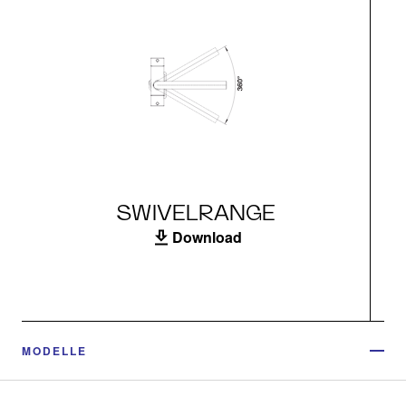
SWIVELRANGE
Download
MODELLE