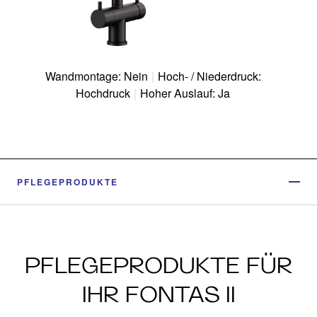
Wandmontage: Nein
|
Hoch- / Niederdruck:
Hochdruck
|
Hoher Auslauf: Ja
PFLEGEPRODUKTE
PFLEGEPRODUKTE FÜR
IHR FONTAS II