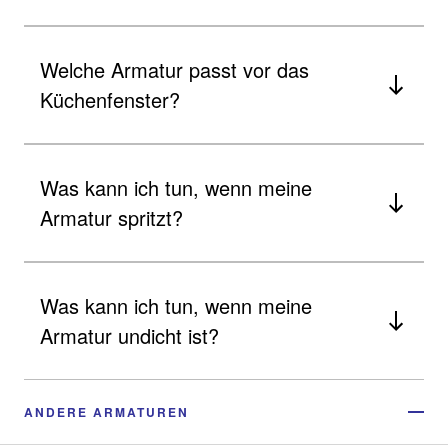
Welche Armatur passt vor das
Küchenfenster?
Was kann ich tun, wenn meine
Armatur spritzt?
Was kann ich tun, wenn meine
Armatur undicht ist?
ANDERE ARMATUREN