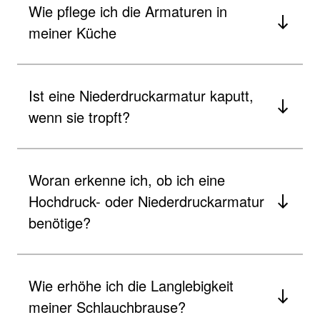
Wie pflege ich die Armaturen in
meiner Küche
Ist eine Niederdruckarmatur kaputt,
wenn sie tropft?
Woran erkenne ich, ob ich eine
Hochdruck- oder Niederdruckarmatur
benötige?
Wie erhöhe ich die Langlebigkeit
meiner Schlauchbrause?