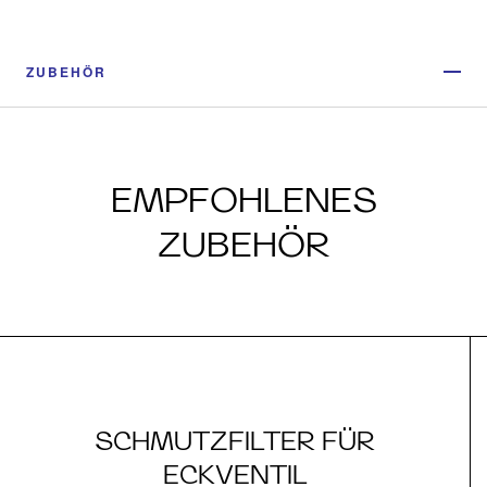
ZUBEHÖR
EMPFOHLENES
ZUBEHÖR
SCHMUTZFILTER FÜR
ECKVENTIL