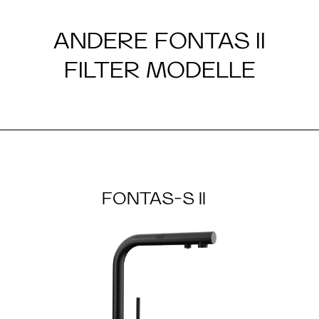
ANDERE FONTAS II
FILTER MODELLE
FONTAS-S II