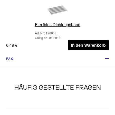
Flexibles Dichtungsband
Art. Nr.: 120055
Gültig ab: 01/2018
6,49 €
In den Warenkorb
FAQ
HÄUFIG GESTELLTE FRAGEN