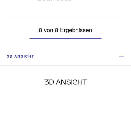
8 von 8 Ergebnissen
3D ANSICHT
3D ANSICHT