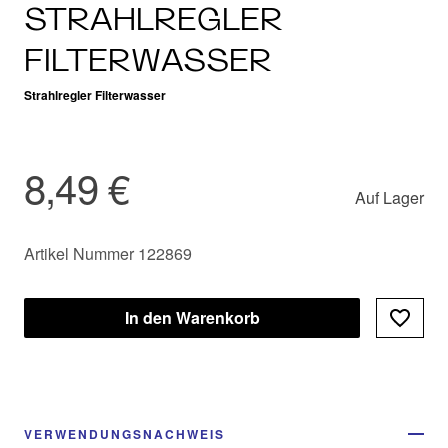
STRAHLREGLER
FILTERWASSER
Strahlregler Filterwasser
8,49 €
Auf Lager
Artikel Nummer 122869
In den Warenkorb
VERWENDUNGSNACHWEIS