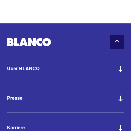
Über BLANCO
Presse
Karriere