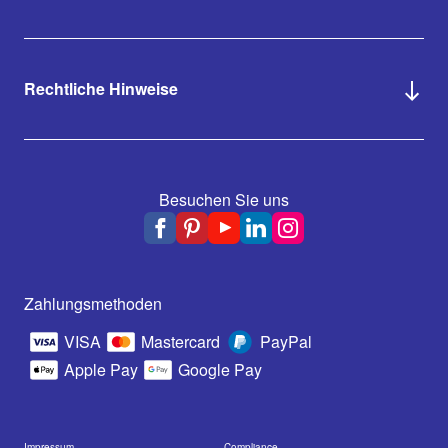
Rechtliche Hinweise
Besuchen Sie uns
Zahlungsmethoden
VISA
Mastercard
PayPal
Apple Pay
Google Pay
Impressum
Compliance