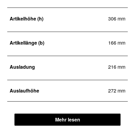
Artikelhöhe (h)
306 mm
Artikellänge (b)
166 mm
Ausladung
216 mm
Auslaufhöhe
272 mm
Mehr lesen