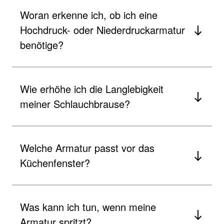
Woran erkenne ich, ob ich eine
Hochdruck- oder Niederdruckarmatur
benötige?
Wie erhöhe ich die Langlebigkeit
meiner Schlauchbrause?
Welche Armatur passt vor das
Küchenfenster?
Was kann ich tun, wenn meine
Armatur spritzt?