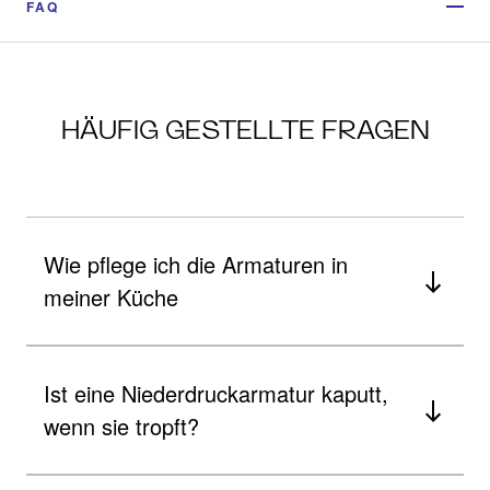
FAQ
HÄUFIG GESTELLTE FRAGEN
Wie pflege ich die Armaturen in
meiner Küche
Ist eine Niederdruckarmatur kaputt,
wenn sie tropft?