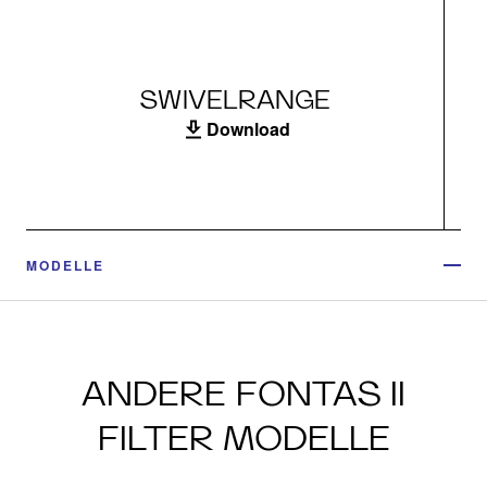
SWIVELRANGE
Download
MODELLE
ANDERE FONTAS II
FILTER MODELLE