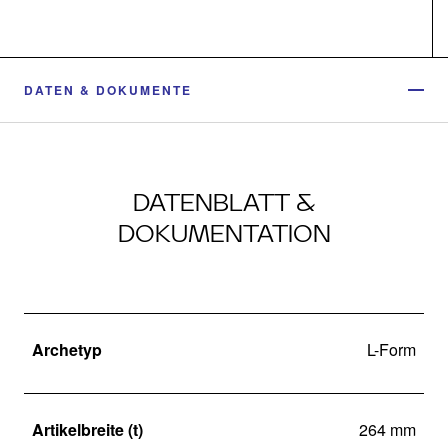
DATEN & DOKUMENTE
DATENBLATT &
DOKUMENTATION
Archetyp
L-Form
Artikelbreite (t)
264 mm