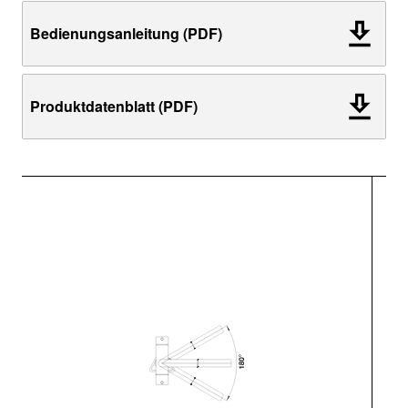
Bedienungsanleitung (PDF)
Produktdatenblatt (PDF)