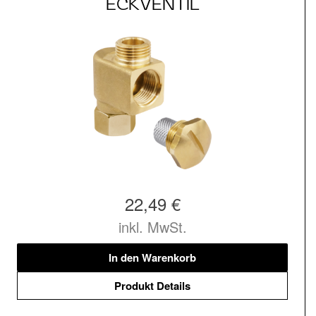
ECKVENTIL
22,49 €
inkl. MwSt.
In den Warenkorb
Produkt Details