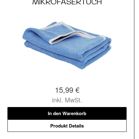
MIKROFASERTUCH
15,99 €
inkl. MwSt.
In den Warenkorb
Produkt Details