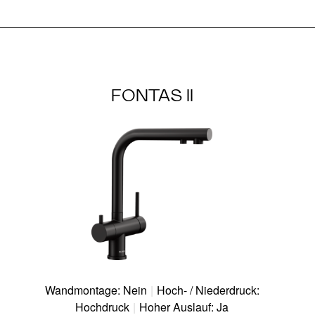
FONTAS II
Wandmontage: Nein
|
Hoch- / Niederdruck:
Hochdruck
|
Hoher Auslauf: Ja