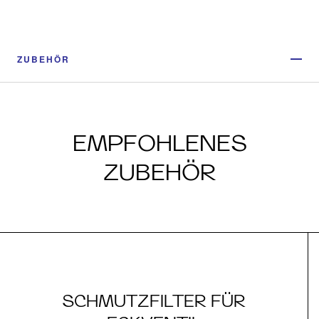
ZUBEHÖR
EMPFOHLENES
ZUBEHÖR
SCHMUTZFILTER FÜR