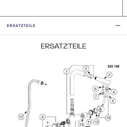
ERSATZTEILE
ERSATZTEILE