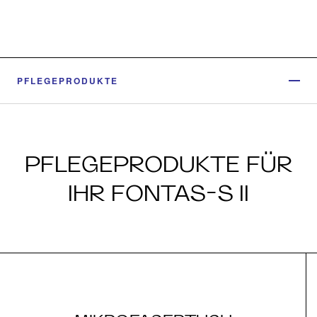
PFLEGEPRODUKTE
PFLEGEPRODUKTE FÜR
IHR FONTAS-S II