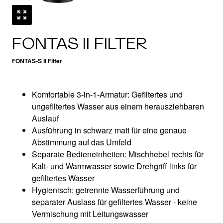
FONTAS II FILTER
FONTAS-S II Filter
Komfortable 3-in-1-Armatur: Gefiltertes und
ungefiltertes Wasser aus einem herausziehbaren
Auslauf
Ausführung in schwarz matt für eine genaue
Abstimmung auf das Umfeld
Separate Bedieneinheiten: Mischhebel rechts für
Kalt- und Warmwasser sowie Drehgriff links für
gefiltertes Wasser
Hygienisch: getrennte Wasserführung und
separater Auslass für gefiltertes Wasser - keine
Vermischung mit Leitungswasser