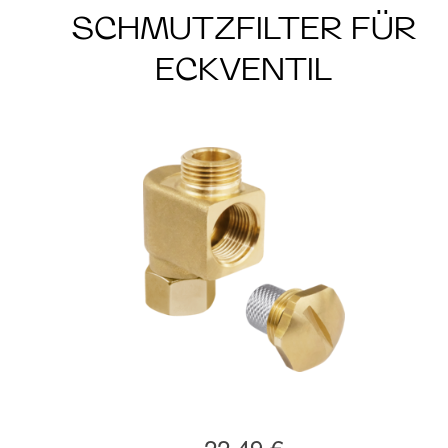
SCHMUTZFILTER FÜR
ECKVENTIL
22,49 €