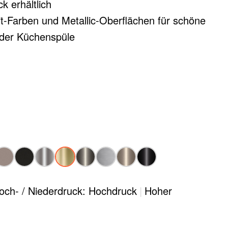
k erhältlich
anit-Farben und Metallic-Oberflächen für schöne
 der Küchenspüle
och- / Niederdruck: Hochdruck
|
Hoher