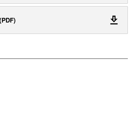
 (PDF)