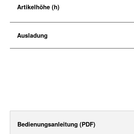
Artikelhöhe (h)
Ausladung
Bedienungsanleitung (PDF)