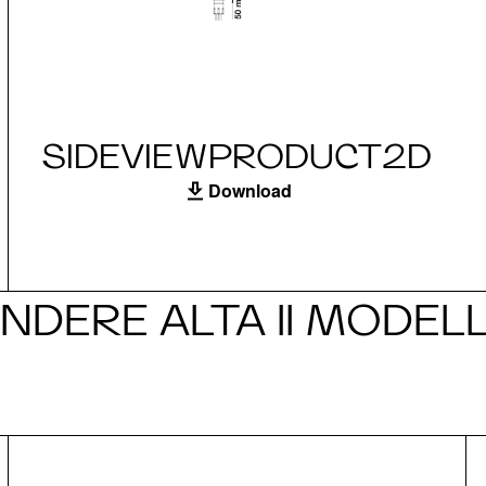
SIDEVIEWPRODUCT2D
Download
NDERE ALTA II MODEL