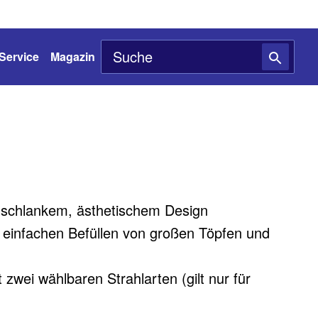
Service
Magazin
 schlankem, ästhetischem Design
einfachen Befüllen von großen Töpfen und
zwei wählbaren Strahlarten (gilt nur für