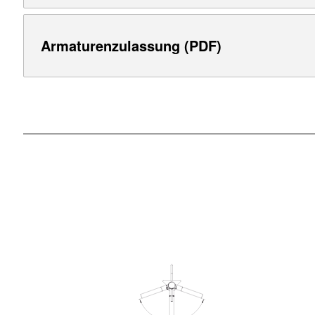
Armaturenzulassung (PDF)