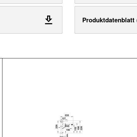
Produktdatenblatt