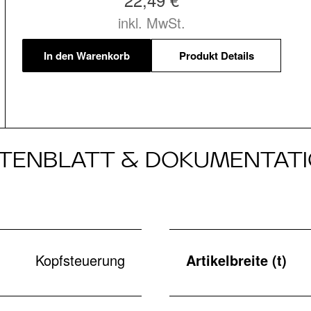
inkl. MwSt.
In den Warenkorb
Produkt Details
TENBLATT & DOKUMENTAT
Kopfsteuerung
Artikelbreite (t)