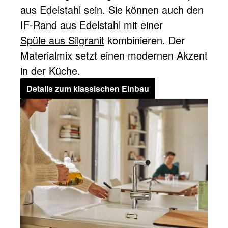
aus Edelstahl sein. Sie können auch den
IF-Rand aus Edelstahl mit einer
Spüle aus Silgranit
kombinieren. Der
Materialmix setzt einen modernen Akzent
in der Küche.
Details zum klassischen Einbau