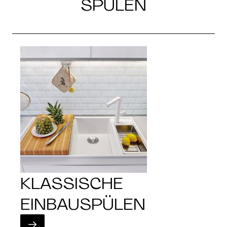
SPÜLEN
KLASSISCHE
EINBAUSPÜLEN