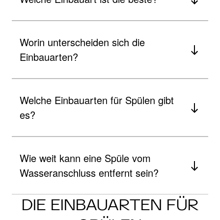
Worin unterscheiden sich die
Einbauarten?
Welche Einbauarten für Spülen gibt
es?
Wie weit kann eine Spüle vom
Wasseranschluss entfernt sein?
DIE EINBAUARTEN FÜR