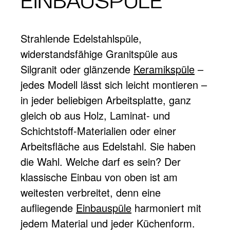
EINBAUSPÜLE
Strahlende Edelstahlspüle,
widerstandsfähige Granitspüle aus
Silgranit oder glänzende
Keramikspüle
–
jedes Modell lässt sich leicht montieren –
in jeder beliebigen Arbeitsplatte, ganz
gleich ob aus Holz, Laminat- und
Schichtstoff-Materialien oder einer
Arbeitsfläche aus Edelstahl. Sie haben
die Wahl. Welche darf es sein? Der
klassische Einbau von oben ist am
weitesten verbreitet, denn eine
aufliegende
Einbauspüle
harmoniert mit
jedem Material und jeder Küchenform.