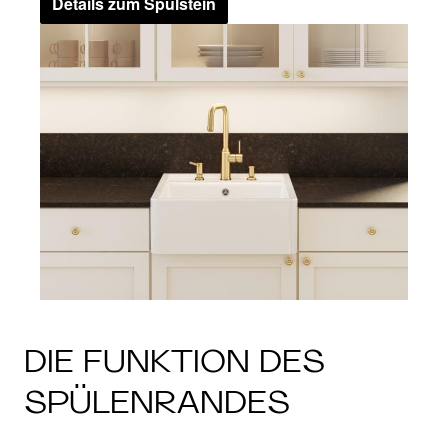
Details zum Spülstein
DIE FUNKTION DES
SPÜLENRANDES