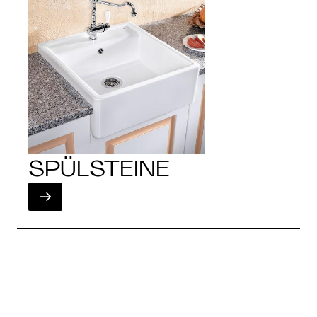
SPÜLSTEINE