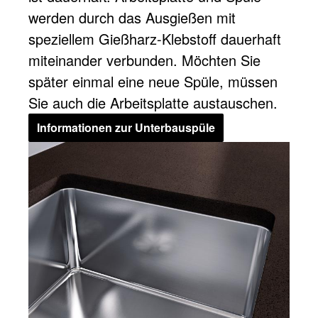
werden durch das Ausgießen mit
speziellem Gießharz-Klebstoff dauerhaft
miteinander verbunden. Möchten Sie
später einmal eine neue Spüle, müssen
Sie auch die Arbeitsplatte austauschen.
Informationen zur Unterbauspüle