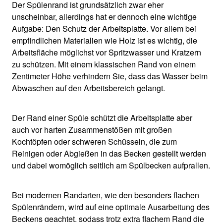
Der Spülenrand ist grundsätzlich zwar eher
unscheinbar, allerdings hat er dennoch eine wichtige
Aufgabe: Den Schutz der Arbeitsplatte. Vor allem bei
empfindlichen Materialien wie Holz ist es wichtig, die
Arbeitsfläche möglichst vor Spritzwasser und Kratzern
zu schützen. Mit einem klassischen Rand von einem
Zentimeter Höhe verhindern Sie, dass das Wasser beim
Abwaschen auf den Arbeitsbereich gelangt.
Der Rand einer Spüle schützt die Arbeitsplatte aber
auch vor harten Zusammenstößen mit großen
Kochtöpfen oder schweren Schüsseln, die zum
Reinigen oder Abgießen in das Becken gestellt werden
und dabei womöglich seitlich am Spülbecken aufprallen.
Bei modernen Randarten, wie den besonders flachen
Spülenrändern, wird auf eine optimale Ausarbeitung des
Beckens geachtet, sodass trotz extra flachem Rand die