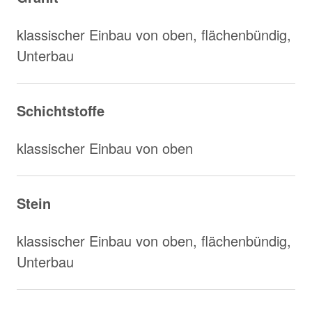
klassischer Einbau von oben, flächenbündig,
Unterbau
Schichtstoffe
klassischer Einbau von oben
Stein
klassischer Einbau von oben, flächenbündig,
Unterbau