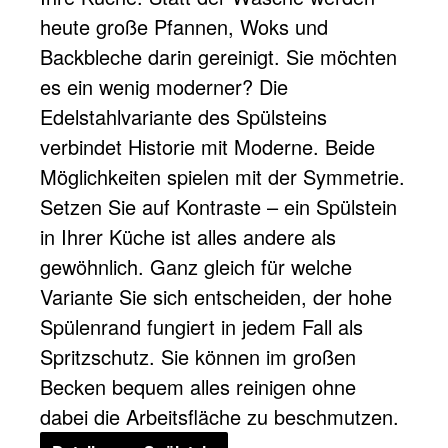
heute große Pfannen, Woks und
Backbleche darin gereinigt. Sie möchten
es ein wenig moderner? Die
Edelstahlvariante des Spülsteins
verbindet Historie mit Moderne. Beide
Möglichkeiten spielen mit der Symmetrie.
Setzen Sie auf Kontraste – ein Spülstein
in Ihrer Küche ist alles andere als
gewöhnlich. Ganz gleich für welche
Variante Sie sich entscheiden, der hohe
Spülenrand fungiert in jedem Fall als
Spritzschutz. Sie können im großen
Becken bequem alles reinigen ohne
dabei die Arbeitsfläche zu beschmutzen.