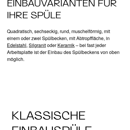
EINBAUVARIANTEN FÜR
IHRE SPÜLE
Quadratisch, sechseckig, rund, muschelförmig, mit
einem oder zwei Spülbecken, mit Abtropffläche, in
Edelstahl,
Silgranit
oder
Keramik
– bei fast jeder
Arbeitsplatte ist der Einbau des Spülbeckens von oben
möglich.
KLASSISCHE