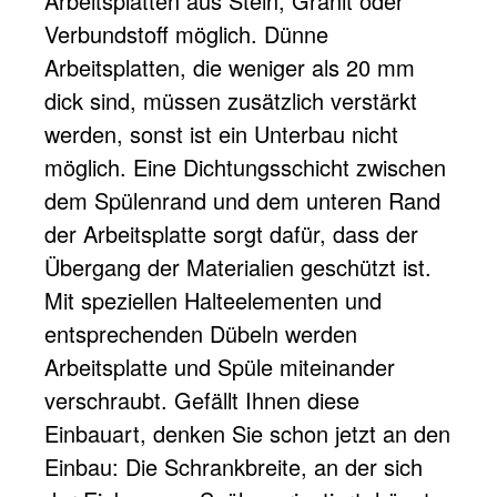
Arbeitsplatten aus Stein, Granit oder
Verbundstoff möglich. Dünne
Arbeitsplatten, die weniger als 20 mm
dick sind, müssen zusätzlich verstärkt
werden, sonst ist ein Unterbau nicht
möglich. Eine Dichtungsschicht zwischen
dem Spülenrand und dem unteren Rand
der Arbeitsplatte sorgt dafür, dass der
Übergang der Materialien geschützt ist.
Mit speziellen Halteelementen und
entsprechenden Dübeln werden
Arbeitsplatte und Spüle miteinander
verschraubt. Gefällt Ihnen diese
Einbauart, denken Sie schon jetzt an den
Einbau: Die Schrankbreite, an der sich