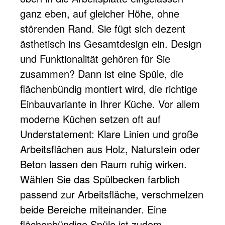
ganz eben, auf gleicher Höhe, ohne
störenden Rand. Sie fügt sich dezent
ästhetisch ins Gesamtdesign ein. Design
und Funktionalität gehören für Sie
zusammen? Dann ist eine Spüle, die
flächenbündig montiert wird, die richtige
Einbauvariante in Ihrer Küche. Vor allem
moderne Küchen setzen oft auf
Understatement: Klare Linien und große
Arbeitsflächen aus Holz, Naturstein oder
Beton lassen den Raum ruhig wirken.
Wählen Sie das Spülbecken farblich
passend zur Arbeitsfläche, verschmelzen
beide Bereiche miteinander. Eine
flächenbündige Spüle ist zudem