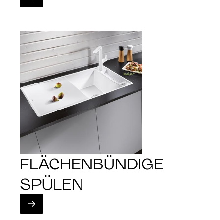
FLÄCHENBÜNDIGE
SPÜLEN