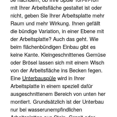
mit Ihrer Arbeitsfläche gestaltet ist oder
nicht, geben Sie Ihrer Arbeitsplatte mehr
Raum und mehr Wirkung. Ihnen gefällt
die bündige Variation, in einer Ebene mit
der Arbeitsplatte? Auch das geht. Wie
beim flächenbündigen Einbau gibt es
keine Kante. Kleingeschnittenes Gemüse
oder Brösel lassen sich mit einem Wisch
von der Arbeitsfläche ins Becken fegen.
Eine
Unterbauspüle
wird in Ihrer
Arbeitsplatte in einem speziell dafür
ausgeschnittenem Bereich von unten her
montiert. Grundsätzlich ist der Unterbau
nur bei wasserunempfindlichen