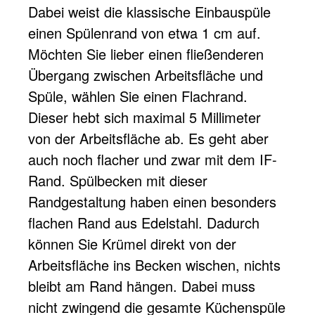
Dabei weist die klassische Einbauspüle
einen Spülenrand von etwa 1 cm auf.
Möchten Sie lieber einen fließenderen
Übergang zwischen Arbeitsfläche und
Spüle, wählen Sie einen Flachrand.
Dieser hebt sich maximal 5 Millimeter
von der Arbeitsfläche ab. Es geht aber
auch noch flacher und zwar mit dem IF-
Rand. Spülbecken mit dieser
Randgestaltung haben einen besonders
flachen Rand aus Edelstahl. Dadurch
können Sie Krümel direkt von der
Arbeitsfläche ins Becken wischen, nichts
bleibt am Rand hängen. Dabei muss
nicht zwingend die gesamte Küchenspüle