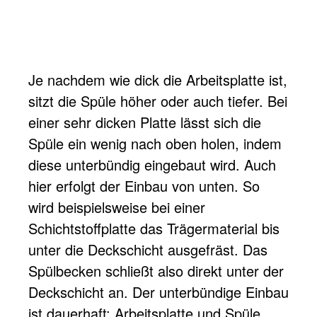
Je nachdem wie dick die Arbeitsplatte ist,
sitzt die Spüle höher oder auch tiefer. Bei
einer sehr dicken Platte lässt sich die
Spüle ein wenig nach oben holen, indem
diese unterbündig eingebaut wird. Auch
hier erfolgt der Einbau von unten. So
wird beispielsweise bei einer
Schichtstoffplatte das Trägermaterial bis
unter die Deckschicht ausgefräst. Das
Spülbecken schließt also direkt unter der
Deckschicht an. Der unterbündige Einbau
ist dauerhaft: Arbeitsplatte und Spüle