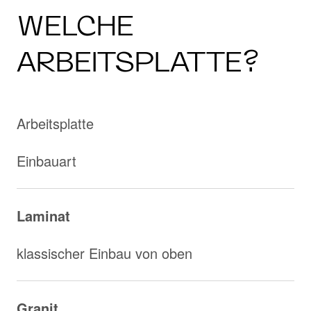
WELCHE
ARBEITSPLATTE?
Arbeitsplatte
Einbauart
Laminat
klassischer Einbau von oben
Granit