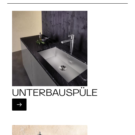
UNTERBAUSPÜLE