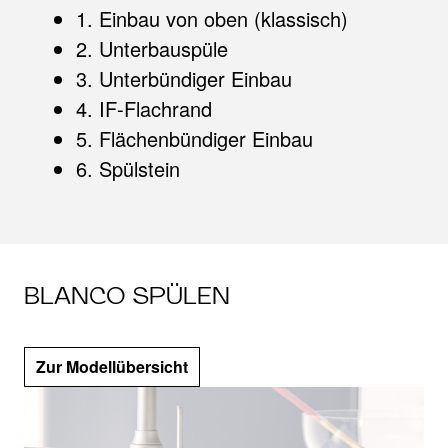
1. Einbau von oben (klassisch)
2. Unterbauspüle
3. Unterbündiger Einbau
4. IF-Flachrand
5. Flächenbündiger Einbau
6. Spülstein
BLANCO SPÜLEN
Zur Modellübersicht