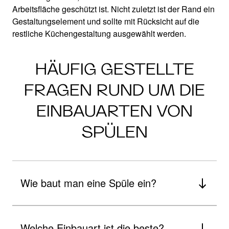
Arbeitsfläche geschützt ist. Nicht zuletzt ist der Rand ein
Gestaltungselement und sollte mit Rücksicht auf die
restliche Küchengestaltung ausgewählt werden.
HÄUFIG GESTELLTE
FRAGEN RUND UM DIE
EINBAUARTEN VON
SPÜLEN
Wie baut man eine Spüle ein?
Welche Einbauart ist die beste?