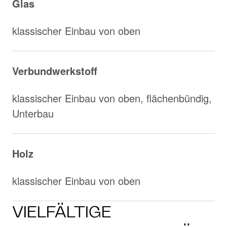
Glas
klassischer Einbau von oben
Verbundwerkstoff
klassischer Einbau von oben, flächenbündig,
Unterbau
Holz
klassischer Einbau von oben
VIELFÄLTIGE