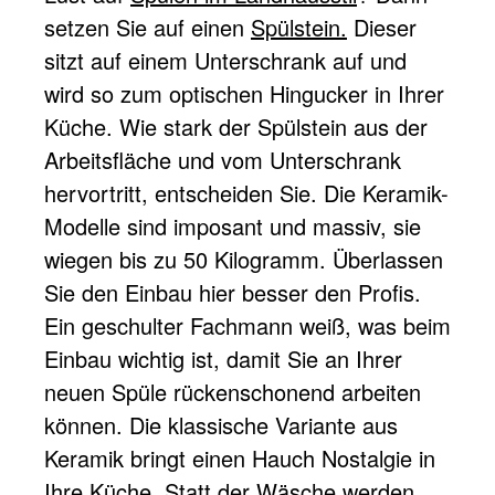
setzen Sie auf einen
Spülstein.
Dieser
sitzt auf einem Unterschrank auf und
wird so zum optischen Hingucker in Ihrer
Küche. Wie stark der Spülstein aus der
Arbeitsfläche und vom Unterschrank
hervortritt, entscheiden Sie. Die Keramik-
Modelle sind imposant und massiv, sie
wiegen bis zu 50 Kilogramm. Überlassen
Sie den Einbau hier besser den Profis.
Ein geschulter Fachmann weiß, was beim
Einbau wichtig ist, damit Sie an Ihrer
neuen Spüle rückenschonend arbeiten
können. Die klassische Variante aus
Keramik bringt einen Hauch Nostalgie in
Ihre Küche. Statt der Wäsche werden