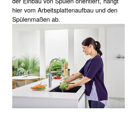
der Einbau von Spülen orientiert, hängt
hier vom Arbeitsplattenaufbau und den
Spülenmaßen ab.