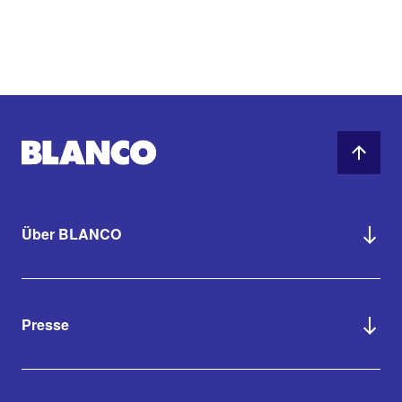
Über BLANCO
Presse