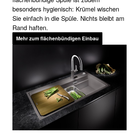
besonders hygienisch: Krümel wischen
Sie einfach in die Spüle. Nichts bleibt am
Rand haften.
Mehr zum flächenbündigen Einbau