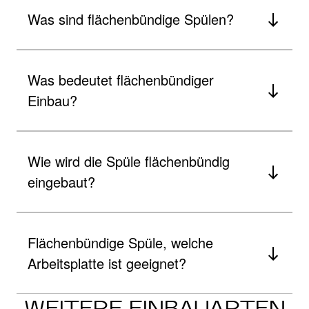
Was sind flächenbündige Spülen?
Was bedeutet flächenbündiger
Einbau?
Wie wird die Spüle flächenbündig
eingebaut?
Flächenbündige Spüle, welche
Arbeitsplatte ist geeignet?
WEITERE EINBAUARTEN