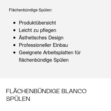
Flächenbündige Spülen:
Produktübersicht
Leicht zu pflegen
Ästhetisches Design
Professioneller Einbau
Geeignete Arbeitsplatten für
flächenbündige Spülen
FLÄCHENBÜNDIGE BLANCO
SPÜLEN