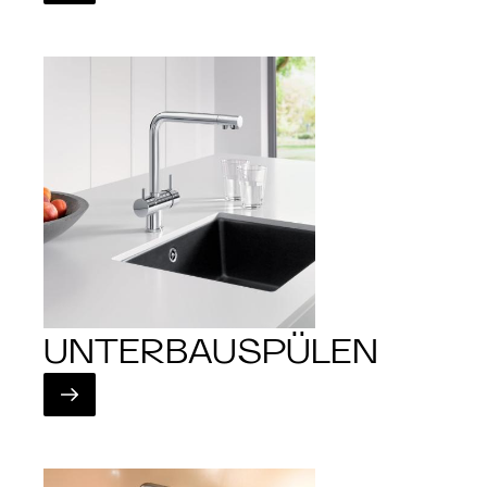
UNTERBAUSPÜLEN