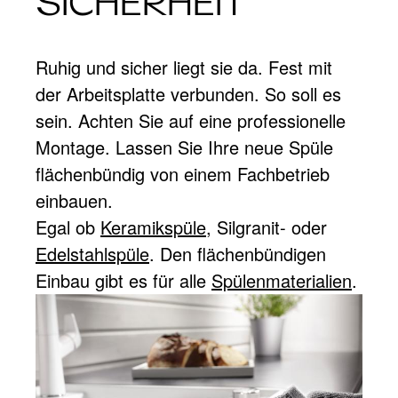
SICHERHEIT
Ruhig und sicher liegt sie da. Fest mit
der Arbeitsplatte verbunden. So soll es
sein. Achten Sie auf eine professionelle
Montage. Lassen Sie Ihre neue Spüle
flächenbündig von einem Fachbetrieb
einbauen.
Egal ob
Keramikspüle
, Silgranit- oder
Edelstahlspüle
. Den flächenbündigen
Einbau gibt es für alle
Spülenmaterialien
.