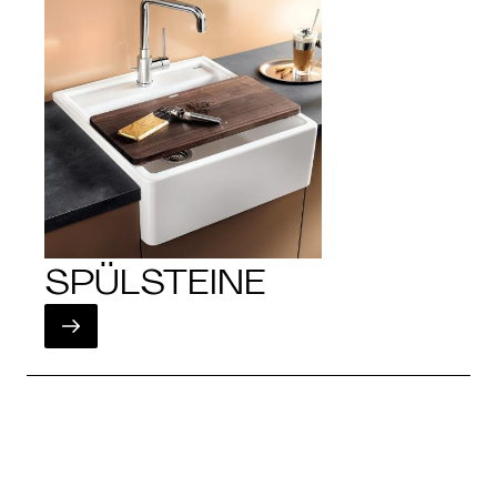
SPÜLSTEINE