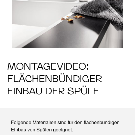
MONTAGEVIDEO:
FLÄCHENBÜNDIGER
EINBAU DER SPÜLE
Folgende Materialien sind für den flächenbündigen
Einbau von Spülen geeignet: