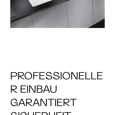
PROFESSIONELLE
R EINBAU
GARANTIERT