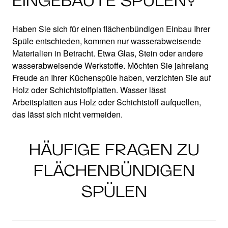
EINGEBAUTE SPÜLEN?
Haben Sie sich für einen flächenbündigen Einbau Ihrer
Spüle entschieden, kommen nur wasserabweisende
Materialien in Betracht. Etwa Glas, Stein oder andere
wasserabweisende Werkstoffe. Möchten Sie jahrelang
Freude an Ihrer Küchenspüle haben, verzichten Sie auf
Holz oder Schichtstoffplatten. Wasser lässt
Arbeitsplatten aus Holz oder Schichtstoff aufquellen,
das lässt sich nicht vermeiden.
HÄUFIGE FRAGEN ZU
FLÄCHENBÜNDIGEN
SPÜLEN