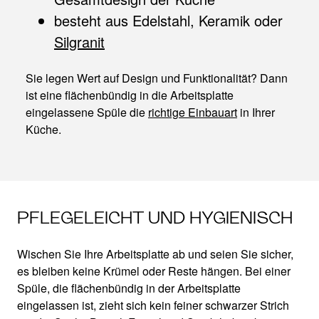
besteht aus Edelstahl, Keramik oder
Silgranit
Sie legen Wert auf Design und Funktionalität? Dann
ist eine flächenbündig in die Arbeitsplatte
eingelassene Spüle die
richtige Einbauart
in Ihrer
Küche.
PFLEGELEICHT UND HYGIENISCH
Wischen Sie Ihre Arbeitsplatte ab und seien Sie sicher,
es bleiben keine Krümel oder Reste hängen. Bei einer
Spüle, die flächenbündig in der Arbeitsplatte
eingelassen ist, zieht sich kein feiner schwarzer Strich