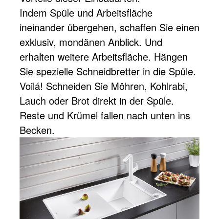
Indem Spüle und Arbeitsfläche
ineinander übergehen, schaffen Sie einen
exklusiv, mondänen Anblick. Und
erhalten weitere Arbeitsfläche. Hängen
Sie spezielle Schneidbretter in die Spüle.
Voilá! Schneiden Sie Möhren, Kohlrabi,
Lauch oder Brot direkt in der Spüle.
Reste und Krümel fallen nach unten ins
Becken.