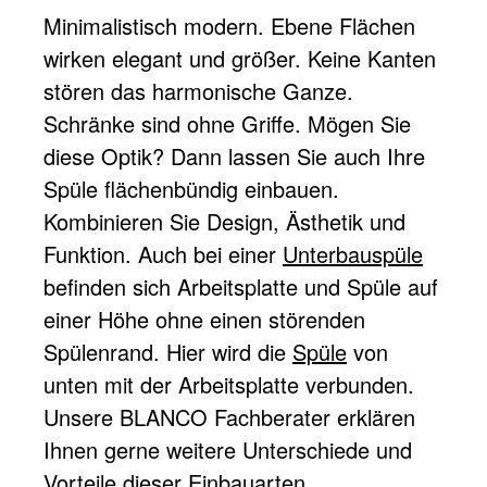
Minimalistisch modern. Ebene Flächen
wirken elegant und größer. Keine Kanten
stören das harmonische Ganze.
Schränke sind ohne Griffe. Mögen Sie
diese Optik? Dann lassen Sie auch Ihre
Spüle flächenbündig einbauen.
Kombinieren Sie Design, Ästhetik und
Funktion. Auch bei einer
Unterbauspüle
befinden sich Arbeitsplatte und Spüle auf
einer Höhe ohne einen störenden
Spülenrand. Hier wird die
Spüle
von
unten mit der Arbeitsplatte verbunden.
Unsere BLANCO Fachberater erklären
Ihnen gerne weitere Unterschiede und
Vorteile dieser Einbauarten.