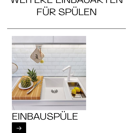
FÜR SPÜLEN
EINBAUSPÜLE