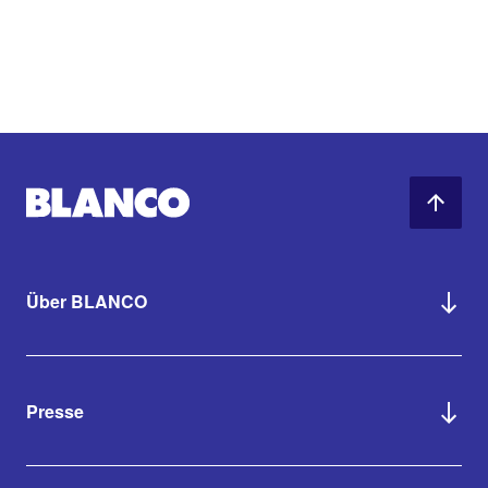
Über BLANCO
Presse