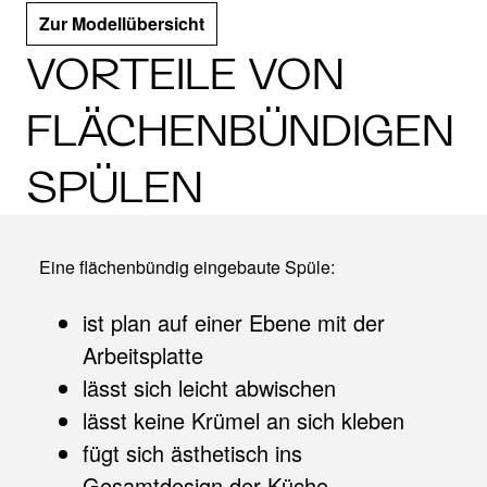
Zur Modellübersicht
VORTEILE VON
FLÄCHENBÜNDIGEN
SPÜLEN
Eine flächenbündig eingebaute Spüle:
ist plan auf einer Ebene mit der
Arbeitsplatte
lässt sich leicht abwischen
lässt keine Krümel an sich kleben
fügt sich ästhetisch ins
Gesamtdesign der Küche