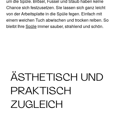
um die Spüle. Brösel, Fussel und Staub haben keine
Chance sich festzusetzen. Sie lassen sich ganz leicht
von der Arbeitsplatte in die Spüle fegen. Einfach mit
einem weichen Tuch abwischen und trocken reiben. So
bleibt Ihre
Spüle
immer sauber, strahlend und schön.
ÄSTHETISCH UND
PRAKTISCH
ZUGLEICH