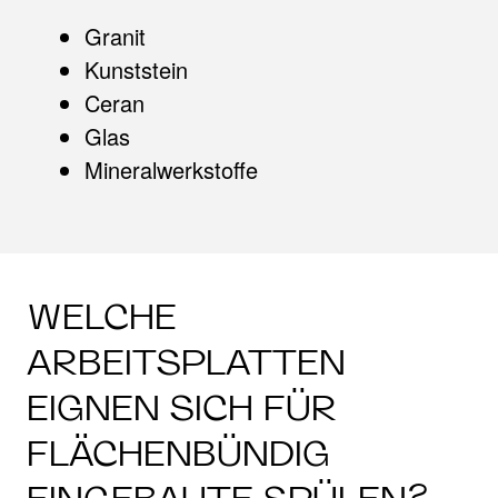
Granit
Kunststein
Ceran
Glas
Mineralwerkstoffe
WELCHE
ARBEITSPLATTEN
EIGNEN SICH FÜR
FLÄCHENBÜNDIG