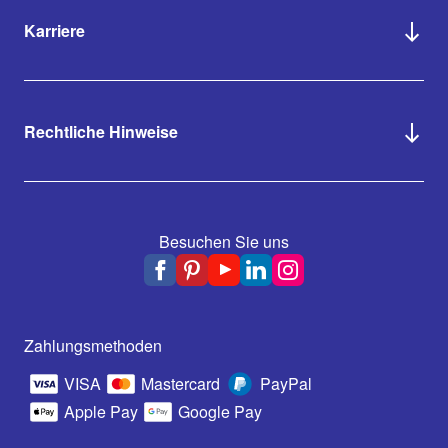
Karriere
Rechtliche Hinweise
Besuchen Sie uns
Zahlungsmethoden
VISA
Mastercard
PayPal
Apple Pay
Google Pay