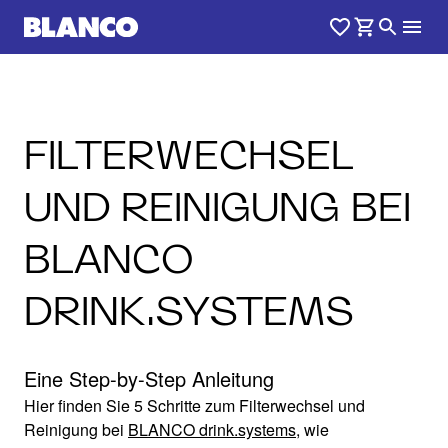
FILTERWECHSEL
UND REINIGUNG BEI
BLANCO
DRINK.SYSTEMS
Eine Step-by-Step Anleitung
Hier finden Sie 5 Schritte zum Filterwechsel und
Reinigung bei
BLANCO drink.systems
, wie