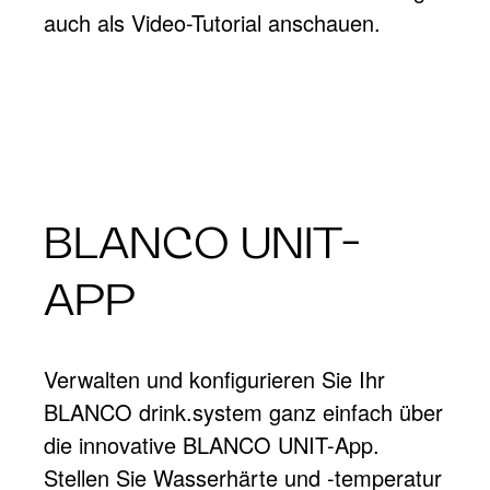
auch als Video-Tutorial anschauen.
BLANCO UNIT-
APP
Verwalten und konfigurieren Sie Ihr
BLANCO drink.system ganz einfach über
die innovative BLANCO UNIT-App.
Stellen Sie Wasserhärte und -temperatur