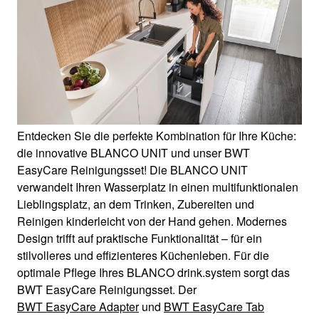
Entdecken Sie die perfekte Kombination für Ihre Küche:
die innovative BLANCO UNIT und unser BWT
EasyCare Reinigungsset! Die BLANCO UNIT
verwandelt Ihren Wasserplatz in einen multifunktionalen
Lieblingsplatz, an dem Trinken, Zubereiten und
Reinigen kinderleicht von der Hand gehen. Modernes
Design trifft auf praktische Funktionalität – für ein
stilvolleres und effizienteres Küchenleben. Für die
optimale Pflege Ihres BLANCO drink.system sorgt das
BWT EasyCare Reinigungsset. Der
BWT EasyCare Adapter
und
BWT EasyCare Tab