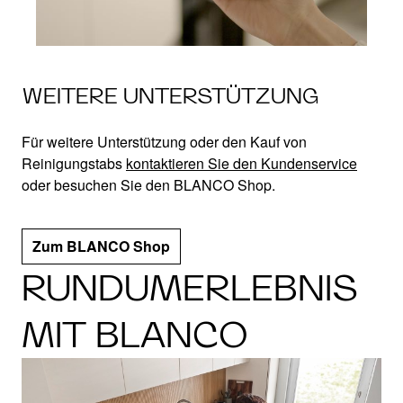
WEITERE UNTERSTÜTZUNG
Für weitere Unterstützung oder den Kauf von
Reinigungstabs
kontaktieren Sie den Kundenservice
oder besuchen Sie den BLANCO Shop.
Zum BLANCO Shop
RUNDUMERLEBNIS
MIT BLANCO