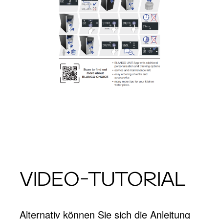
VIDEO-TUTORIAL
Alternativ können Sie sich die Anleitung