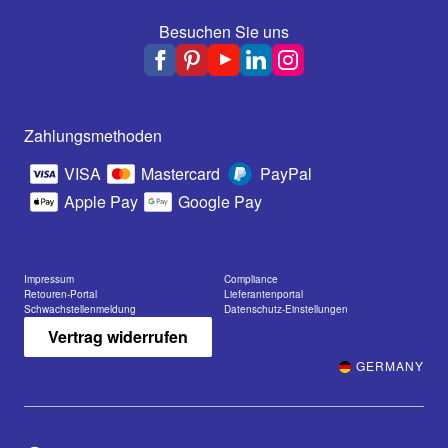
Besuchen Sie uns
Zahlungsmethoden
VISA
Mastercard
PayPal
Apple Pay
Google Pay
Impressum
Compliance
Retouren-Portal
Lieferantenportal
Schwachstellenmeldung
Datenschutz-Einstellungen
Vertrag widerrufen
GERMANY