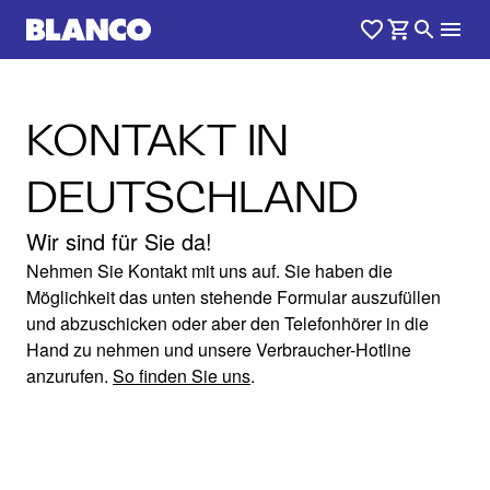
KONTAKT IN
DEUTSCHLAND
Wir sind für Sie da!
Nehmen Sie Kontakt mit uns auf. Sie haben die
Möglichkeit das unten stehende Formular auszufüllen
und abzuschicken oder aber den Telefonhörer in die
Hand zu nehmen und unsere Verbraucher-Hotline
anzurufen.
So finden Sie uns
.