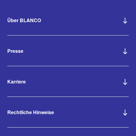
Über BLANCO
Presse
Karriere
Rechtliche Hinweise