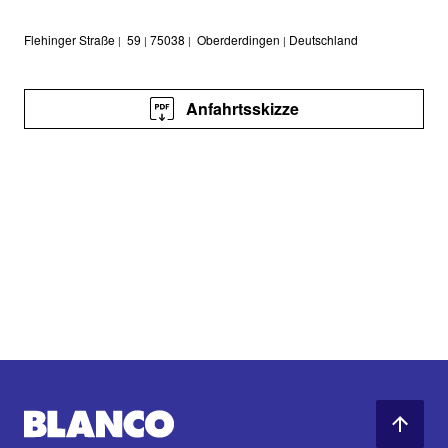
Flehinger Straße
59
75038
Oberderdingen
Deutschland
|
|
|
|
Anfahrtsskizze