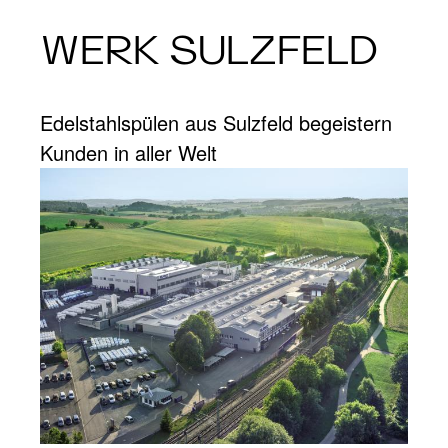
WERK SULZFELD
Edelstahlspülen aus Sulzfeld begeistern
Kunden in aller Welt