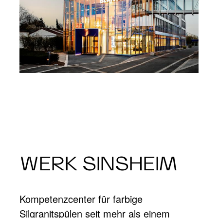
WERK SINSHEIM
Kompetenzcenter für farbige
Silgranitspülen seit mehr als einem