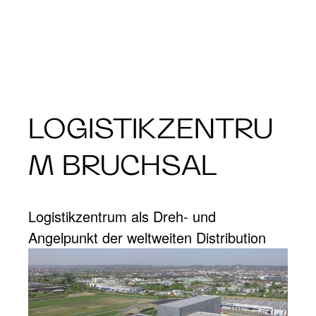
LOGISTIKZENTRU
M BRUCHSAL
Logistikzentrum als Dreh- und
Angelpunkt der weltweiten Distribution