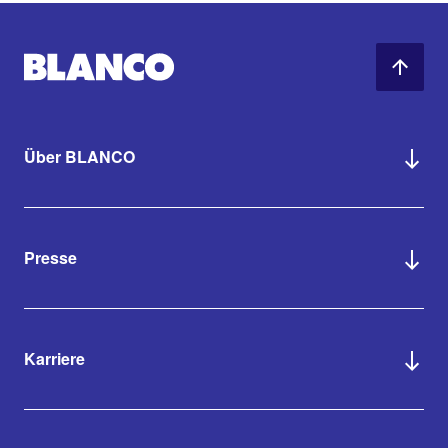
Über BLANCO
Presse
Karriere