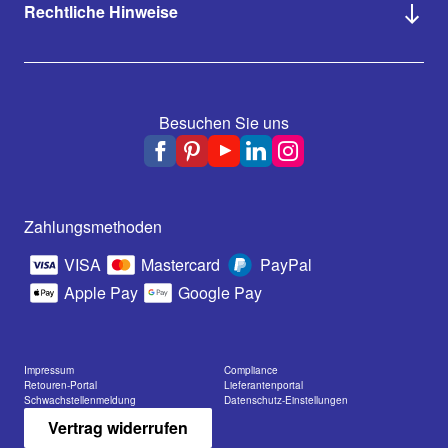
Rechtliche Hinweise
Besuchen Sie uns
Zahlungsmethoden
VISA
Mastercard
PayPal
Apple Pay
Google Pay
Impressum
Compliance
Retouren-Portal
Lieferantenportal
Schwachstellenmeldung
Datenschutz-Einstellungen
Vertrag widerrufen