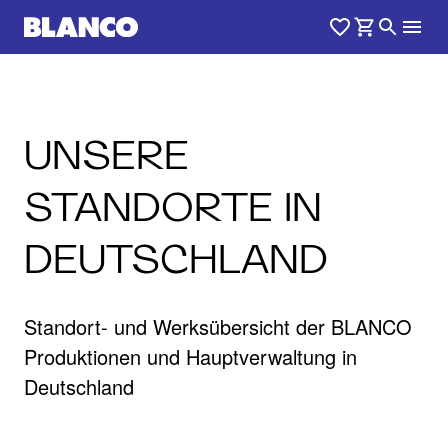
UNSERE
STANDORTE IN
DEUTSCHLAND
Standort- und Werksübersicht der BLANCO
Produktionen und Hauptverwaltung in
Deutschland