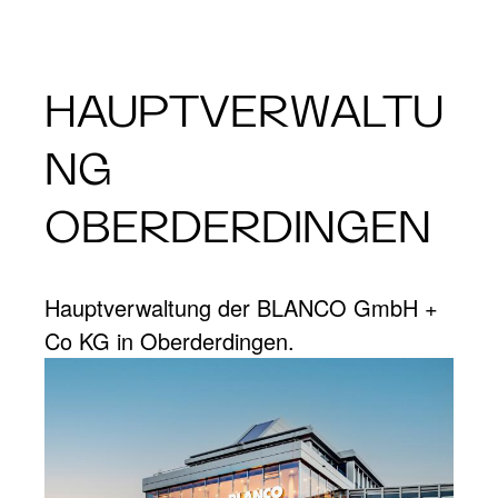
HAUPTVERWALTU
NG
OBERDERDINGEN
Hauptverwaltung der BLANCO GmbH +
Co KG in Oberderdingen.