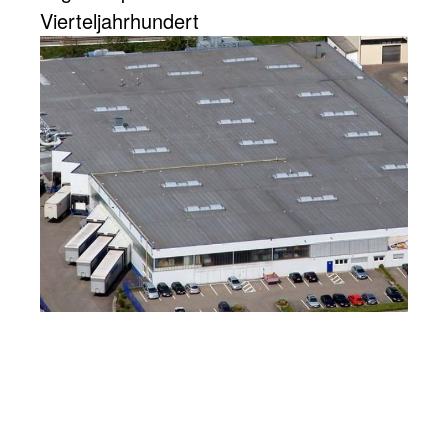
Vierteljahrhundert