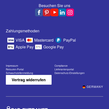
Besuchen Sie uns
Zahlungsmethoden
VISA
Mastercard
PayPal
Apple Pay
Google Pay
Impressum
Compliance
Retouren-Portal
Lieferantenportal
Schwachstellenmeldung
Datenschutz-Einstellungen
Vertrag widerrufen
GERMANY