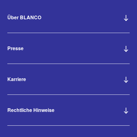
Über BLANCO
Presse
Karriere
Rechtliche Hinweise