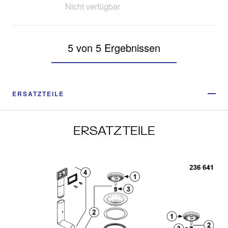
Nicht verfügbar
5 von 5 Ergebnissen
ERSATZTEILE
ERSATZTEILE