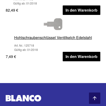
Gültig ab: 01/2018
82,49 €
In den Warenkorb
Hohlschraubenschlüssel Ventilkelch Edelstahl
Art. Nr.: 125718
Gültig ab: 01/2018
7,49 €
In den Warenkorb