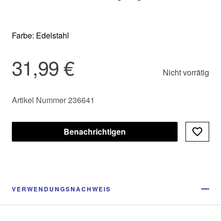
Farbe: Edelstahl
31,99 €
Nicht vorrätig
Artikel Nummer 236641
Benachrichtigen
VERWENDUNGSNACHWEIS