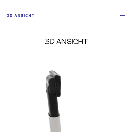
3D ANSICHT
3D ANSICHT