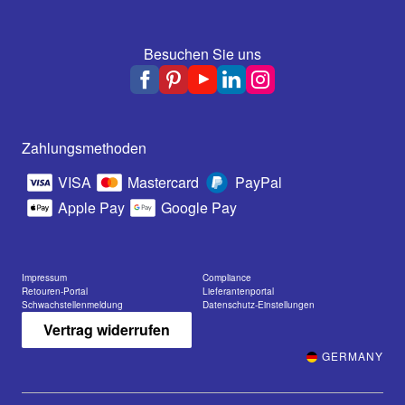
Besuchen Sie uns
Zahlungsmethoden
VISA
Mastercard
PayPal
Apple Pay
Google Pay
Impressum
Compliance
Retouren-Portal
Lieferantenportal
Schwachstellenmeldung
Datenschutz-Einstellungen
Vertrag widerrufen
GERMANY