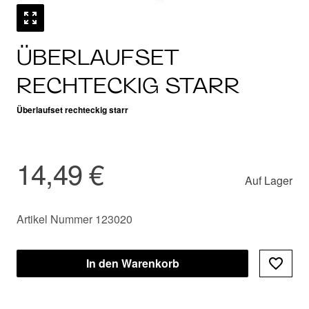
ÜBERLAUFSET
RECHTECKIG STARR
Überlaufset rechteckig starr
14,49 €
Auf Lager
Artikel Nummer 123020
In den Warenkorb