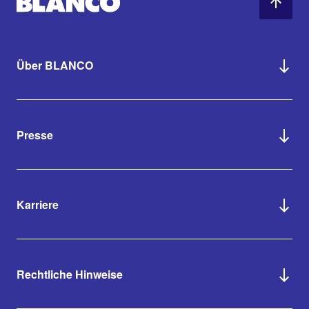
Über BLANCO
Presse
Karriere
Rechtliche Hinweise