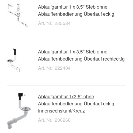
Ablaufgarnitur 1 x 3,5'' Sieb ohne
Ablauffernbedienung Überlauf eckig
Art. Nr.: 233584
Ablaufgarnitur 1 x 3,5'' Sieb ohne
Ablauffernbedienung Überlauf rechteckig
Art. Nr.: 222404
Ablaufgarnitur 1x3,5'' ohne
Ablauffernbedienung Überlauf eckig
Innensechskant/Kreuz
Art. Nr.: 236268