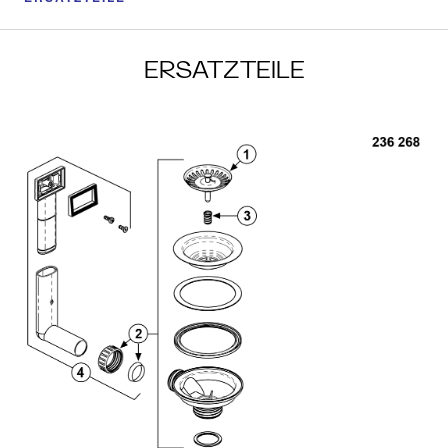
ERSATZTEILE