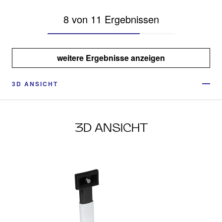
8 von 11 Ergebnissen
weitere Ergebnisse anzeigen
3D ANSICHT
3D ANSICHT