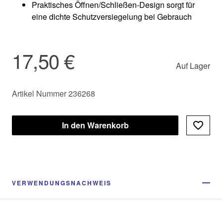
Praktisches Öffnen/Schließen-Design sorgt für
eine dichte Schutzversiegelung bei Gebrauch
17,50 €
Auf Lager
Artikel Nummer 236268
In den Warenkorb
VERWENDUNGSNACHWEIS