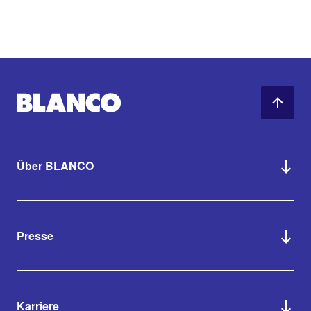
Über BLANCO
Presse
Karriere