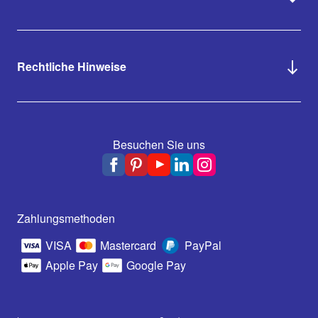
Rechtliche Hinweise
Besuchen Sie uns
Zahlungsmethoden
VISA
Mastercard
PayPal
Apple Pay
Google Pay