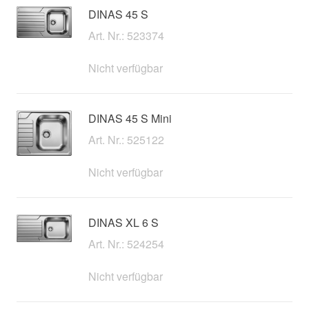
DINAS 45 S
Art. Nr.: 523374
Nicht verfügbar
DINAS 45 S Mini
Art. Nr.: 525122
Nicht verfügbar
DINAS XL 6 S
Art. Nr.: 524254
Nicht verfügbar